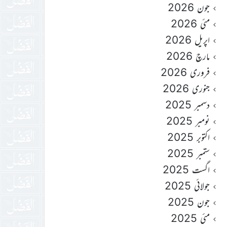
جون 2026
مئی 2026
اپریل 2026
مارچ 2026
فروری 2026
جنوری 2026
دسمبر 2025
نومبر 2025
اکتوبر 2025
ستمبر 2025
اگست 2025
جولائی 2025
جون 2025
مئی 2025