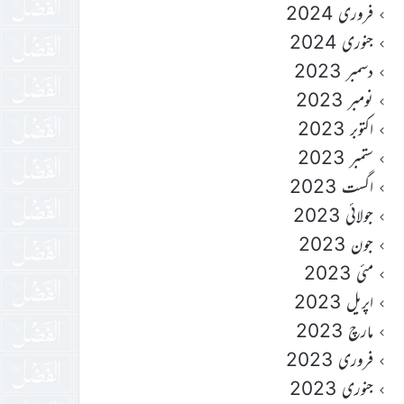
فروری 2024
جنوری 2024
دسمبر 2023
نومبر 2023
اکتوبر 2023
ستمبر 2023
اگست 2023
جولائی 2023
جون 2023
مئی 2023
اپریل 2023
مارچ 2023
فروری 2023
جنوری 2023