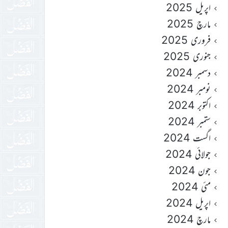
اپریل 2025
مارچ 2025
فروری 2025
جنوری 2025
دسمبر 2024
نومبر 2024
اکتوبر 2024
ستمبر 2024
اگست 2024
جولائی 2024
جون 2024
مئی 2024
اپریل 2024
مارچ 2024