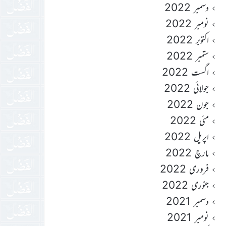
دسمبر 2022
نومبر 2022
اکتوبر 2022
ستمبر 2022
اگست 2022
جولائی 2022
جون 2022
مئی 2022
اپریل 2022
مارچ 2022
فروری 2022
جنوری 2022
دسمبر 2021
نومبر 2021