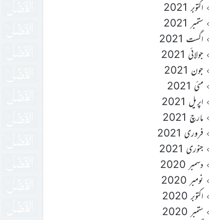
اکتوبر 2021
ستمبر 2021
اگست 2021
جولائی 2021
جون 2021
مئی 2021
اپریل 2021
مارچ 2021
فروری 2021
جنوری 2021
دسمبر 2020
نومبر 2020
اکتوبر 2020
ستمبر 2020