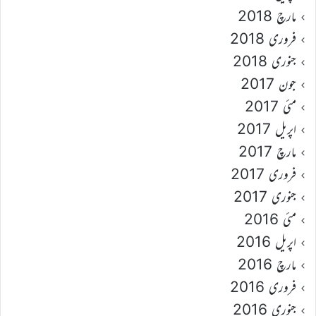
مارچ 2018
فروری 2018
جنوری 2018
جون 2017
مئی 2017
اپریل 2017
مارچ 2017
فروری 2017
جنوری 2017
مئی 2016
اپریل 2016
مارچ 2016
فروری 2016
جنوری 2016