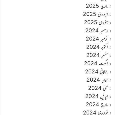
مارچ 2025
فروری 2025
جنوری 2025
دسمبر 2024
نومبر 2024
اکتوبر 2024
ستمبر 2024
اگست 2024
جولائی 2024
جون 2024
مئی 2024
اپریل 2024
مارچ 2024
فروری 2024