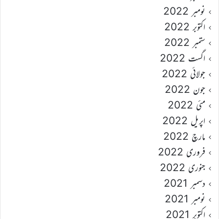
نومبر 2022
اکتوبر 2022
ستمبر 2022
اگست 2022
جولائی 2022
جون 2022
مئی 2022
اپریل 2022
مارچ 2022
فروری 2022
جنوری 2022
دسمبر 2021
نومبر 2021
اکتوبر 2021