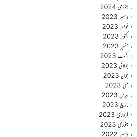
جنوری 2024
دسمبر 2023
نومبر 2023
اکتوبر 2023
ستمبر 2023
اگست 2023
جولائی 2023
جون 2023
مئی 2023
اپریل 2023
مارچ 2023
فروری 2023
جنوری 2023
دسمبر 2022