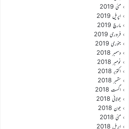
مئی 2019
اپریل 2019
مارچ 2019
فروری 2019
جنوری 2019
دسمبر 2018
نومبر 2018
اکتوبر 2018
ستمبر 2018
اگست 2018
جولائی 2018
جون 2018
مئی 2018
اپریل 2018