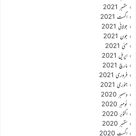
ستمبر 2021
اگست 2021
جولائی 2021
جون 2021
مئی 2021
اپریل 2021
مارچ 2021
فروری 2021
جنوری 2021
دسمبر 2020
نومبر 2020
اکتوبر 2020
ستمبر 2020
اگست 2020