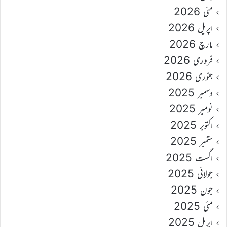
مئی 2026
اپریل 2026
مارچ 2026
فروری 2026
جنوری 2026
دسمبر 2025
نومبر 2025
اکتوبر 2025
ستمبر 2025
اگست 2025
جولائی 2025
جون 2025
مئی 2025
اپریل 2025