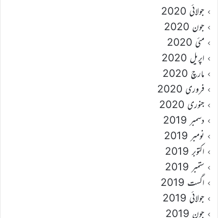
جولائی 2020
جون 2020
مئی 2020
اپریل 2020
مارچ 2020
فروری 2020
جنوری 2020
دسمبر 2019
نومبر 2019
اکتوبر 2019
ستمبر 2019
اگست 2019
جولائی 2019
جون 2019