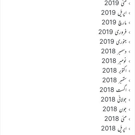
مئی 2019
اپریل 2019
مارچ 2019
فروری 2019
جنوری 2019
دسمبر 2018
نومبر 2018
اکتوبر 2018
ستمبر 2018
اگست 2018
جولائی 2018
جون 2018
مئی 2018
اپریل 2018