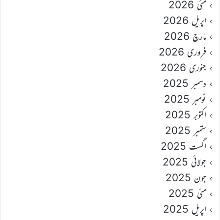
مئی 2026
اپریل 2026
مارچ 2026
فروری 2026
جنوری 2026
دسمبر 2025
نومبر 2025
اکتوبر 2025
ستمبر 2025
اگست 2025
جولائی 2025
جون 2025
مئی 2025
اپریل 2025