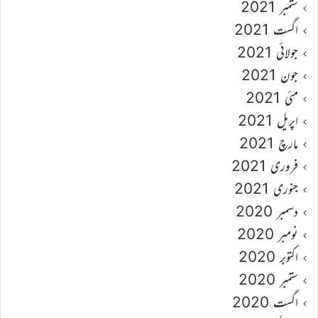
ستمبر 2021
اگست 2021
جولائی 2021
جون 2021
مئی 2021
اپریل 2021
مارچ 2021
فروری 2021
جنوری 2021
دسمبر 2020
نومبر 2020
اکتوبر 2020
ستمبر 2020
اگست 2020