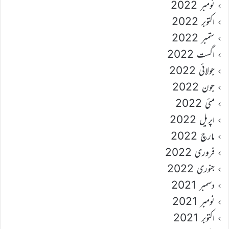
نومبر 2022
اکتوبر 2022
ستمبر 2022
اگست 2022
جولائی 2022
جون 2022
مئی 2022
اپریل 2022
مارچ 2022
فروری 2022
جنوری 2022
دسمبر 2021
نومبر 2021
اکتوبر 2021