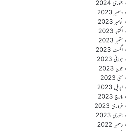
جنوری 2024
دسمبر 2023
نومبر 2023
اکتوبر 2023
ستمبر 2023
اگست 2023
جولائی 2023
جون 2023
مئی 2023
اپریل 2023
مارچ 2023
فروری 2023
جنوری 2023
دسمبر 2022