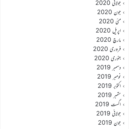
جولائی 2020
جون 2020
مئی 2020
اپریل 2020
مارچ 2020
فروری 2020
جنوری 2020
دسمبر 2019
نومبر 2019
اکتوبر 2019
ستمبر 2019
اگست 2019
جولائی 2019
جون 2019