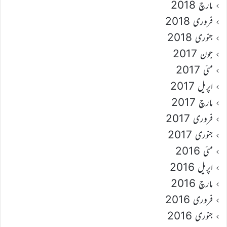
مارچ 2018
فروری 2018
جنوری 2018
جون 2017
مئی 2017
اپریل 2017
مارچ 2017
فروری 2017
جنوری 2017
مئی 2016
اپریل 2016
مارچ 2016
فروری 2016
جنوری 2016