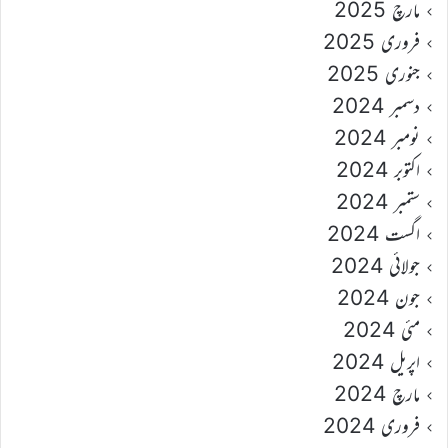
مارچ 2025
فروری 2025
جنوری 2025
دسمبر 2024
نومبر 2024
اکتوبر 2024
ستمبر 2024
اگست 2024
جولائی 2024
جون 2024
مئی 2024
اپریل 2024
مارچ 2024
فروری 2024