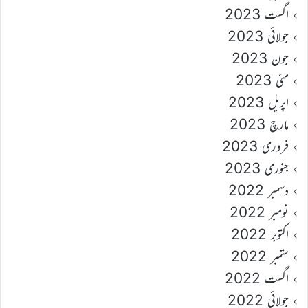
اگست 2023
جولائی 2023
جون 2023
مئی 2023
اپریل 2023
مارچ 2023
فروری 2023
جنوری 2023
دسمبر 2022
نومبر 2022
اکتوبر 2022
ستمبر 2022
اگست 2022
جولائی 2022