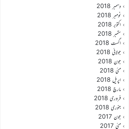
دسمبر 2018
نومبر 2018
اکتوبر 2018
ستمبر 2018
اگست 2018
جولائی 2018
جون 2018
مئی 2018
اپریل 2018
مارچ 2018
فروری 2018
جنوری 2018
جون 2017
مئی 2017