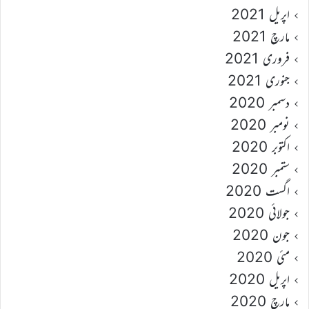
اپریل 2021
مارچ 2021
فروری 2021
جنوری 2021
دسمبر 2020
نومبر 2020
اکتوبر 2020
ستمبر 2020
اگست 2020
جولائی 2020
جون 2020
مئی 2020
اپریل 2020
مارچ 2020