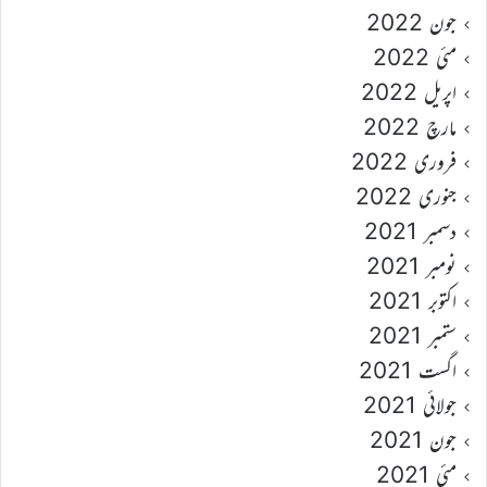
جون 2022
مئی 2022
اپریل 2022
مارچ 2022
فروری 2022
جنوری 2022
دسمبر 2021
نومبر 2021
اکتوبر 2021
ستمبر 2021
اگست 2021
جولائی 2021
جون 2021
مئی 2021