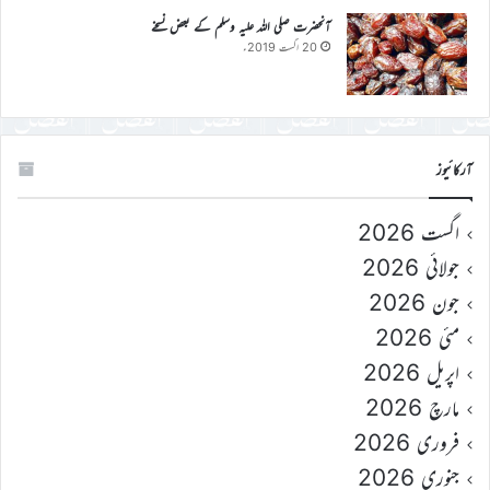
آنحضرت صلی اللہ علیہ وسلم کے بعض نسخے
20 اگست 2019ء
آرکائیوز
اگست 2026
جولائی 2026
جون 2026
مئی 2026
اپریل 2026
مارچ 2026
فروری 2026
جنوری 2026