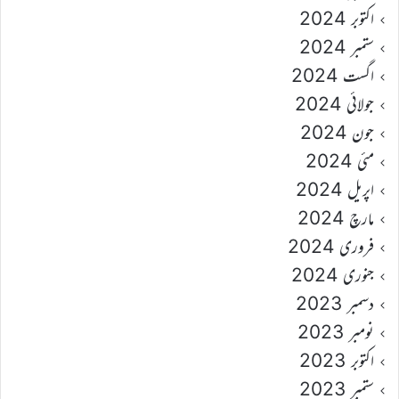
اکتوبر 2024
ستمبر 2024
اگست 2024
جولائی 2024
جون 2024
مئی 2024
اپریل 2024
مارچ 2024
فروری 2024
جنوری 2024
دسمبر 2023
نومبر 2023
اکتوبر 2023
ستمبر 2023