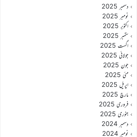
دسمبر 2025
نومبر 2025
اکتوبر 2025
ستمبر 2025
اگست 2025
جولائی 2025
جون 2025
مئی 2025
اپریل 2025
مارچ 2025
فروری 2025
جنوری 2025
دسمبر 2024
نومبر 2024