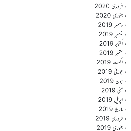
فروری 2020
جنوری 2020
دسمبر 2019
نومبر 2019
اکتوبر 2019
ستمبر 2019
اگست 2019
جولائی 2019
جون 2019
مئی 2019
اپریل 2019
مارچ 2019
فروری 2019
جنوری 2019