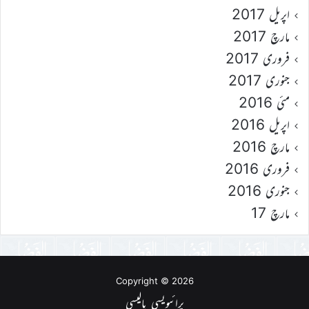
اپریل 2017
مارچ 2017
فروری 2017
جنوری 2017
مئی 2016
اپریل 2016
مارچ 2016
فروری 2016
جنوری 2016
مارچ 17
Copyright © 2026
پرائیویسی پالیسی