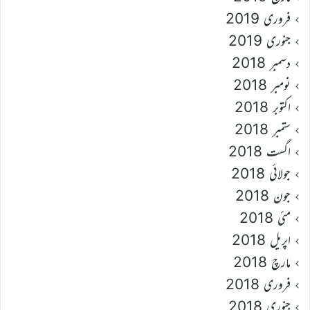
فروری 2019
جنوری 2019
دسمبر 2018
نومبر 2018
اکتوبر 2018
ستمبر 2018
اگست 2018
جولائی 2018
جون 2018
مئی 2018
اپریل 2018
مارچ 2018
فروری 2018
جنوری 2018