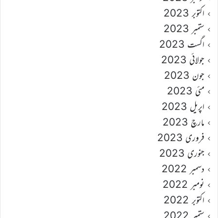
اکتوبر 2023
ستمبر 2023
اگست 2023
جولائی 2023
جون 2023
مئی 2023
اپریل 2023
مارچ 2023
فروری 2023
جنوری 2023
دسمبر 2022
نومبر 2022
اکتوبر 2022
ستمبر 2022