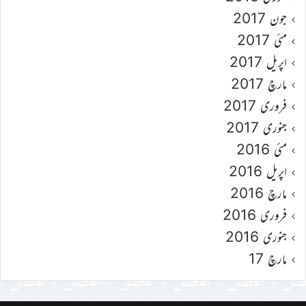
جون 2017
مئی 2017
اپریل 2017
مارچ 2017
فروری 2017
جنوری 2017
مئی 2016
اپریل 2016
مارچ 2016
فروری 2016
جنوری 2016
مارچ 17