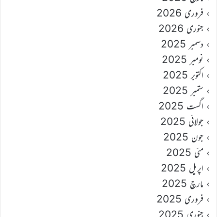
فروری 2026
جنوری 2026
دسمبر 2025
نومبر 2025
اکتوبر 2025
ستمبر 2025
اگست 2025
جولائی 2025
جون 2025
مئی 2025
اپریل 2025
مارچ 2025
فروری 2025
جنوری 2025