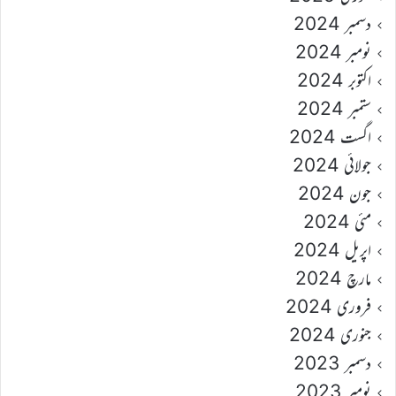
دسمبر 2024
نومبر 2024
اکتوبر 2024
ستمبر 2024
اگست 2024
جولائی 2024
جون 2024
مئی 2024
اپریل 2024
مارچ 2024
فروری 2024
جنوری 2024
دسمبر 2023
نومبر 2023