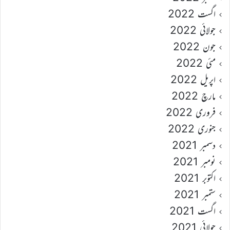
اگست 2022
جولائی 2022
جون 2022
مئی 2022
اپریل 2022
مارچ 2022
فروری 2022
جنوری 2022
دسمبر 2021
نومبر 2021
اکتوبر 2021
ستمبر 2021
اگست 2021
جولائی 2021