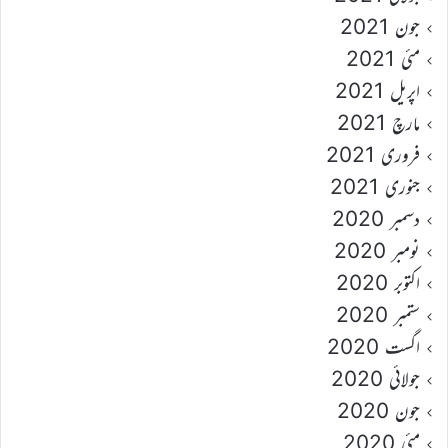
جون 2021
مئی 2021
اپریل 2021
مارچ 2021
فروری 2021
جنوری 2021
دسمبر 2020
نومبر 2020
اکتوبر 2020
ستمبر 2020
اگست 2020
جولائی 2020
جون 2020
مئی 2020