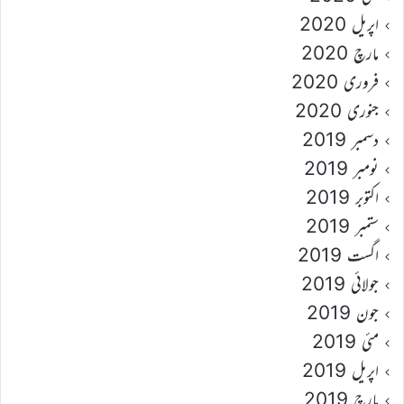
اپریل 2020
مارچ 2020
فروری 2020
جنوری 2020
دسمبر 2019
نومبر 2019
اکتوبر 2019
ستمبر 2019
اگست 2019
جولائی 2019
جون 2019
مئی 2019
اپریل 2019
مارچ 2019