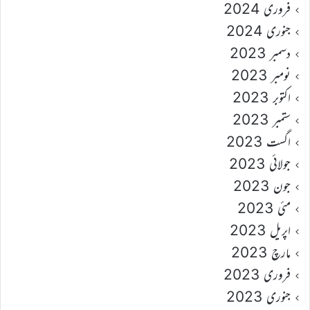
فروری 2024
جنوری 2024
دسمبر 2023
نومبر 2023
اکتوبر 2023
ستمبر 2023
اگست 2023
جولائی 2023
جون 2023
مئی 2023
اپریل 2023
مارچ 2023
فروری 2023
جنوری 2023