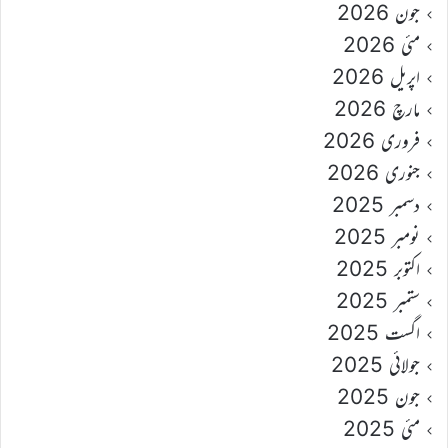
جون 2026
مئی 2026
اپریل 2026
مارچ 2026
فروری 2026
جنوری 2026
دسمبر 2025
نومبر 2025
اکتوبر 2025
ستمبر 2025
اگست 2025
جولائی 2025
جون 2025
مئی 2025