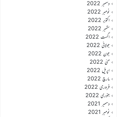
دسمبر 2022
نومبر 2022
اکتوبر 2022
ستمبر 2022
اگست 2022
جولائی 2022
جون 2022
مئی 2022
اپریل 2022
مارچ 2022
فروری 2022
جنوری 2022
دسمبر 2021
نومبر 2021