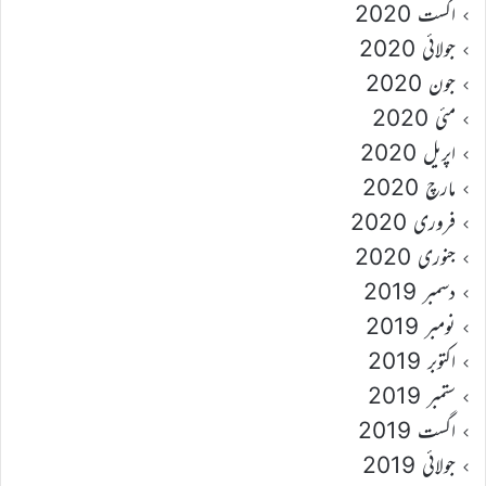
اگست 2020
جولائی 2020
جون 2020
مئی 2020
اپریل 2020
مارچ 2020
فروری 2020
جنوری 2020
دسمبر 2019
نومبر 2019
اکتوبر 2019
ستمبر 2019
اگست 2019
جولائی 2019