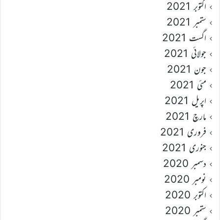
اکتوبر 2021
ستمبر 2021
اگست 2021
جولائی 2021
جون 2021
مئی 2021
اپریل 2021
مارچ 2021
فروری 2021
جنوری 2021
دسمبر 2020
نومبر 2020
اکتوبر 2020
ستمبر 2020