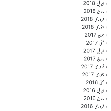
اپریل 2018
مارچ 2018
فروری 2018
جنوری 2018
جون 2017
مئی 2017
اپریل 2017
مارچ 2017
فروری 2017
جنوری 2017
مئی 2016
اپریل 2016
مارچ 2016
فروری 2016