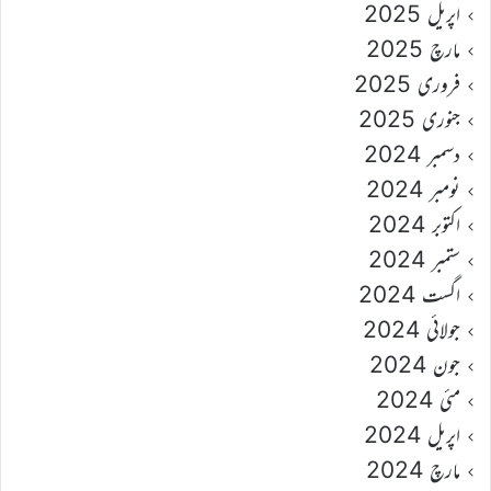
اپریل 2025
مارچ 2025
فروری 2025
جنوری 2025
دسمبر 2024
نومبر 2024
اکتوبر 2024
ستمبر 2024
اگست 2024
جولائی 2024
جون 2024
مئی 2024
اپریل 2024
مارچ 2024