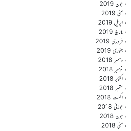
جون 2019
مئی 2019
اپریل 2019
مارچ 2019
فروری 2019
جنوری 2019
دسمبر 2018
نومبر 2018
اکتوبر 2018
ستمبر 2018
اگست 2018
جولائی 2018
جون 2018
مئی 2018