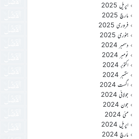
اپریل 2025
مارچ 2025
فروری 2025
جنوری 2025
دسمبر 2024
نومبر 2024
اکتوبر 2024
ستمبر 2024
اگست 2024
جولائی 2024
جون 2024
مئی 2024
اپریل 2024
مارچ 2024