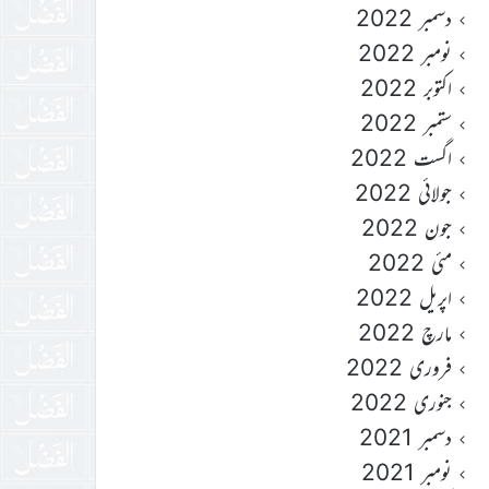
دسمبر 2022
نومبر 2022
اکتوبر 2022
ستمبر 2022
اگست 2022
جولائی 2022
جون 2022
مئی 2022
اپریل 2022
مارچ 2022
فروری 2022
جنوری 2022
دسمبر 2021
نومبر 2021