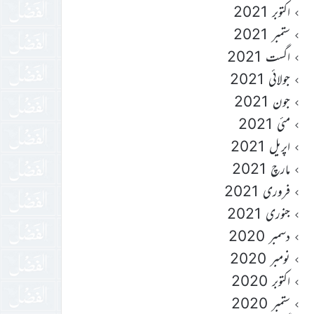
اکتوبر 2021
ستمبر 2021
اگست 2021
جولائی 2021
جون 2021
مئی 2021
اپریل 2021
مارچ 2021
فروری 2021
جنوری 2021
دسمبر 2020
نومبر 2020
اکتوبر 2020
ستمبر 2020