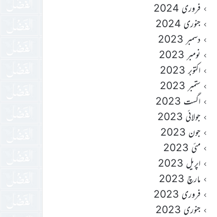
فروری 2024
جنوری 2024
دسمبر 2023
نومبر 2023
اکتوبر 2023
ستمبر 2023
اگست 2023
جولائی 2023
جون 2023
مئی 2023
اپریل 2023
مارچ 2023
فروری 2023
جنوری 2023