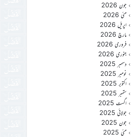
جون 2026
مئی 2026
اپریل 2026
مارچ 2026
فروری 2026
جنوری 2026
دسمبر 2025
نومبر 2025
اکتوبر 2025
ستمبر 2025
اگست 2025
جولائی 2025
جون 2025
مئی 2025