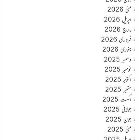
مئی 2026
اپریل 2026
مارچ 2026
فروری 2026
جنوری 2026
دسمبر 2025
نومبر 2025
اکتوبر 2025
ستمبر 2025
اگست 2025
جولائی 2025
جون 2025
مئی 2025
اپریل 2025