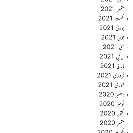
ستمبر 2021
اگست 2021
جولائی 2021
جون 2021
مئی 2021
اپریل 2021
مارچ 2021
فروری 2021
جنوری 2021
دسمبر 2020
نومبر 2020
اکتوبر 2020
ستمبر 2020
اگست 2020