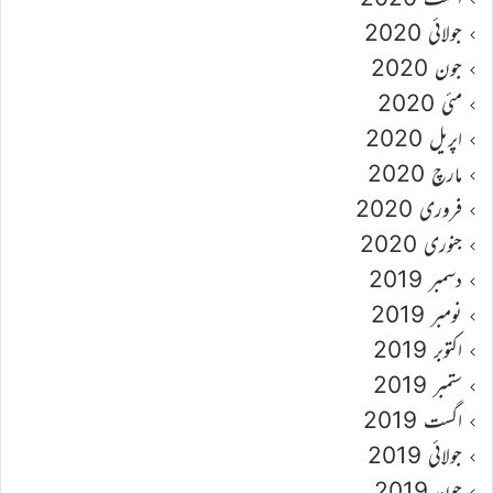
جولائی 2020
جون 2020
مئی 2020
اپریل 2020
مارچ 2020
فروری 2020
جنوری 2020
دسمبر 2019
نومبر 2019
اکتوبر 2019
ستمبر 2019
اگست 2019
جولائی 2019
جون 2019