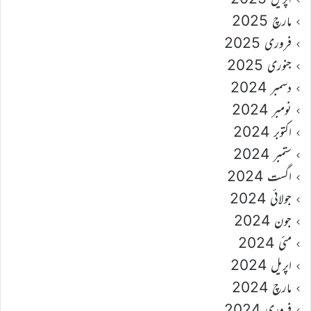
مارچ 2025
فروری 2025
جنوری 2025
دسمبر 2024
نومبر 2024
اکتوبر 2024
ستمبر 2024
اگست 2024
جولائی 2024
جون 2024
مئی 2024
اپریل 2024
مارچ 2024
فروری 2024