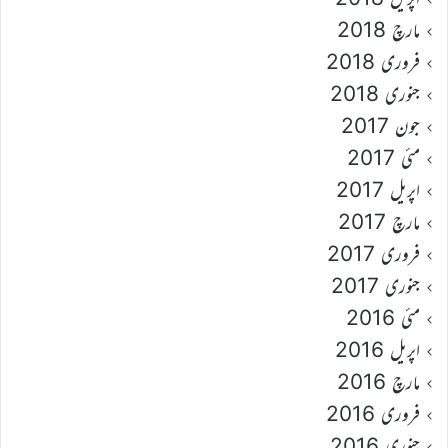
مارچ 2018
فروری 2018
جنوری 2018
جون 2017
مئی 2017
اپریل 2017
مارچ 2017
فروری 2017
جنوری 2017
مئی 2016
اپریل 2016
مارچ 2016
فروری 2016
جنوری 2016