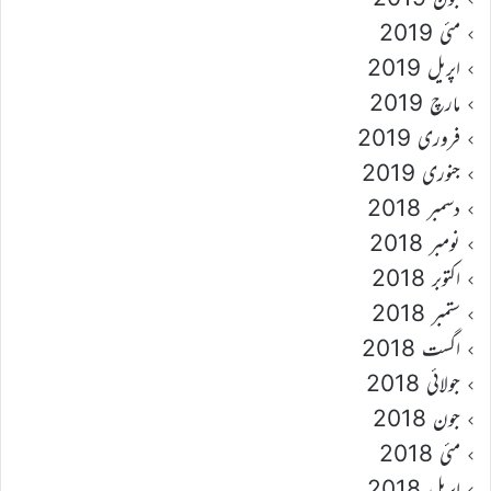
مئی 2019
اپریل 2019
مارچ 2019
فروری 2019
جنوری 2019
دسمبر 2018
نومبر 2018
اکتوبر 2018
ستمبر 2018
اگست 2018
جولائی 2018
جون 2018
مئی 2018
اپریل 2018