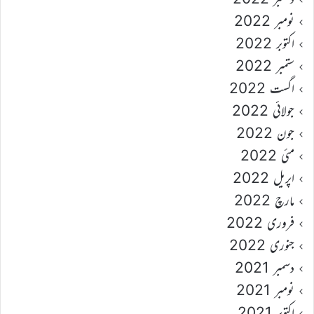
نومبر 2022
اکتوبر 2022
ستمبر 2022
اگست 2022
جولائی 2022
جون 2022
مئی 2022
اپریل 2022
مارچ 2022
فروری 2022
جنوری 2022
دسمبر 2021
نومبر 2021
اکتوبر 2021