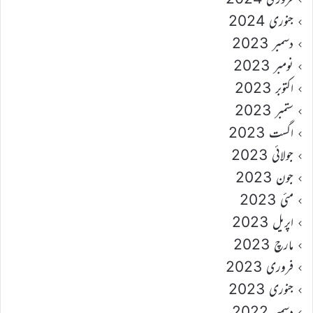
جنوری 2024
دسمبر 2023
نومبر 2023
اکتوبر 2023
ستمبر 2023
اگست 2023
جولائی 2023
جون 2023
مئی 2023
اپریل 2023
مارچ 2023
فروری 2023
جنوری 2023
دسمبر 2022