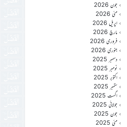
جون 2026
مئی 2026
اپریل 2026
مارچ 2026
فروری 2026
جنوری 2026
دسمبر 2025
نومبر 2025
اکتوبر 2025
ستمبر 2025
اگست 2025
جولائی 2025
جون 2025
مئی 2025