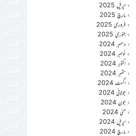
اپریل 2025
مارچ 2025
فروری 2025
جنوری 2025
دسمبر 2024
نومبر 2024
اکتوبر 2024
ستمبر 2024
اگست 2024
جولائی 2024
جون 2024
مئی 2024
اپریل 2024
مارچ 2024