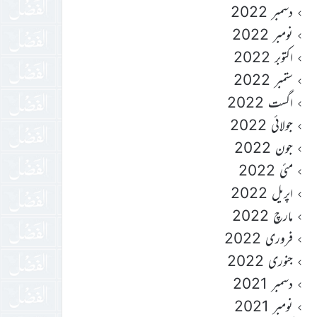
دسمبر 2022
نومبر 2022
اکتوبر 2022
ستمبر 2022
اگست 2022
جولائی 2022
جون 2022
مئی 2022
اپریل 2022
مارچ 2022
فروری 2022
جنوری 2022
دسمبر 2021
نومبر 2021