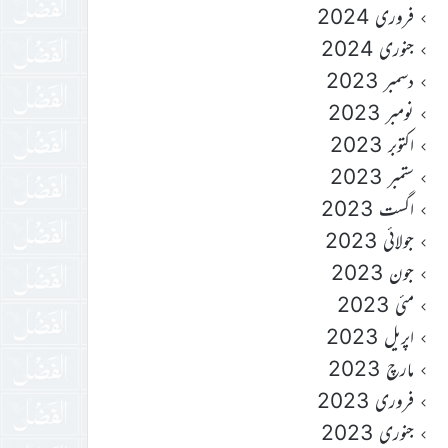
فروری 2024
جنوری 2024
دسمبر 2023
نومبر 2023
اکتوبر 2023
ستمبر 2023
اگست 2023
جولائی 2023
جون 2023
مئی 2023
اپریل 2023
مارچ 2023
فروری 2023
جنوری 2023