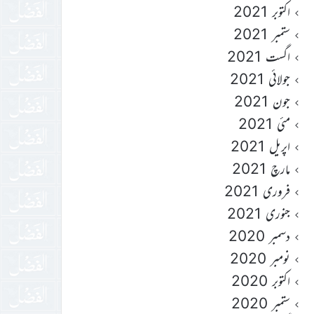
اکتوبر 2021
ستمبر 2021
اگست 2021
جولائی 2021
جون 2021
مئی 2021
اپریل 2021
مارچ 2021
فروری 2021
جنوری 2021
دسمبر 2020
نومبر 2020
اکتوبر 2020
ستمبر 2020