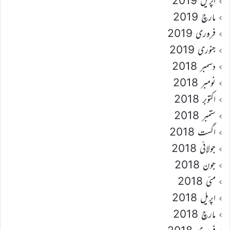
اپریل 2019
مارچ 2019
فروری 2019
جنوری 2019
دسمبر 2018
نومبر 2018
اکتوبر 2018
ستمبر 2018
اگست 2018
جولائی 2018
جون 2018
مئی 2018
اپریل 2018
مارچ 2018