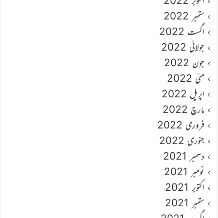
اکتوبر 2022
ستمبر 2022
اگست 2022
جولائی 2022
جون 2022
مئی 2022
اپریل 2022
مارچ 2022
فروری 2022
جنوری 2022
دسمبر 2021
نومبر 2021
اکتوبر 2021
ستمبر 2021