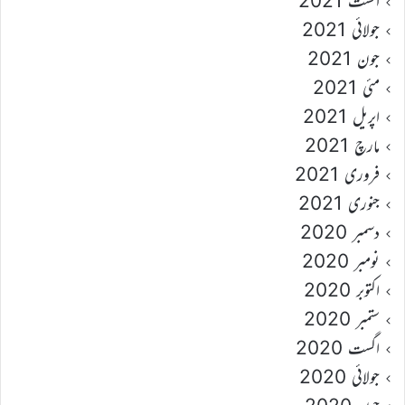
اگست 2021
جولائی 2021
جون 2021
مئی 2021
اپریل 2021
مارچ 2021
فروری 2021
جنوری 2021
دسمبر 2020
نومبر 2020
اکتوبر 2020
ستمبر 2020
اگست 2020
جولائی 2020