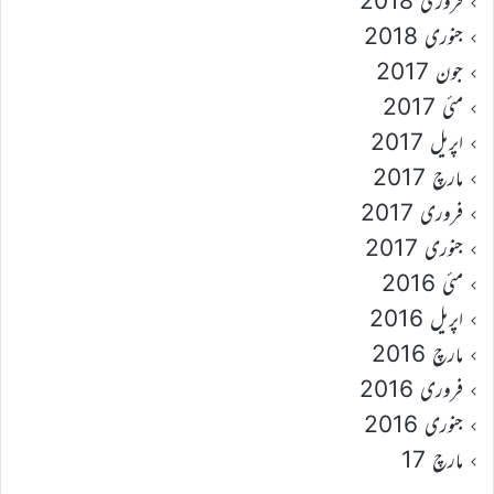
فروری 2018
جنوری 2018
جون 2017
مئی 2017
اپریل 2017
مارچ 2017
فروری 2017
جنوری 2017
مئی 2016
اپریل 2016
مارچ 2016
فروری 2016
جنوری 2016
مارچ 17