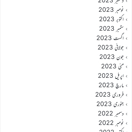
دسمبر 2023
نومبر 2023
اکتوبر 2023
ستمبر 2023
اگست 2023
جولائی 2023
جون 2023
مئی 2023
اپریل 2023
مارچ 2023
فروری 2023
جنوری 2023
دسمبر 2022
نومبر 2022