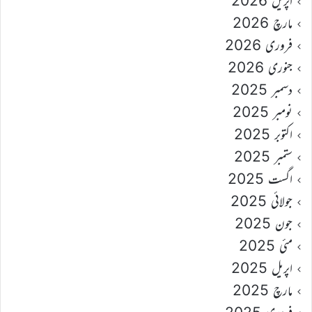
اپریل 2026
مارچ 2026
فروری 2026
جنوری 2026
دسمبر 2025
نومبر 2025
اکتوبر 2025
ستمبر 2025
اگست 2025
جولائی 2025
جون 2025
مئی 2025
اپریل 2025
مارچ 2025