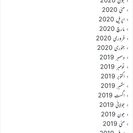
جون 2020
مئی 2020
اپریل 2020
مارچ 2020
فروری 2020
جنوری 2020
دسمبر 2019
نومبر 2019
اکتوبر 2019
ستمبر 2019
اگست 2019
جولائی 2019
جون 2019
مئی 2019