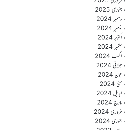
فروری 2025
جنوری 2025
دسمبر 2024
نومبر 2024
اکتوبر 2024
ستمبر 2024
اگست 2024
جولائی 2024
جون 2024
مئی 2024
اپریل 2024
مارچ 2024
فروری 2024
جنوری 2024