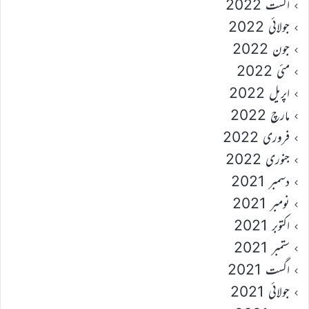
اگست 2022
جولائی 2022
جون 2022
مئی 2022
اپریل 2022
مارچ 2022
فروری 2022
جنوری 2022
دسمبر 2021
نومبر 2021
اکتوبر 2021
ستمبر 2021
اگست 2021
جولائی 2021