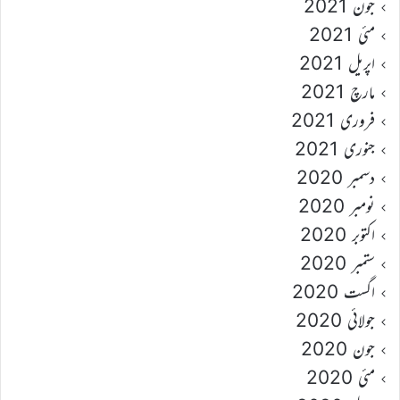
جون 2021
مئی 2021
اپریل 2021
مارچ 2021
فروری 2021
جنوری 2021
دسمبر 2020
نومبر 2020
اکتوبر 2020
ستمبر 2020
اگست 2020
جولائی 2020
جون 2020
مئی 2020