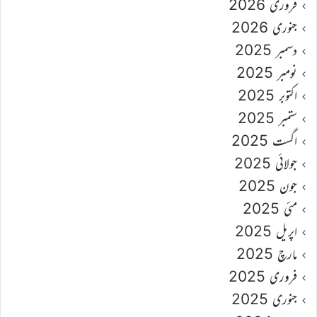
فروری 2026
جنوری 2026
دسمبر 2025
نومبر 2025
اکتوبر 2025
ستمبر 2025
اگست 2025
جولائی 2025
جون 2025
مئی 2025
اپریل 2025
مارچ 2025
فروری 2025
جنوری 2025