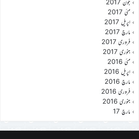
جون 2017
مئی 2017
اپریل 2017
مارچ 2017
فروری 2017
جنوری 2017
مئی 2016
اپریل 2016
مارچ 2016
فروری 2016
جنوری 2016
مارچ 17