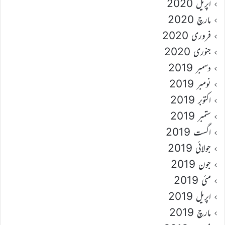
اپریل 2020
مارچ 2020
فروری 2020
جنوری 2020
دسمبر 2019
نومبر 2019
اکتوبر 2019
ستمبر 2019
اگست 2019
جولائی 2019
جون 2019
مئی 2019
اپریل 2019
مارچ 2019