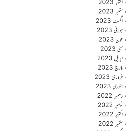
اکتوبر 2023
ستمبر 2023
اگست 2023
جولائی 2023
جون 2023
مئی 2023
اپریل 2023
مارچ 2023
فروری 2023
جنوری 2023
دسمبر 2022
نومبر 2022
اکتوبر 2022
ستمبر 2022