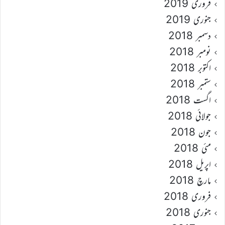
فروری 2019
جنوری 2019
دسمبر 2018
نومبر 2018
اکتوبر 2018
ستمبر 2018
اگست 2018
جولائی 2018
جون 2018
مئی 2018
اپریل 2018
مارچ 2018
فروری 2018
جنوری 2018