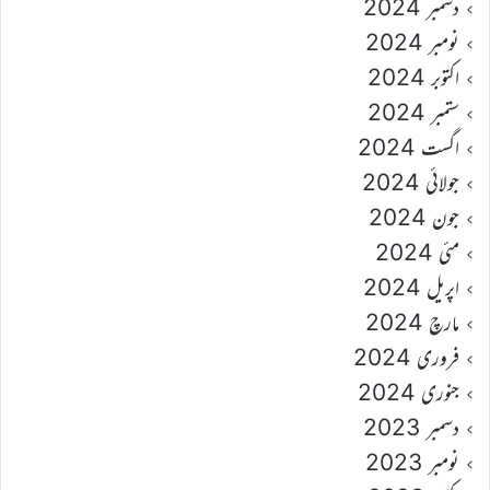
دسمبر 2024
نومبر 2024
اکتوبر 2024
ستمبر 2024
اگست 2024
جولائی 2024
جون 2024
مئی 2024
اپریل 2024
مارچ 2024
فروری 2024
جنوری 2024
دسمبر 2023
نومبر 2023