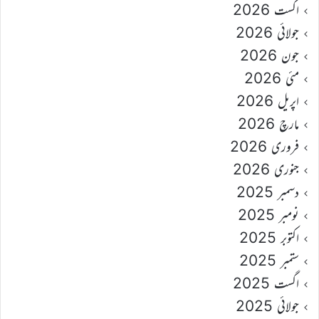
اگست 2026
جولائی 2026
جون 2026
مئی 2026
اپریل 2026
مارچ 2026
فروری 2026
جنوری 2026
دسمبر 2025
نومبر 2025
اکتوبر 2025
ستمبر 2025
اگست 2025
جولائی 2025