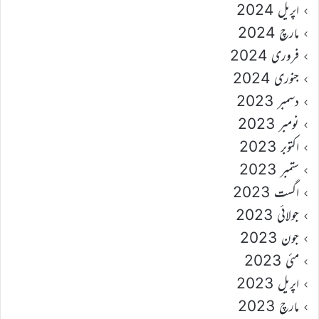
اپریل 2024
مارچ 2024
فروری 2024
جنوری 2024
دسمبر 2023
نومبر 2023
اکتوبر 2023
ستمبر 2023
اگست 2023
جولائی 2023
جون 2023
مئی 2023
اپریل 2023
مارچ 2023