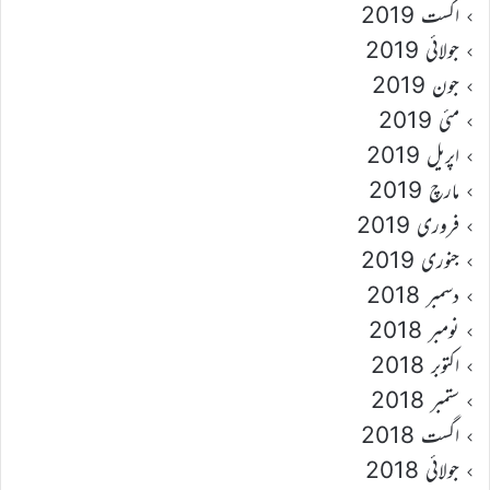
اگست 2019
جولائی 2019
جون 2019
مئی 2019
اپریل 2019
مارچ 2019
فروری 2019
جنوری 2019
دسمبر 2018
نومبر 2018
اکتوبر 2018
ستمبر 2018
اگست 2018
جولائی 2018