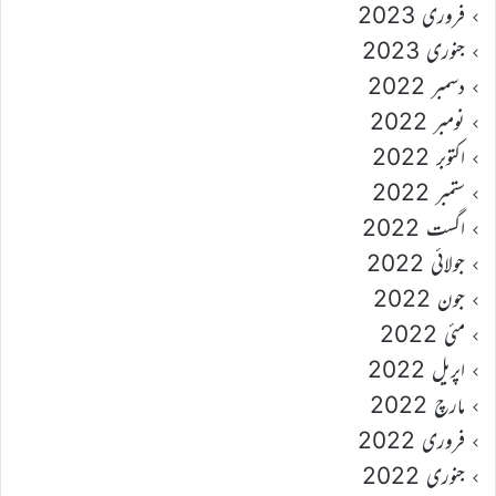
فروری 2023
جنوری 2023
دسمبر 2022
نومبر 2022
اکتوبر 2022
ستمبر 2022
اگست 2022
جولائی 2022
جون 2022
مئی 2022
اپریل 2022
مارچ 2022
فروری 2022
جنوری 2022