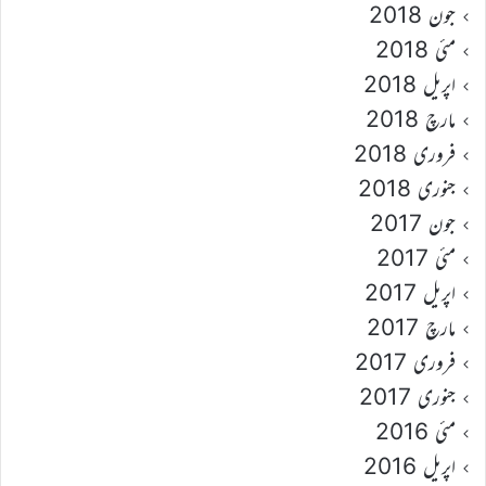
جون 2018
مئی 2018
اپریل 2018
مارچ 2018
فروری 2018
جنوری 2018
جون 2017
مئی 2017
اپریل 2017
مارچ 2017
فروری 2017
جنوری 2017
مئی 2016
اپریل 2016