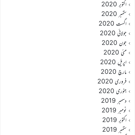
اکتوبر 2020
ستمبر 2020
اگست 2020
جولائی 2020
جون 2020
مئی 2020
اپریل 2020
مارچ 2020
فروری 2020
جنوری 2020
دسمبر 2019
نومبر 2019
اکتوبر 2019
ستمبر 2019