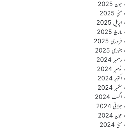
جون 2025
مئی 2025
اپریل 2025
مارچ 2025
فروری 2025
جنوری 2025
دسمبر 2024
نومبر 2024
اکتوبر 2024
ستمبر 2024
اگست 2024
جولائی 2024
جون 2024
مئی 2024