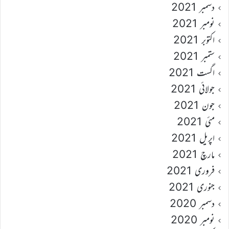
دسمبر 2021
نومبر 2021
اکتوبر 2021
ستمبر 2021
اگست 2021
جولائی 2021
جون 2021
مئی 2021
اپریل 2021
مارچ 2021
فروری 2021
جنوری 2021
دسمبر 2020
نومبر 2020