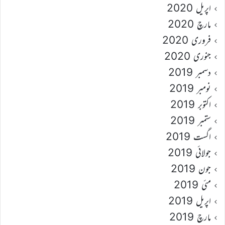
اپریل 2020
مارچ 2020
فروری 2020
جنوری 2020
دسمبر 2019
نومبر 2019
اکتوبر 2019
ستمبر 2019
اگست 2019
جولائی 2019
جون 2019
مئی 2019
اپریل 2019
مارچ 2019