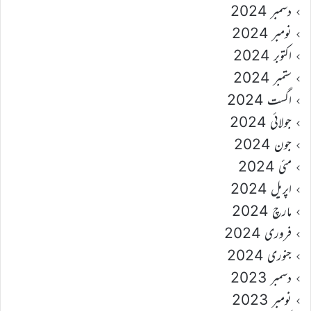
دسمبر 2024
نومبر 2024
اکتوبر 2024
ستمبر 2024
اگست 2024
جولائی 2024
جون 2024
مئی 2024
اپریل 2024
مارچ 2024
فروری 2024
جنوری 2024
دسمبر 2023
نومبر 2023