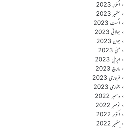
اکتوبر 2023
ستمبر 2023
اگست 2023
جولائی 2023
جون 2023
مئی 2023
اپریل 2023
مارچ 2023
فروری 2023
جنوری 2023
دسمبر 2022
نومبر 2022
اکتوبر 2022
ستمبر 2022