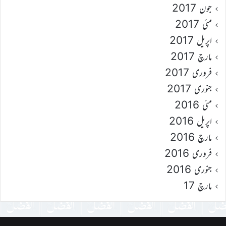
جون 2017
مئی 2017
اپریل 2017
مارچ 2017
فروری 2017
جنوری 2017
مئی 2016
اپریل 2016
مارچ 2016
فروری 2016
جنوری 2016
مارچ 17