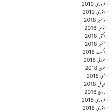
فروری 2019
جنوری 2019
دسمبر 2018
نومبر 2018
اکتوبر 2018
ستمبر 2018
اگست 2018
جولائی 2018
جون 2018
مئی 2018
اپریل 2018
مارچ 2018
فروری 2018
جنوری 2018