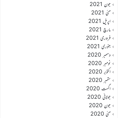
جون 2021
مئی 2021
اپریل 2021
مارچ 2021
فروری 2021
جنوری 2021
دسمبر 2020
نومبر 2020
اکتوبر 2020
ستمبر 2020
اگست 2020
جولائی 2020
جون 2020
مئی 2020