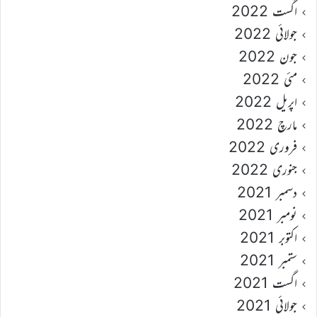
اگست 2022
جولائی 2022
جون 2022
مئی 2022
اپریل 2022
مارچ 2022
فروری 2022
جنوری 2022
دسمبر 2021
نومبر 2021
اکتوبر 2021
ستمبر 2021
اگست 2021
جولائی 2021