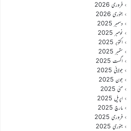
فروری 2026
جنوری 2026
دسمبر 2025
نومبر 2025
اکتوبر 2025
ستمبر 2025
اگست 2025
جولائی 2025
جون 2025
مئی 2025
اپریل 2025
مارچ 2025
فروری 2025
جنوری 2025