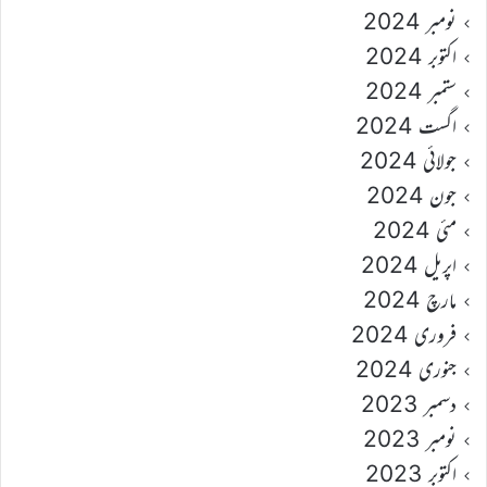
نومبر 2024
اکتوبر 2024
ستمبر 2024
اگست 2024
جولائی 2024
جون 2024
مئی 2024
اپریل 2024
مارچ 2024
فروری 2024
جنوری 2024
دسمبر 2023
نومبر 2023
اکتوبر 2023