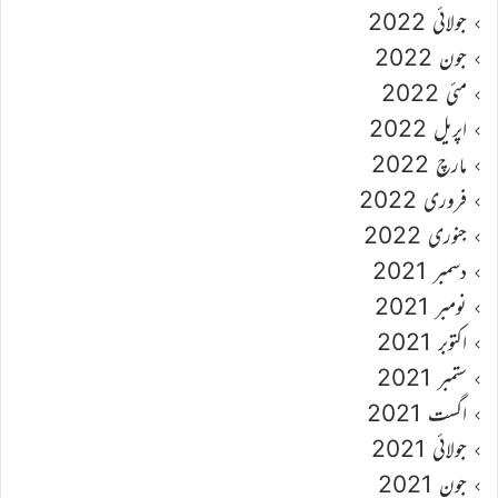
جولائی 2022
جون 2022
مئی 2022
اپریل 2022
مارچ 2022
فروری 2022
جنوری 2022
دسمبر 2021
نومبر 2021
اکتوبر 2021
ستمبر 2021
اگست 2021
جولائی 2021
جون 2021