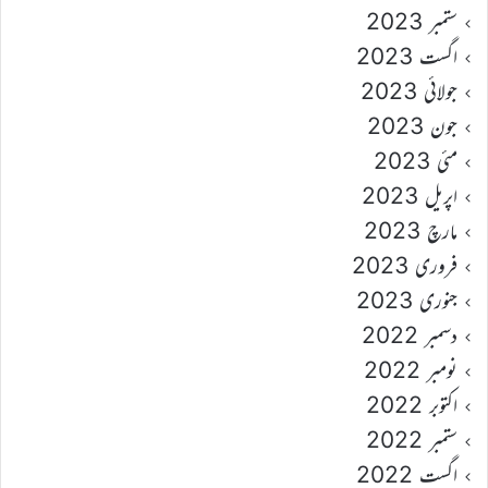
ستمبر 2023
اگست 2023
جولائی 2023
جون 2023
مئی 2023
اپریل 2023
مارچ 2023
فروری 2023
جنوری 2023
دسمبر 2022
نومبر 2022
اکتوبر 2022
ستمبر 2022
اگست 2022