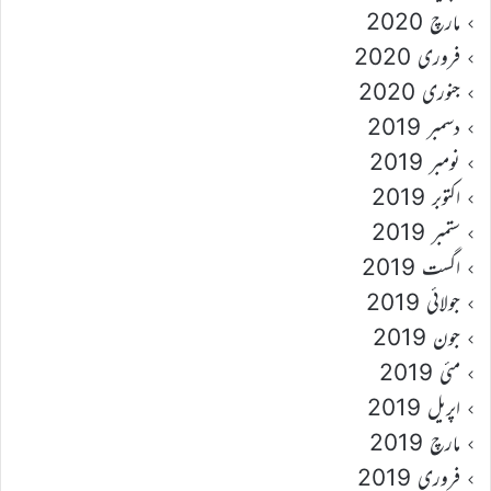
مارچ 2020
فروری 2020
جنوری 2020
دسمبر 2019
نومبر 2019
اکتوبر 2019
ستمبر 2019
اگست 2019
جولائی 2019
جون 2019
مئی 2019
اپریل 2019
مارچ 2019
فروری 2019