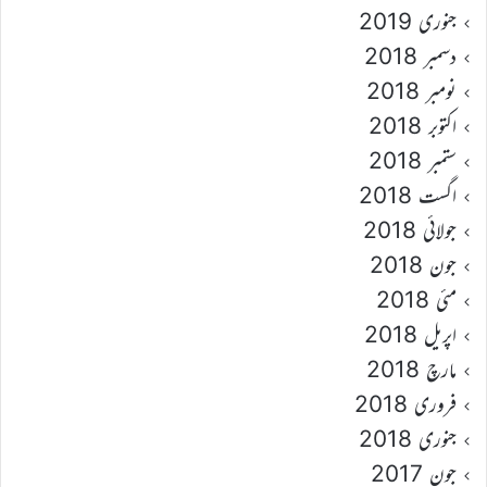
جنوری 2019
دسمبر 2018
نومبر 2018
اکتوبر 2018
ستمبر 2018
اگست 2018
جولائی 2018
جون 2018
مئی 2018
اپریل 2018
مارچ 2018
فروری 2018
جنوری 2018
جون 2017