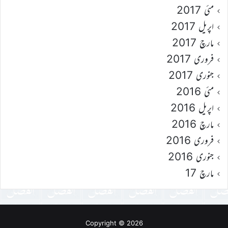
مئی 2017
اپریل 2017
مارچ 2017
فروری 2017
جنوری 2017
مئی 2016
اپریل 2016
مارچ 2016
فروری 2016
جنوری 2016
مارچ 17
Copyright © 2026