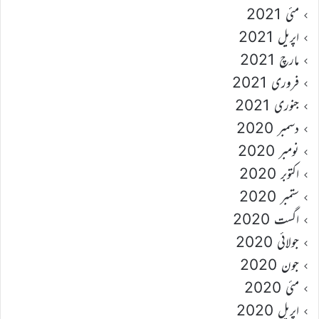
مئی 2021
اپریل 2021
مارچ 2021
فروری 2021
جنوری 2021
دسمبر 2020
نومبر 2020
اکتوبر 2020
ستمبر 2020
اگست 2020
جولائی 2020
جون 2020
مئی 2020
اپریل 2020