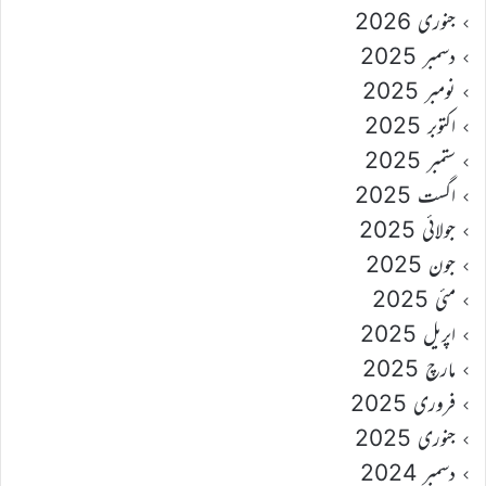
جنوری 2026
دسمبر 2025
نومبر 2025
اکتوبر 2025
ستمبر 2025
اگست 2025
جولائی 2025
جون 2025
مئی 2025
اپریل 2025
مارچ 2025
فروری 2025
جنوری 2025
دسمبر 2024