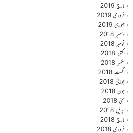
مارچ 2019
فروری 2019
جنوری 2019
دسمبر 2018
نومبر 2018
اکتوبر 2018
ستمبر 2018
اگست 2018
جولائی 2018
جون 2018
مئی 2018
اپریل 2018
مارچ 2018
فروری 2018