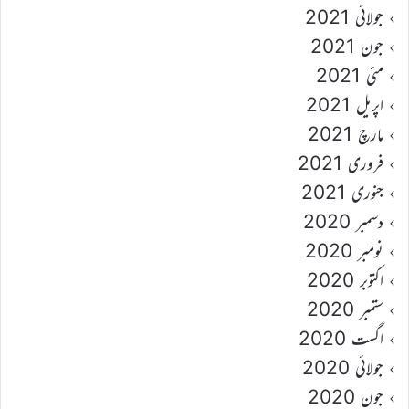
جولائی 2021
جون 2021
مئی 2021
اپریل 2021
مارچ 2021
فروری 2021
جنوری 2021
دسمبر 2020
نومبر 2020
اکتوبر 2020
ستمبر 2020
اگست 2020
جولائی 2020
جون 2020