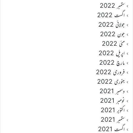
ستمبر 2022
اگست 2022
جولائی 2022
جون 2022
مئی 2022
اپریل 2022
مارچ 2022
فروری 2022
جنوری 2022
دسمبر 2021
نومبر 2021
اکتوبر 2021
ستمبر 2021
اگست 2021