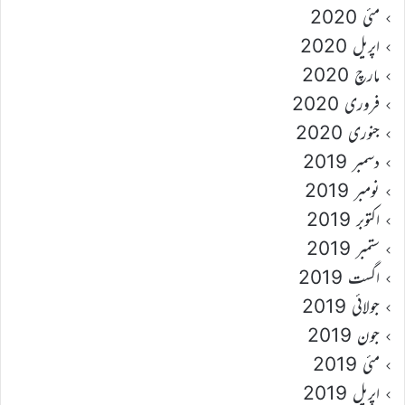
مئی 2020
اپریل 2020
مارچ 2020
فروری 2020
جنوری 2020
دسمبر 2019
نومبر 2019
اکتوبر 2019
ستمبر 2019
اگست 2019
جولائی 2019
جون 2019
مئی 2019
اپریل 2019