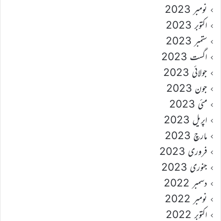
نومبر 2023
اکتوبر 2023
ستمبر 2023
اگست 2023
جولائی 2023
جون 2023
مئی 2023
اپریل 2023
مارچ 2023
فروری 2023
جنوری 2023
دسمبر 2022
نومبر 2022
اکتوبر 2022