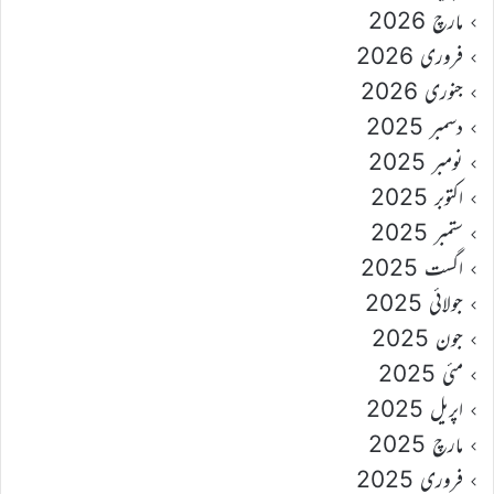
مارچ 2026
فروری 2026
جنوری 2026
دسمبر 2025
نومبر 2025
اکتوبر 2025
ستمبر 2025
اگست 2025
جولائی 2025
جون 2025
مئی 2025
اپریل 2025
مارچ 2025
فروری 2025