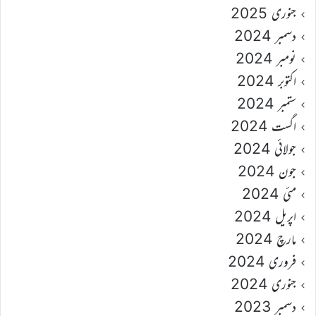
جنوری 2025
دسمبر 2024
نومبر 2024
اکتوبر 2024
ستمبر 2024
اگست 2024
جولائی 2024
جون 2024
مئی 2024
اپریل 2024
مارچ 2024
فروری 2024
جنوری 2024
دسمبر 2023