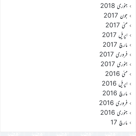
جنوری 2018
جون 2017
مئی 2017
اپریل 2017
مارچ 2017
فروری 2017
جنوری 2017
مئی 2016
اپریل 2016
مارچ 2016
فروری 2016
جنوری 2016
مارچ 17