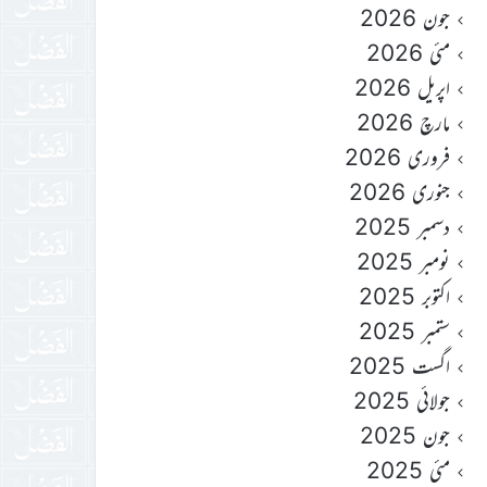
جون 2026
مئی 2026
اپریل 2026
مارچ 2026
فروری 2026
جنوری 2026
دسمبر 2025
نومبر 2025
اکتوبر 2025
ستمبر 2025
اگست 2025
جولائی 2025
جون 2025
مئی 2025