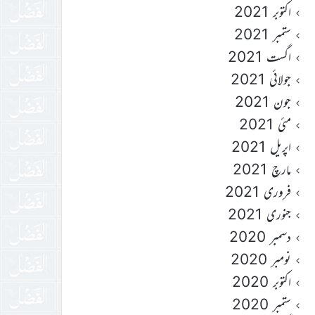
اکتوبر 2021
ستمبر 2021
اگست 2021
جولائی 2021
جون 2021
مئی 2021
اپریل 2021
مارچ 2021
فروری 2021
جنوری 2021
دسمبر 2020
نومبر 2020
اکتوبر 2020
ستمبر 2020