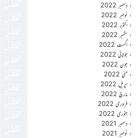
دسمبر 2022
نومبر 2022
اکتوبر 2022
ستمبر 2022
اگست 2022
جولائی 2022
جون 2022
مئی 2022
اپریل 2022
مارچ 2022
فروری 2022
جنوری 2022
دسمبر 2021
نومبر 2021