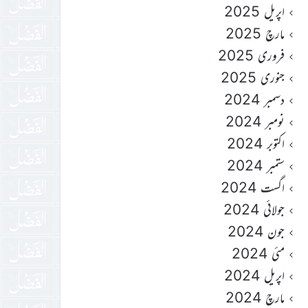
اپریل 2025
مارچ 2025
فروری 2025
جنوری 2025
دسمبر 2024
نومبر 2024
اکتوبر 2024
ستمبر 2024
اگست 2024
جولائی 2024
جون 2024
مئی 2024
اپریل 2024
مارچ 2024