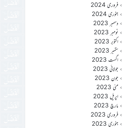
فروری 2024
جنوری 2024
دسمبر 2023
نومبر 2023
اکتوبر 2023
ستمبر 2023
اگست 2023
جولائی 2023
جون 2023
مئی 2023
اپریل 2023
مارچ 2023
فروری 2023
جنوری 2023