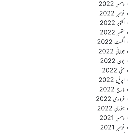
دسمبر 2022
نومبر 2022
اکتوبر 2022
ستمبر 2022
اگست 2022
جولائی 2022
جون 2022
مئی 2022
اپریل 2022
مارچ 2022
فروری 2022
جنوری 2022
دسمبر 2021
نومبر 2021