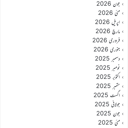
جون 2026
مئی 2026
اپریل 2026
مارچ 2026
فروری 2026
جنوری 2026
دسمبر 2025
نومبر 2025
اکتوبر 2025
ستمبر 2025
اگست 2025
جولائی 2025
جون 2025
مئی 2025