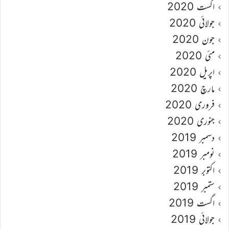
اگست 2020
جولائی 2020
جون 2020
مئی 2020
اپریل 2020
مارچ 2020
فروری 2020
جنوری 2020
دسمبر 2019
نومبر 2019
اکتوبر 2019
ستمبر 2019
اگست 2019
جولائی 2019