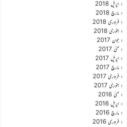
اپریل 2018
مارچ 2018
فروری 2018
جنوری 2018
جون 2017
مئی 2017
اپریل 2017
مارچ 2017
فروری 2017
جنوری 2017
مئی 2016
اپریل 2016
مارچ 2016
فروری 2016