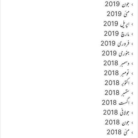
جون 2019
مئی 2019
اپریل 2019
مارچ 2019
فروری 2019
جنوری 2019
دسمبر 2018
نومبر 2018
اکتوبر 2018
ستمبر 2018
اگست 2018
جولائی 2018
جون 2018
مئی 2018