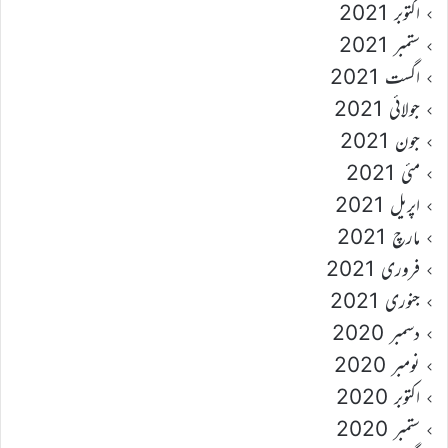
اکتوبر 2021
ستمبر 2021
اگست 2021
جولائی 2021
جون 2021
مئی 2021
اپریل 2021
مارچ 2021
فروری 2021
جنوری 2021
دسمبر 2020
نومبر 2020
اکتوبر 2020
ستمبر 2020