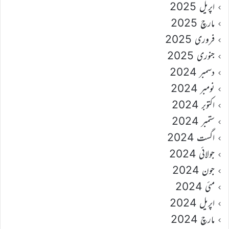
اپریل 2025
مارچ 2025
فروری 2025
جنوری 2025
دسمبر 2024
نومبر 2024
اکتوبر 2024
ستمبر 2024
اگست 2024
جولائی 2024
جون 2024
مئی 2024
اپریل 2024
مارچ 2024