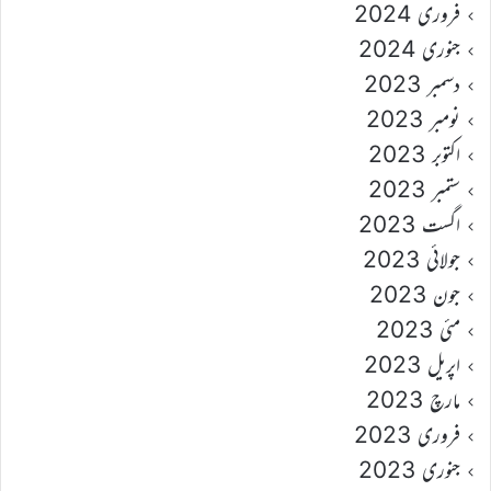
فروری 2024
جنوری 2024
دسمبر 2023
نومبر 2023
اکتوبر 2023
ستمبر 2023
اگست 2023
جولائی 2023
جون 2023
مئی 2023
اپریل 2023
مارچ 2023
فروری 2023
جنوری 2023