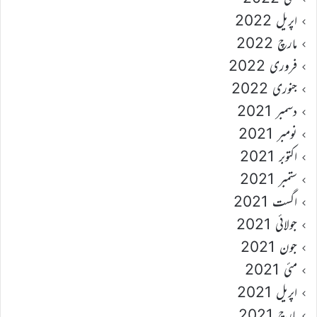
اپریل 2022
مارچ 2022
فروری 2022
جنوری 2022
دسمبر 2021
نومبر 2021
اکتوبر 2021
ستمبر 2021
اگست 2021
جولائی 2021
جون 2021
مئی 2021
اپریل 2021
مارچ 2021