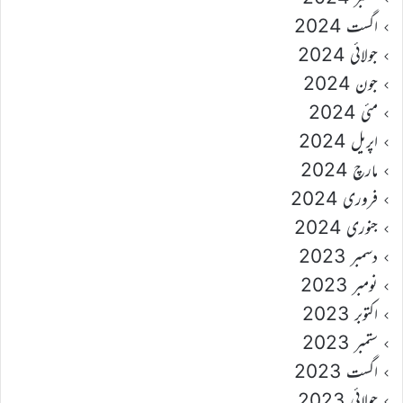
اگست 2024
جولائی 2024
جون 2024
مئی 2024
اپریل 2024
مارچ 2024
فروری 2024
جنوری 2024
دسمبر 2023
نومبر 2023
اکتوبر 2023
ستمبر 2023
اگست 2023
جولائی 2023