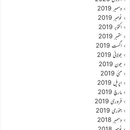
دسمبر 2019
نومبر 2019
اکتوبر 2019
ستمبر 2019
اگست 2019
جولائی 2019
جون 2019
مئی 2019
اپریل 2019
مارچ 2019
فروری 2019
جنوری 2019
دسمبر 2018
نومبر 2018