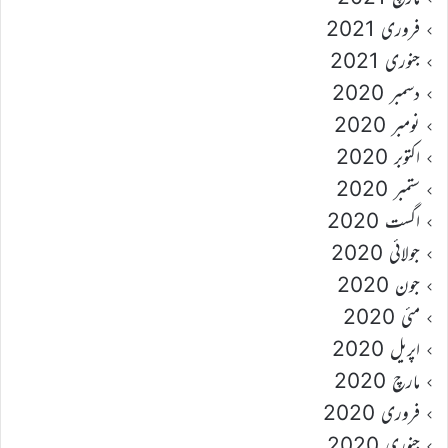
فروری 2021
جنوری 2021
دسمبر 2020
نومبر 2020
اکتوبر 2020
ستمبر 2020
اگست 2020
جولائی 2020
جون 2020
مئی 2020
اپریل 2020
مارچ 2020
فروری 2020
جنوری 2020