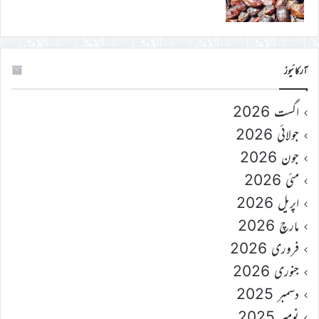
آرکائیوز
اگست 2026
جولائی 2026
جون 2026
مئی 2026
اپریل 2026
مارچ 2026
فروری 2026
جنوری 2026
دسمبر 2025
نومبر 2025