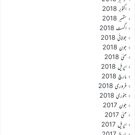
اکتوبر 2018
ستمبر 2018
اگست 2018
جولائی 2018
جون 2018
مئی 2018
اپریل 2018
مارچ 2018
فروری 2018
جنوری 2018
جون 2017
مئی 2017
اپریل 2017
مارچ 2017