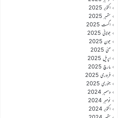
اکتوبر 2025
ستمبر 2025
اگست 2025
جولائی 2025
جون 2025
مئی 2025
اپریل 2025
مارچ 2025
فروری 2025
جنوری 2025
دسمبر 2024
نومبر 2024
اکتوبر 2024
ستمبر 2024