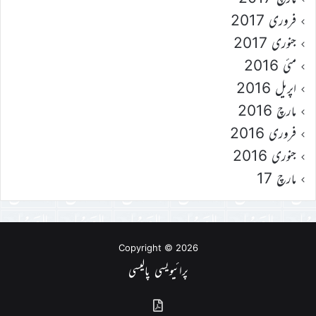
فروری 2017
جنوری 2017
مئی 2016
اپریل 2016
مارچ 2016
فروری 2016
جنوری 2016
مارچ 17
Copyright © 2026
پرائیویسی پالیسی
گذشتہ