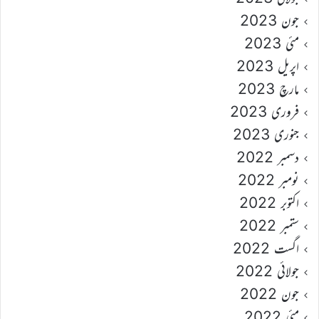
جون 2023
مئی 2023
اپریل 2023
مارچ 2023
فروری 2023
جنوری 2023
دسمبر 2022
نومبر 2022
اکتوبر 2022
ستمبر 2022
اگست 2022
جولائی 2022
جون 2022
مئی 2022