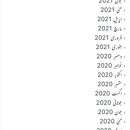
جون 2021
مئی 2021
اپریل 2021
مارچ 2021
فروری 2021
جنوری 2021
دسمبر 2020
نومبر 2020
اکتوبر 2020
ستمبر 2020
اگست 2020
جولائی 2020
جون 2020
مئی 2020