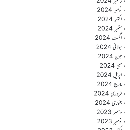
دسمبر 2024
نومبر 2024
اکتوبر 2024
ستمبر 2024
اگست 2024
جولائی 2024
جون 2024
مئی 2024
اپریل 2024
مارچ 2024
فروری 2024
جنوری 2024
دسمبر 2023
نومبر 2023