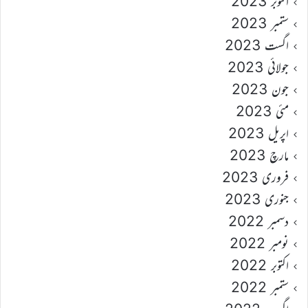
اکتوبر 2023
ستمبر 2023
اگست 2023
جولائی 2023
جون 2023
مئی 2023
اپریل 2023
مارچ 2023
فروری 2023
جنوری 2023
دسمبر 2022
نومبر 2022
اکتوبر 2022
ستمبر 2022