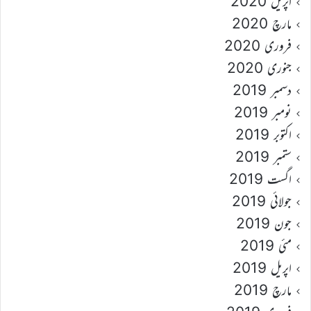
اپریل 2020
مارچ 2020
فروری 2020
جنوری 2020
دسمبر 2019
نومبر 2019
اکتوبر 2019
ستمبر 2019
اگست 2019
جولائی 2019
جون 2019
مئی 2019
اپریل 2019
مارچ 2019