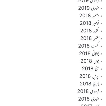
فروری 2019
جنوری 2019
دسمبر 2018
نومبر 2018
اکتوبر 2018
ستمبر 2018
اگست 2018
جولائی 2018
جون 2018
مئی 2018
اپریل 2018
مارچ 2018
فروری 2018
جنوری 2018