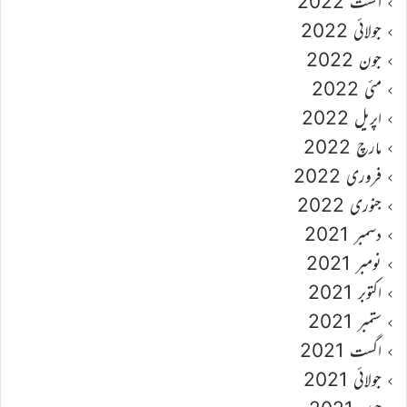
اگست 2022
جولائی 2022
جون 2022
مئی 2022
اپریل 2022
مارچ 2022
فروری 2022
جنوری 2022
دسمبر 2021
نومبر 2021
اکتوبر 2021
ستمبر 2021
اگست 2021
جولائی 2021