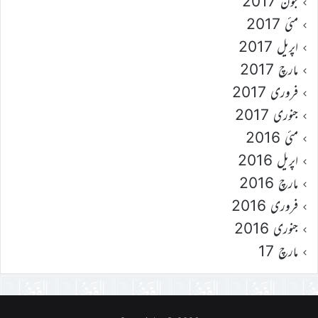
جون 2017
مئی 2017
اپریل 2017
مارچ 2017
فروری 2017
جنوری 2017
مئی 2016
اپریل 2016
مارچ 2016
فروری 2016
جنوری 2016
مارچ 17