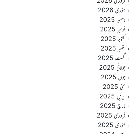
فروری 2026
جنوری 2026
دسمبر 2025
نومبر 2025
اکتوبر 2025
ستمبر 2025
اگست 2025
جولائی 2025
جون 2025
مئی 2025
اپریل 2025
مارچ 2025
فروری 2025
جنوری 2025