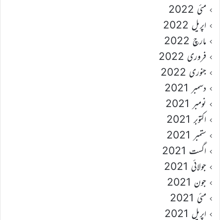
مئی 2022
اپریل 2022
مارچ 2022
فروری 2022
جنوری 2022
دسمبر 2021
نومبر 2021
اکتوبر 2021
ستمبر 2021
اگست 2021
جولائی 2021
جون 2021
مئی 2021
اپریل 2021