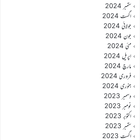
ستمبر 2024
اگست 2024
جولائی 2024
جون 2024
مئی 2024
اپریل 2024
مارچ 2024
فروری 2024
جنوری 2024
دسمبر 2023
نومبر 2023
اکتوبر 2023
ستمبر 2023
اگست 2023