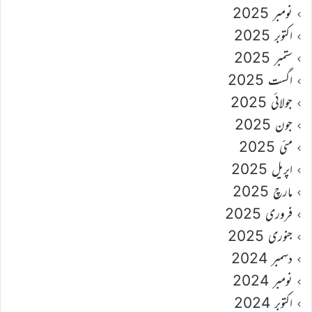
نومبر 2025
اکتوبر 2025
ستمبر 2025
اگست 2025
جولائی 2025
جون 2025
مئی 2025
اپریل 2025
مارچ 2025
فروری 2025
جنوری 2025
دسمبر 2024
نومبر 2024
اکتوبر 2024