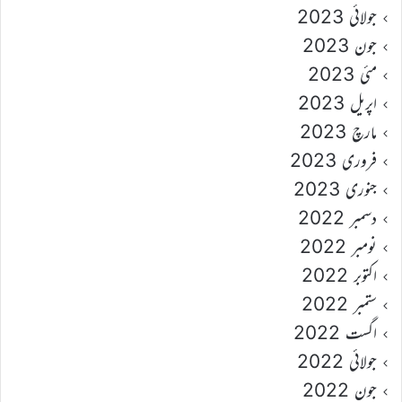
جولائی 2023
جون 2023
مئی 2023
اپریل 2023
مارچ 2023
فروری 2023
جنوری 2023
دسمبر 2022
نومبر 2022
اکتوبر 2022
ستمبر 2022
اگست 2022
جولائی 2022
جون 2022