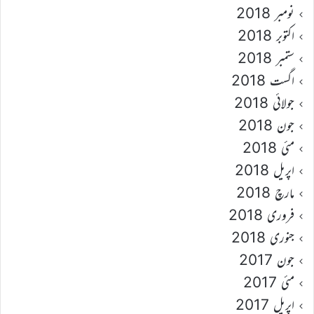
نومبر 2018
اکتوبر 2018
ستمبر 2018
اگست 2018
جولائی 2018
جون 2018
مئی 2018
اپریل 2018
مارچ 2018
فروری 2018
جنوری 2018
جون 2017
مئی 2017
اپریل 2017