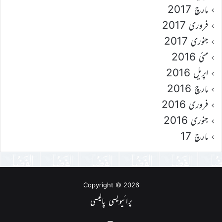
مارچ 2017
فروری 2017
جنوری 2017
مئی 2016
اپریل 2016
مارچ 2016
فروری 2016
جنوری 2016
مارچ 17
Copyright © 2026
پرائیویسی پالیسی