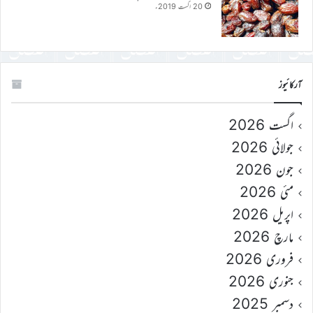
20 اگست 2019ء
آرکائیوز
اگست 2026
جولائی 2026
جون 2026
مئی 2026
اپریل 2026
مارچ 2026
فروری 2026
جنوری 2026
دسمبر 2025