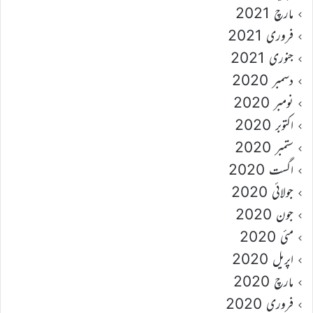
مارچ 2021
فروری 2021
جنوری 2021
دسمبر 2020
نومبر 2020
اکتوبر 2020
ستمبر 2020
اگست 2020
جولائی 2020
جون 2020
مئی 2020
اپریل 2020
مارچ 2020
فروری 2020