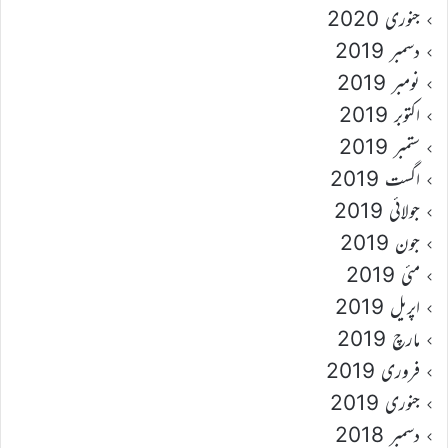
جنوری 2020
دسمبر 2019
نومبر 2019
اکتوبر 2019
ستمبر 2019
اگست 2019
جولائی 2019
جون 2019
مئی 2019
اپریل 2019
مارچ 2019
فروری 2019
جنوری 2019
دسمبر 2018