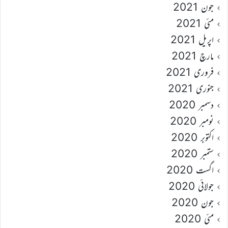
جون 2021
مئی 2021
اپریل 2021
مارچ 2021
فروری 2021
جنوری 2021
دسمبر 2020
نومبر 2020
اکتوبر 2020
ستمبر 2020
اگست 2020
جولائی 2020
جون 2020
مئی 2020