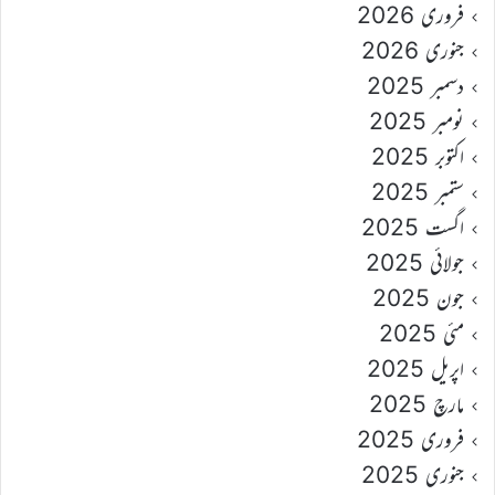
فروری 2026
جنوری 2026
دسمبر 2025
نومبر 2025
اکتوبر 2025
ستمبر 2025
اگست 2025
جولائی 2025
جون 2025
مئی 2025
اپریل 2025
مارچ 2025
فروری 2025
جنوری 2025