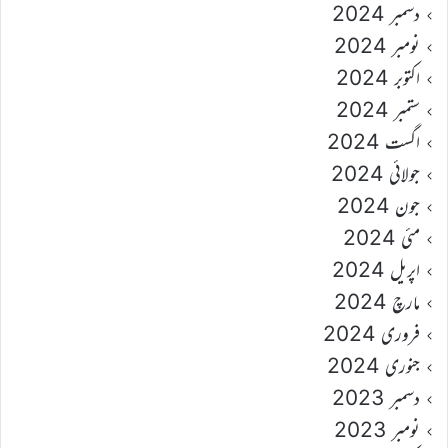
دسمبر 2024
نومبر 2024
اکتوبر 2024
ستمبر 2024
اگست 2024
جولائی 2024
جون 2024
مئی 2024
اپریل 2024
مارچ 2024
فروری 2024
جنوری 2024
دسمبر 2023
نومبر 2023