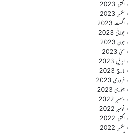
اکتوبر 2023
ستمبر 2023
اگست 2023
جولائی 2023
جون 2023
مئی 2023
اپریل 2023
مارچ 2023
فروری 2023
جنوری 2023
دسمبر 2022
نومبر 2022
اکتوبر 2022
ستمبر 2022