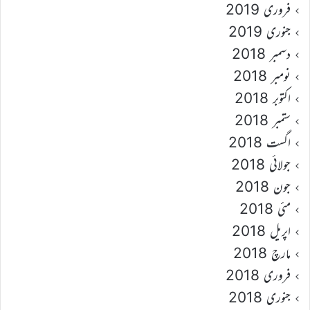
فروری 2019
جنوری 2019
دسمبر 2018
نومبر 2018
اکتوبر 2018
ستمبر 2018
اگست 2018
جولائی 2018
جون 2018
مئی 2018
اپریل 2018
مارچ 2018
فروری 2018
جنوری 2018