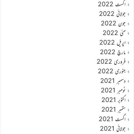
اگست 2022
جولائی 2022
جون 2022
مئی 2022
اپریل 2022
مارچ 2022
فروری 2022
جنوری 2022
دسمبر 2021
نومبر 2021
اکتوبر 2021
ستمبر 2021
اگست 2021
جولائی 2021