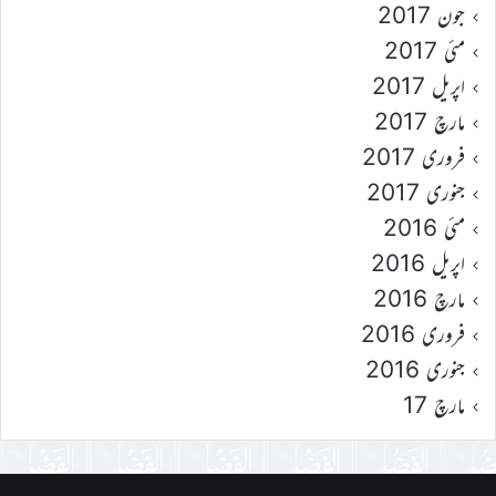
جون 2017
مئی 2017
اپریل 2017
مارچ 2017
فروری 2017
جنوری 2017
مئی 2016
اپریل 2016
مارچ 2016
فروری 2016
جنوری 2016
مارچ 17