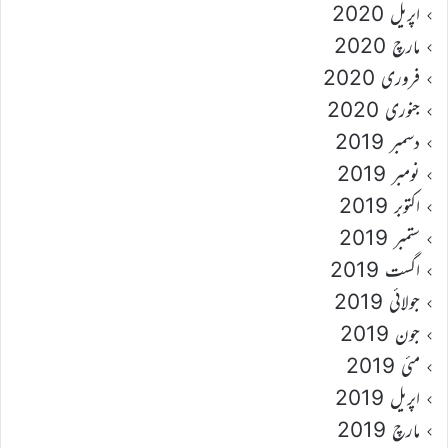
اپریل 2020
مارچ 2020
فروری 2020
جنوری 2020
دسمبر 2019
نومبر 2019
اکتوبر 2019
ستمبر 2019
اگست 2019
جولائی 2019
جون 2019
مئی 2019
اپریل 2019
مارچ 2019