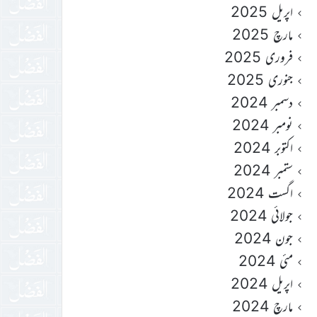
اپریل 2025
مارچ 2025
فروری 2025
جنوری 2025
دسمبر 2024
نومبر 2024
اکتوبر 2024
ستمبر 2024
اگست 2024
جولائی 2024
جون 2024
مئی 2024
اپریل 2024
مارچ 2024