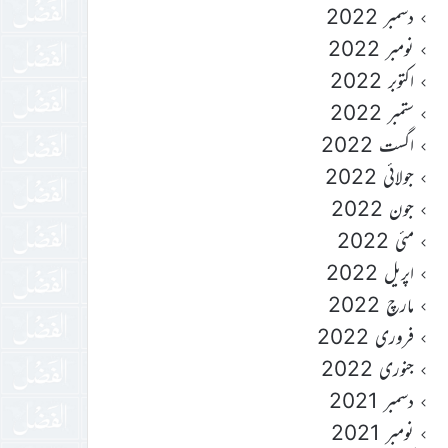
دسمبر 2022
نومبر 2022
اکتوبر 2022
ستمبر 2022
اگست 2022
جولائی 2022
جون 2022
مئی 2022
اپریل 2022
مارچ 2022
فروری 2022
جنوری 2022
دسمبر 2021
نومبر 2021