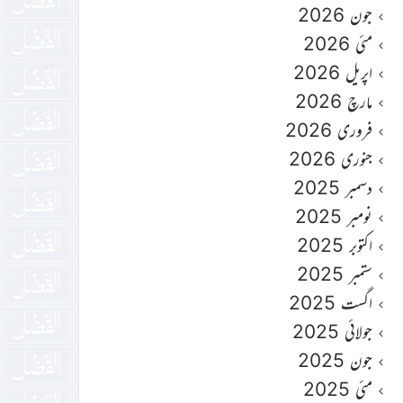
جون 2026
مئی 2026
اپریل 2026
مارچ 2026
فروری 2026
جنوری 2026
دسمبر 2025
نومبر 2025
اکتوبر 2025
ستمبر 2025
اگست 2025
جولائی 2025
جون 2025
مئی 2025