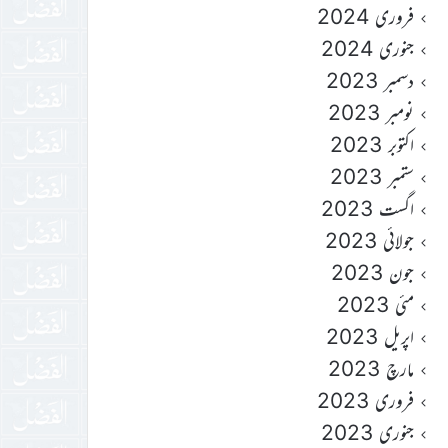
فروری 2024
جنوری 2024
دسمبر 2023
نومبر 2023
اکتوبر 2023
ستمبر 2023
اگست 2023
جولائی 2023
جون 2023
مئی 2023
اپریل 2023
مارچ 2023
فروری 2023
جنوری 2023