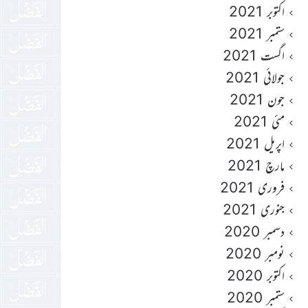
اکتوبر 2021
ستمبر 2021
اگست 2021
جولائی 2021
جون 2021
مئی 2021
اپریل 2021
مارچ 2021
فروری 2021
جنوری 2021
دسمبر 2020
نومبر 2020
اکتوبر 2020
ستمبر 2020