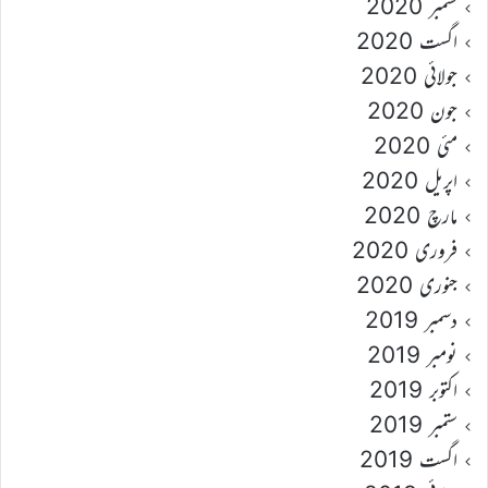
ستمبر 2020
اگست 2020
جولائی 2020
جون 2020
مئی 2020
اپریل 2020
مارچ 2020
فروری 2020
جنوری 2020
دسمبر 2019
نومبر 2019
اکتوبر 2019
ستمبر 2019
اگست 2019