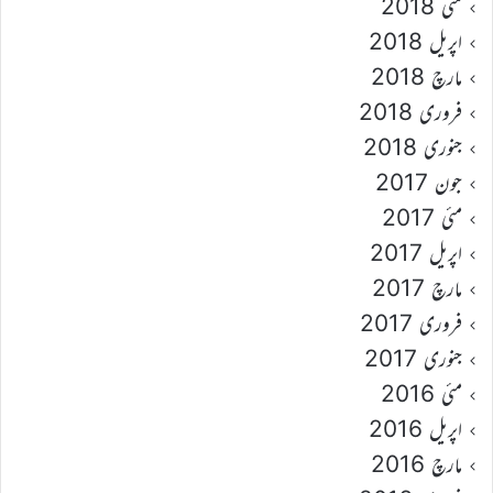
مئی 2018
اپریل 2018
مارچ 2018
فروری 2018
جنوری 2018
جون 2017
مئی 2017
اپریل 2017
مارچ 2017
فروری 2017
جنوری 2017
مئی 2016
اپریل 2016
مارچ 2016