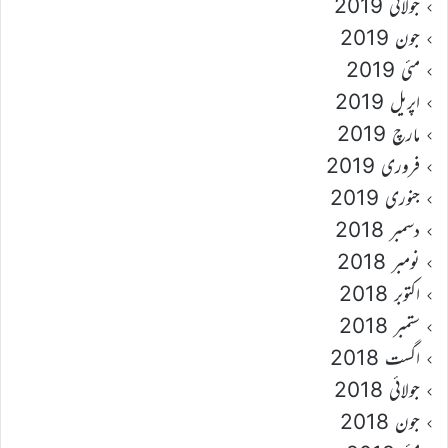
جولائی 2019
جون 2019
مئی 2019
اپریل 2019
مارچ 2019
فروری 2019
جنوری 2019
دسمبر 2018
نومبر 2018
اکتوبر 2018
ستمبر 2018
اگست 2018
جولائی 2018
جون 2018