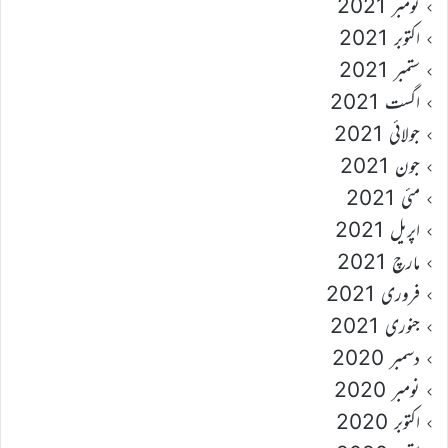
نومبر 2021
اکتوبر 2021
ستمبر 2021
اگست 2021
جولائی 2021
جون 2021
مئی 2021
اپریل 2021
مارچ 2021
فروری 2021
جنوری 2021
دسمبر 2020
نومبر 2020
اکتوبر 2020