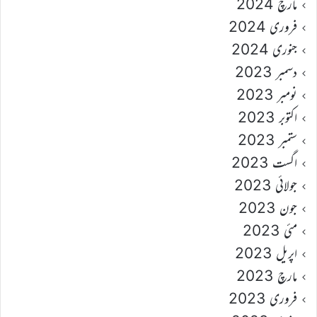
مارچ 2024
فروری 2024
جنوری 2024
دسمبر 2023
نومبر 2023
اکتوبر 2023
ستمبر 2023
اگست 2023
جولائی 2023
جون 2023
مئی 2023
اپریل 2023
مارچ 2023
فروری 2023