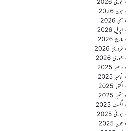
جولائی 2026
جون 2026
مئی 2026
اپریل 2026
مارچ 2026
فروری 2026
جنوری 2026
دسمبر 2025
نومبر 2025
اکتوبر 2025
ستمبر 2025
اگست 2025
جولائی 2025
جون 2025