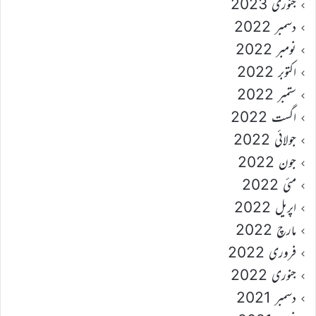
جنوری 2023
دسمبر 2022
نومبر 2022
اکتوبر 2022
ستمبر 2022
اگست 2022
جولائی 2022
جون 2022
مئی 2022
اپریل 2022
مارچ 2022
فروری 2022
جنوری 2022
دسمبر 2021