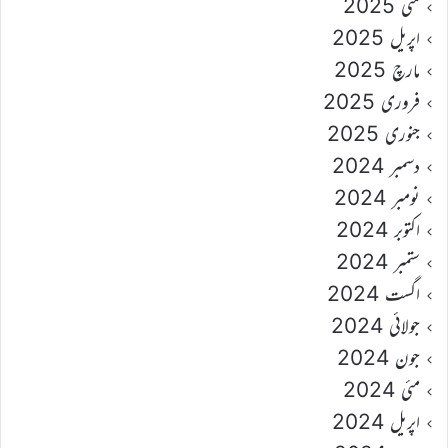
مئی 2025
اپریل 2025
مارچ 2025
فروری 2025
جنوری 2025
دسمبر 2024
نومبر 2024
اکتوبر 2024
ستمبر 2024
اگست 2024
جولائی 2024
جون 2024
مئی 2024
اپریل 2024