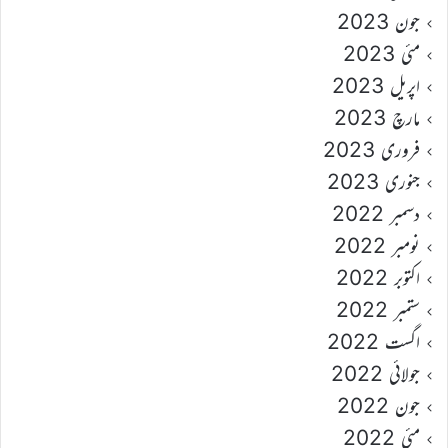
جون 2023
مئی 2023
اپریل 2023
مارچ 2023
فروری 2023
جنوری 2023
دسمبر 2022
نومبر 2022
اکتوبر 2022
ستمبر 2022
اگست 2022
جولائی 2022
جون 2022
مئی 2022