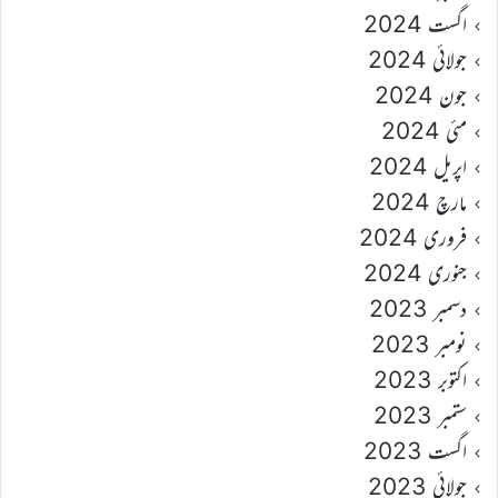
اگست 2024
جولائی 2024
جون 2024
مئی 2024
اپریل 2024
مارچ 2024
فروری 2024
جنوری 2024
دسمبر 2023
نومبر 2023
اکتوبر 2023
ستمبر 2023
اگست 2023
جولائی 2023