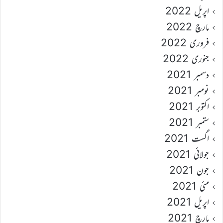
اپریل 2022
مارچ 2022
فروری 2022
جنوری 2022
دسمبر 2021
نومبر 2021
اکتوبر 2021
ستمبر 2021
اگست 2021
جولائی 2021
جون 2021
مئی 2021
اپریل 2021
مارچ 2021