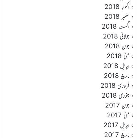
اکتوبر 2018
ستمبر 2018
اگست 2018
جولائی 2018
جون 2018
مئی 2018
اپریل 2018
مارچ 2018
فروری 2018
جنوری 2018
جون 2017
مئی 2017
اپریل 2017
مارچ 2017