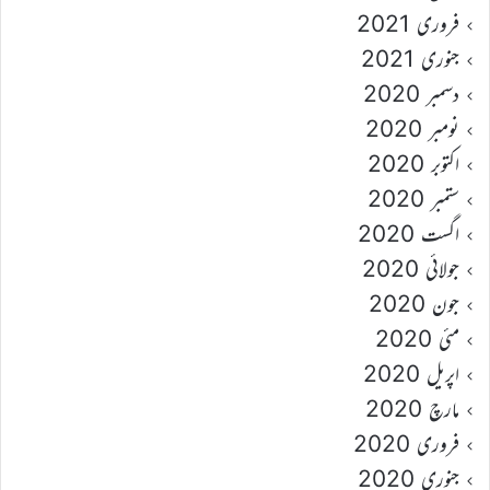
فروری 2021
جنوری 2021
دسمبر 2020
نومبر 2020
اکتوبر 2020
ستمبر 2020
اگست 2020
جولائی 2020
جون 2020
مئی 2020
اپریل 2020
مارچ 2020
فروری 2020
جنوری 2020