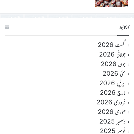
آرکائیوز
اگست 2026
جولائی 2026
جون 2026
مئی 2026
اپریل 2026
مارچ 2026
فروری 2026
جنوری 2026
دسمبر 2025
نومبر 2025