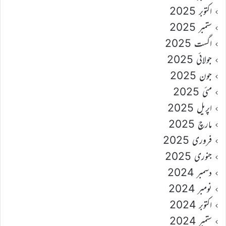
اکتوبر 2025
ستمبر 2025
اگست 2025
جولائی 2025
جون 2025
مئی 2025
اپریل 2025
مارچ 2025
فروری 2025
جنوری 2025
دسمبر 2024
نومبر 2024
اکتوبر 2024
ستمبر 2024