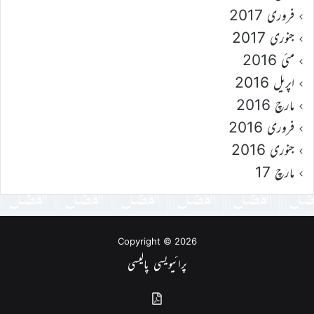
فروری 2017
جنوری 2017
مئی 2016
اپریل 2016
مارچ 2016
فروری 2016
جنوری 2016
مارچ 17
Copyright © 2026
پرائیویسی پالیسی
گذشتہ