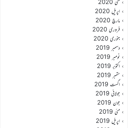
مئی 2020
اپریل 2020
مارچ 2020
فروری 2020
جنوری 2020
دسمبر 2019
نومبر 2019
اکتوبر 2019
ستمبر 2019
اگست 2019
جولائی 2019
جون 2019
مئی 2019
اپریل 2019