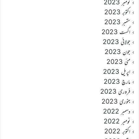
نومبر 2023
اکتوبر 2023
ستمبر 2023
اگست 2023
جولائی 2023
جون 2023
مئی 2023
اپریل 2023
مارچ 2023
فروری 2023
جنوری 2023
دسمبر 2022
نومبر 2022
اکتوبر 2022