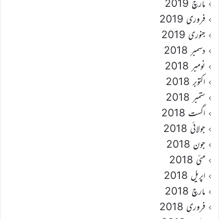
مارچ 2019
فروری 2019
جنوری 2019
دسمبر 2018
نومبر 2018
اکتوبر 2018
ستمبر 2018
اگست 2018
جولائی 2018
جون 2018
مئی 2018
اپریل 2018
مارچ 2018
فروری 2018