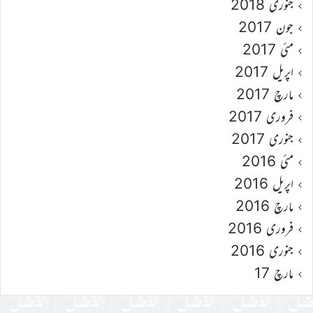
جنوری 2018
جون 2017
مئی 2017
اپریل 2017
مارچ 2017
فروری 2017
جنوری 2017
مئی 2016
اپریل 2016
مارچ 2016
فروری 2016
جنوری 2016
مارچ 17