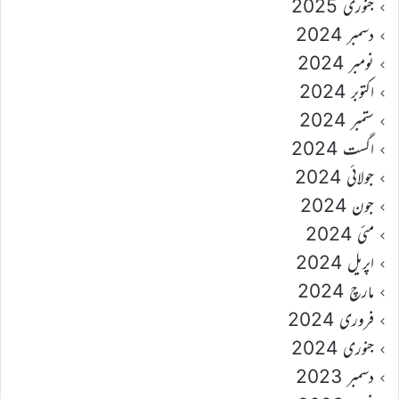
جنوری 2025
دسمبر 2024
نومبر 2024
اکتوبر 2024
ستمبر 2024
اگست 2024
جولائی 2024
جون 2024
مئی 2024
اپریل 2024
مارچ 2024
فروری 2024
جنوری 2024
دسمبر 2023