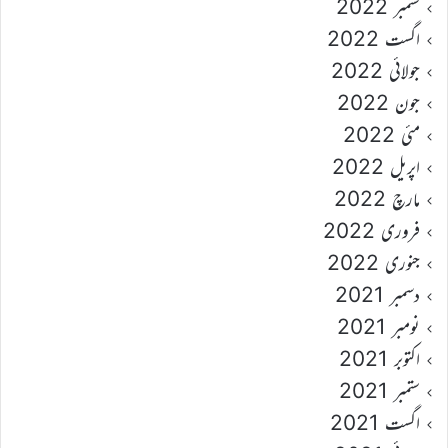
ستمبر 2022
اگست 2022
جولائی 2022
جون 2022
مئی 2022
اپریل 2022
مارچ 2022
فروری 2022
جنوری 2022
دسمبر 2021
نومبر 2021
اکتوبر 2021
ستمبر 2021
اگست 2021