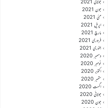
جولائی 2021
جون 2021
مئی 2021
اپریل 2021
مارچ 2021
فروری 2021
جنوری 2021
دسمبر 2020
نومبر 2020
اکتوبر 2020
ستمبر 2020
اگست 2020
جولائی 2020
جون 2020