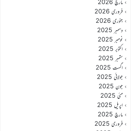
مارچ 2026
فروری 2026
جنوری 2026
دسمبر 2025
نومبر 2025
اکتوبر 2025
ستمبر 2025
اگست 2025
جولائی 2025
جون 2025
مئی 2025
اپریل 2025
مارچ 2025
فروری 2025