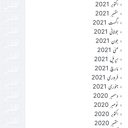
اکتوبر 2021
ستمبر 2021
اگست 2021
جولائی 2021
جون 2021
مئی 2021
اپریل 2021
مارچ 2021
فروری 2021
جنوری 2021
دسمبر 2020
نومبر 2020
اکتوبر 2020
ستمبر 2020