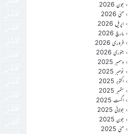
جون 2026
مئی 2026
اپریل 2026
مارچ 2026
فروری 2026
جنوری 2026
دسمبر 2025
نومبر 2025
اکتوبر 2025
ستمبر 2025
اگست 2025
جولائی 2025
جون 2025
مئی 2025