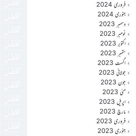
فروری 2024
جنوری 2024
دسمبر 2023
نومبر 2023
اکتوبر 2023
ستمبر 2023
اگست 2023
جولائی 2023
جون 2023
مئی 2023
اپریل 2023
مارچ 2023
فروری 2023
جنوری 2023