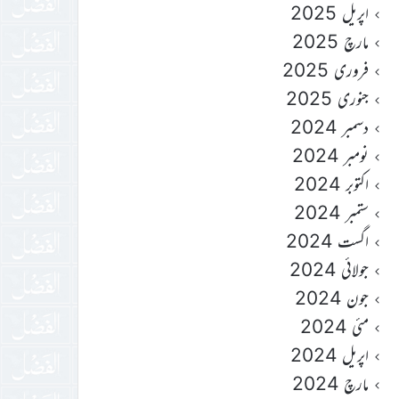
اپریل 2025
مارچ 2025
فروری 2025
جنوری 2025
دسمبر 2024
نومبر 2024
اکتوبر 2024
ستمبر 2024
اگست 2024
جولائی 2024
جون 2024
مئی 2024
اپریل 2024
مارچ 2024