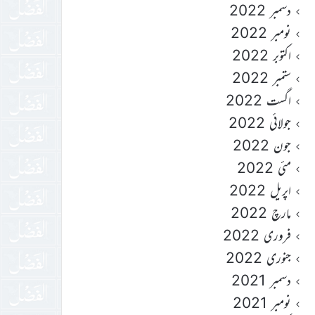
دسمبر 2022
نومبر 2022
اکتوبر 2022
ستمبر 2022
اگست 2022
جولائی 2022
جون 2022
مئی 2022
اپریل 2022
مارچ 2022
فروری 2022
جنوری 2022
دسمبر 2021
نومبر 2021