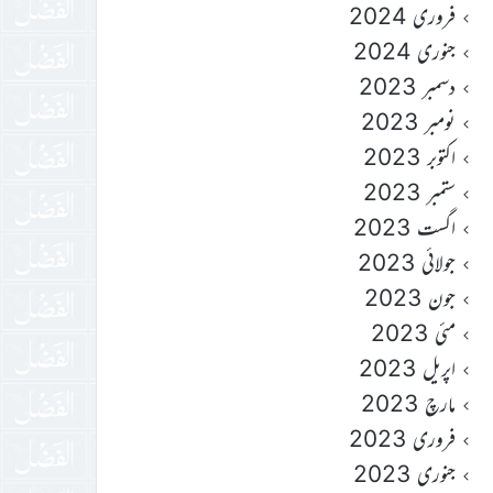
فروری 2024
جنوری 2024
دسمبر 2023
نومبر 2023
اکتوبر 2023
ستمبر 2023
اگست 2023
جولائی 2023
جون 2023
مئی 2023
اپریل 2023
مارچ 2023
فروری 2023
جنوری 2023