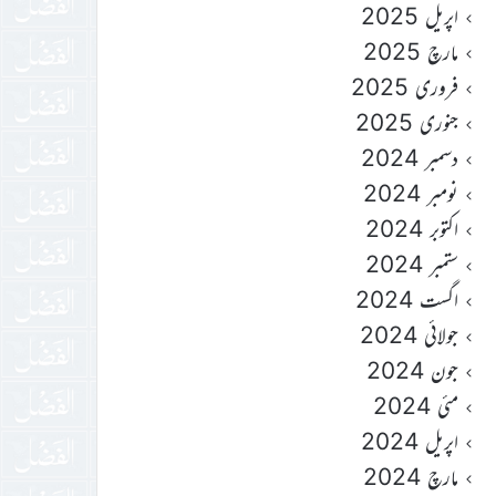
اپریل 2025
مارچ 2025
فروری 2025
جنوری 2025
دسمبر 2024
نومبر 2024
اکتوبر 2024
ستمبر 2024
اگست 2024
جولائی 2024
جون 2024
مئی 2024
اپریل 2024
مارچ 2024