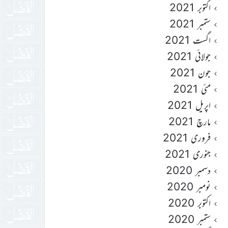
اکتوبر 2021
ستمبر 2021
اگست 2021
جولائی 2021
جون 2021
مئی 2021
اپریل 2021
مارچ 2021
فروری 2021
جنوری 2021
دسمبر 2020
نومبر 2020
اکتوبر 2020
ستمبر 2020