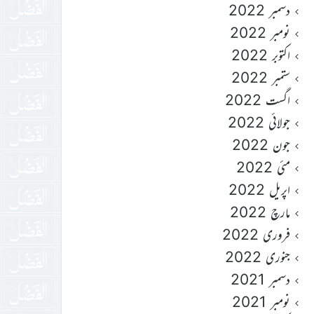
دسمبر 2022
نومبر 2022
اکتوبر 2022
ستمبر 2022
اگست 2022
جولائی 2022
جون 2022
مئی 2022
اپریل 2022
مارچ 2022
فروری 2022
جنوری 2022
دسمبر 2021
نومبر 2021