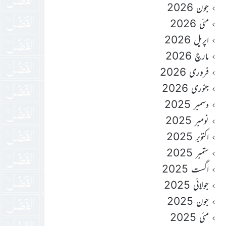
جون 2026
مئی 2026
اپریل 2026
مارچ 2026
فروری 2026
جنوری 2026
دسمبر 2025
نومبر 2025
اکتوبر 2025
ستمبر 2025
اگست 2025
جولائی 2025
جون 2025
مئی 2025