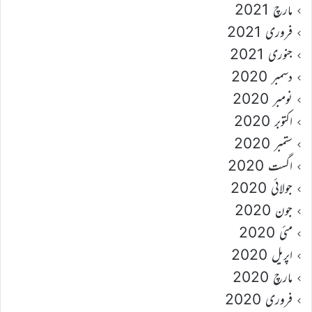
مارچ 2021
فروری 2021
جنوری 2021
دسمبر 2020
نومبر 2020
اکتوبر 2020
ستمبر 2020
اگست 2020
جولائی 2020
جون 2020
مئی 2020
اپریل 2020
مارچ 2020
فروری 2020