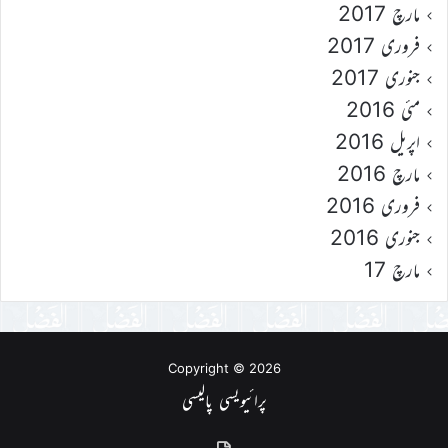
مارچ 2017
فروری 2017
جنوری 2017
مئی 2016
اپریل 2016
مارچ 2016
فروری 2016
جنوری 2016
مارچ 17
Copyright © 2026
پرائیویسی پالیسی