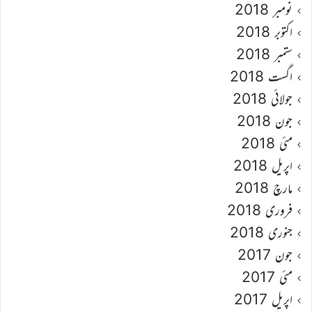
نومبر 2018
اکتوبر 2018
ستمبر 2018
اگست 2018
جولائی 2018
جون 2018
مئی 2018
اپریل 2018
مارچ 2018
فروری 2018
جنوری 2018
جون 2017
مئی 2017
اپریل 2017