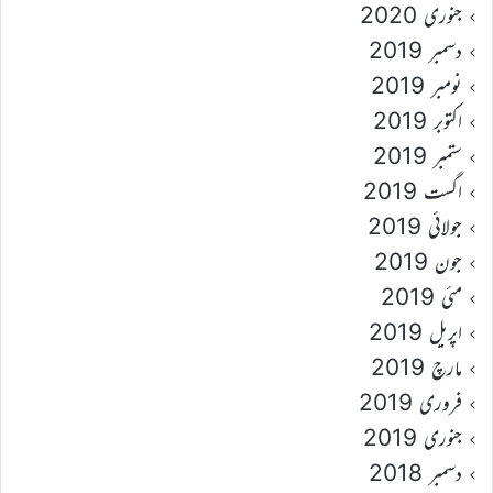
جنوری 2020
دسمبر 2019
نومبر 2019
اکتوبر 2019
ستمبر 2019
اگست 2019
جولائی 2019
جون 2019
مئی 2019
اپریل 2019
مارچ 2019
فروری 2019
جنوری 2019
دسمبر 2018