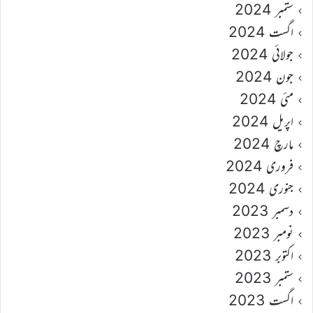
ستمبر 2024
اگست 2024
جولائی 2024
جون 2024
مئی 2024
اپریل 2024
مارچ 2024
فروری 2024
جنوری 2024
دسمبر 2023
نومبر 2023
اکتوبر 2023
ستمبر 2023
اگست 2023