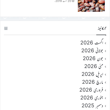
20 اگست 2019ء
آرکائیوز
اگست 2026
جولائی 2026
جون 2026
مئی 2026
اپریل 2026
مارچ 2026
فروری 2026
جنوری 2026
دسمبر 2025