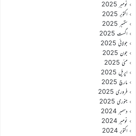
نومبر 2025
اکتوبر 2025
ستمبر 2025
اگست 2025
جولائی 2025
جون 2025
مئی 2025
اپریل 2025
مارچ 2025
فروری 2025
جنوری 2025
دسمبر 2024
نومبر 2024
اکتوبر 2024