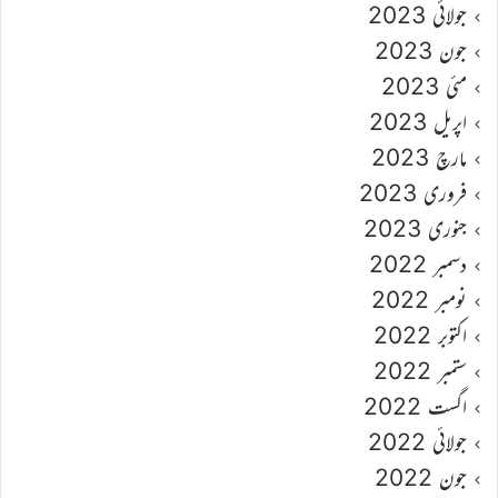
جولائی 2023
جون 2023
مئی 2023
اپریل 2023
مارچ 2023
فروری 2023
جنوری 2023
دسمبر 2022
نومبر 2022
اکتوبر 2022
ستمبر 2022
اگست 2022
جولائی 2022
جون 2022