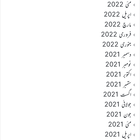
مئی 2022
اپریل 2022
مارچ 2022
فروری 2022
جنوری 2022
دسمبر 2021
نومبر 2021
اکتوبر 2021
ستمبر 2021
اگست 2021
جولائی 2021
جون 2021
مئی 2021
اپریل 2021