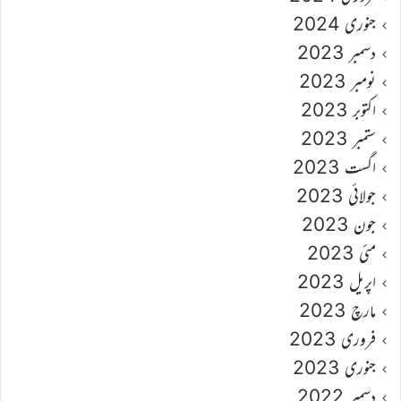
جنوری 2024
دسمبر 2023
نومبر 2023
اکتوبر 2023
ستمبر 2023
اگست 2023
جولائی 2023
جون 2023
مئی 2023
اپریل 2023
مارچ 2023
فروری 2023
جنوری 2023
دسمبر 2022