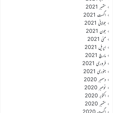
ستمبر 2021
اگست 2021
جولائی 2021
جون 2021
مئی 2021
اپریل 2021
مارچ 2021
فروری 2021
جنوری 2021
دسمبر 2020
نومبر 2020
اکتوبر 2020
ستمبر 2020
اگست 2020