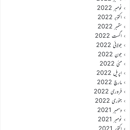
نومبر 2022
اکتوبر 2022
ستمبر 2022
اگست 2022
جولائی 2022
جون 2022
مئی 2022
اپریل 2022
مارچ 2022
فروری 2022
جنوری 2022
دسمبر 2021
نومبر 2021
اکتوبر 2021