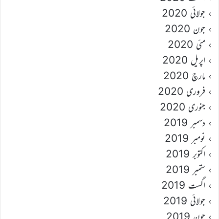
جولائی 2020
جون 2020
مئی 2020
اپریل 2020
مارچ 2020
فروری 2020
جنوری 2020
دسمبر 2019
نومبر 2019
اکتوبر 2019
ستمبر 2019
اگست 2019
جولائی 2019
جون 2019