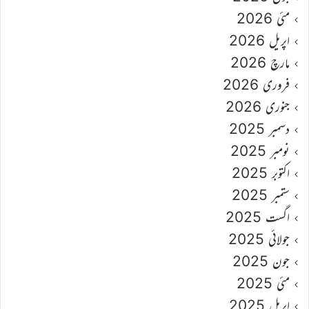
مئی 2026
اپریل 2026
مارچ 2026
فروری 2026
جنوری 2026
دسمبر 2025
نومبر 2025
اکتوبر 2025
ستمبر 2025
اگست 2025
جولائی 2025
جون 2025
مئی 2025
اپریل 2025