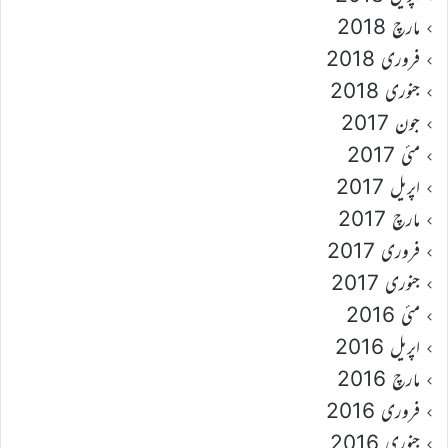
مارچ 2018
فروری 2018
جنوری 2018
جون 2017
مئی 2017
اپریل 2017
مارچ 2017
فروری 2017
جنوری 2017
مئی 2016
اپریل 2016
مارچ 2016
فروری 2016
جنوری 2016