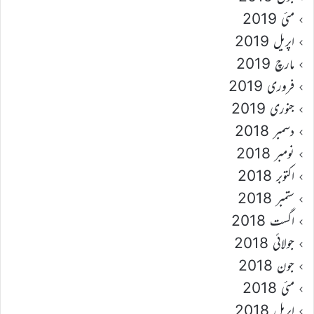
مئی 2019
اپریل 2019
مارچ 2019
فروری 2019
جنوری 2019
دسمبر 2018
نومبر 2018
اکتوبر 2018
ستمبر 2018
اگست 2018
جولائی 2018
جون 2018
مئی 2018
اپریل 2018