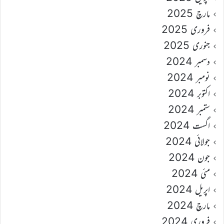
مارچ 2025
فروری 2025
جنوری 2025
دسمبر 2024
نومبر 2024
اکتوبر 2024
ستمبر 2024
اگست 2024
جولائی 2024
جون 2024
مئی 2024
اپریل 2024
مارچ 2024
فروری 2024