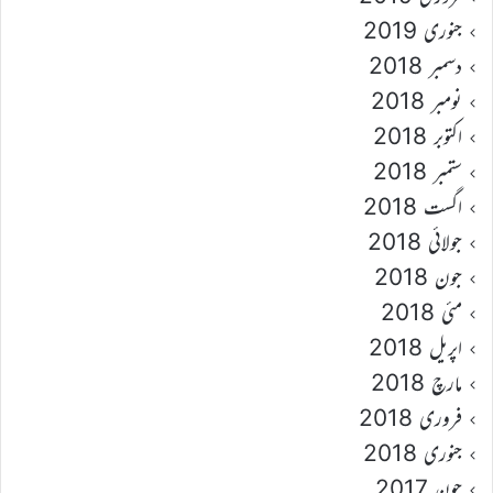
جنوری 2019
دسمبر 2018
نومبر 2018
اکتوبر 2018
ستمبر 2018
اگست 2018
جولائی 2018
جون 2018
مئی 2018
اپریل 2018
مارچ 2018
فروری 2018
جنوری 2018
جون 2017