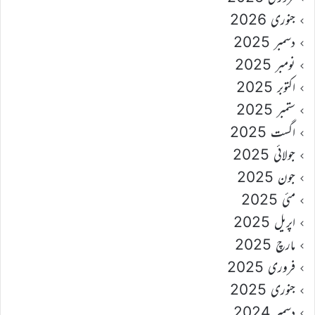
جنوری 2026
دسمبر 2025
نومبر 2025
اکتوبر 2025
ستمبر 2025
اگست 2025
جولائی 2025
جون 2025
مئی 2025
اپریل 2025
مارچ 2025
فروری 2025
جنوری 2025
دسمبر 2024