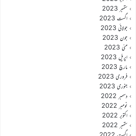
ستمبر 2023
اگست 2023
جولائی 2023
جون 2023
مئی 2023
اپریل 2023
مارچ 2023
فروری 2023
جنوری 2023
دسمبر 2022
نومبر 2022
اکتوبر 2022
ستمبر 2022
اگست 2022