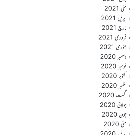
مئی 2021
اپریل 2021
مارچ 2021
فروری 2021
جنوری 2021
دسمبر 2020
نومبر 2020
اکتوبر 2020
ستمبر 2020
اگست 2020
جولائی 2020
جون 2020
مئی 2020
اپریل 2020