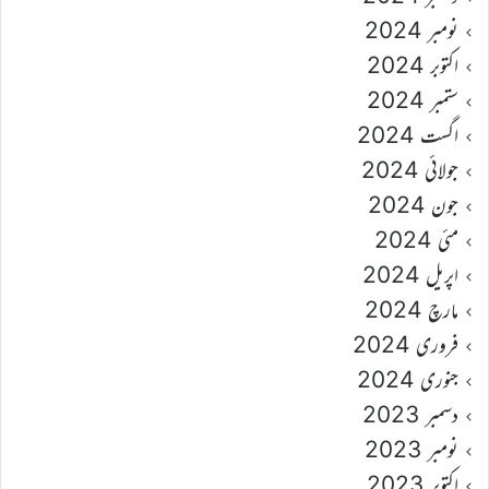
نومبر 2024
اکتوبر 2024
ستمبر 2024
اگست 2024
جولائی 2024
جون 2024
مئی 2024
اپریل 2024
مارچ 2024
فروری 2024
جنوری 2024
دسمبر 2023
نومبر 2023
اکتوبر 2023