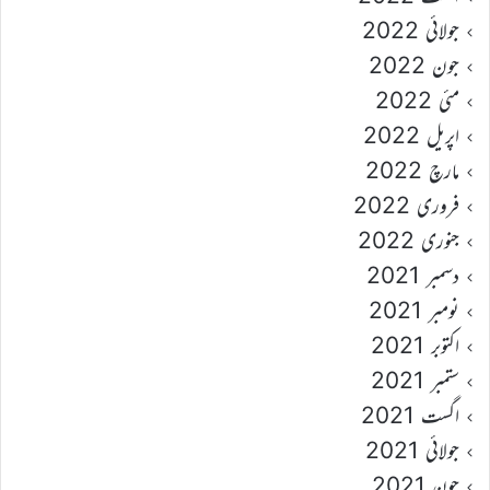
جولائی 2022
جون 2022
مئی 2022
اپریل 2022
مارچ 2022
فروری 2022
جنوری 2022
دسمبر 2021
نومبر 2021
اکتوبر 2021
ستمبر 2021
اگست 2021
جولائی 2021
جون 2021