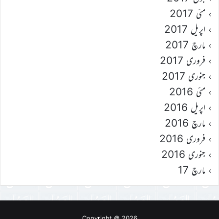
مئی 2017
اپریل 2017
مارچ 2017
فروری 2017
جنوری 2017
مئی 2016
اپریل 2016
مارچ 2016
فروری 2016
جنوری 2016
مارچ 17
Copyright © 2026