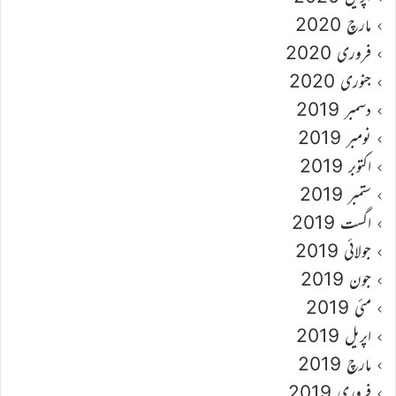
مارچ 2020
فروری 2020
جنوری 2020
دسمبر 2019
نومبر 2019
اکتوبر 2019
ستمبر 2019
اگست 2019
جولائی 2019
جون 2019
مئی 2019
اپریل 2019
مارچ 2019
فروری 2019