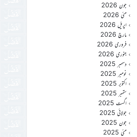
جون 2026
مئی 2026
اپریل 2026
مارچ 2026
فروری 2026
جنوری 2026
دسمبر 2025
نومبر 2025
اکتوبر 2025
ستمبر 2025
اگست 2025
جولائی 2025
جون 2025
مئی 2025