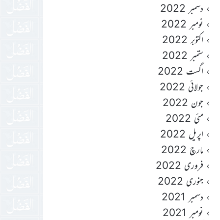
دسمبر 2022
نومبر 2022
اکتوبر 2022
ستمبر 2022
اگست 2022
جولائی 2022
جون 2022
مئی 2022
اپریل 2022
مارچ 2022
فروری 2022
جنوری 2022
دسمبر 2021
نومبر 2021