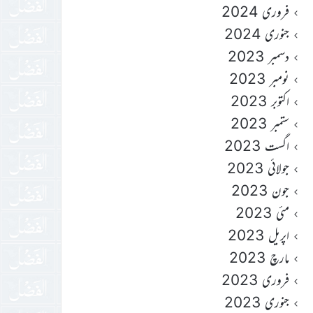
فروری 2024
جنوری 2024
دسمبر 2023
نومبر 2023
اکتوبر 2023
ستمبر 2023
اگست 2023
جولائی 2023
جون 2023
مئی 2023
اپریل 2023
مارچ 2023
فروری 2023
جنوری 2023