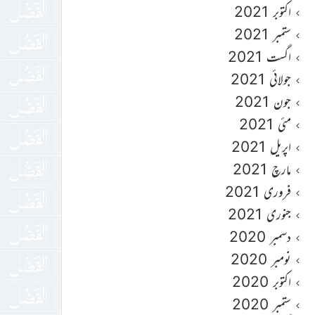
اکتوبر 2021
ستمبر 2021
اگست 2021
جولائی 2021
جون 2021
مئی 2021
اپریل 2021
مارچ 2021
فروری 2021
جنوری 2021
دسمبر 2020
نومبر 2020
اکتوبر 2020
ستمبر 2020