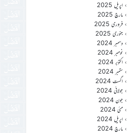
اپریل 2025
مارچ 2025
فروری 2025
جنوری 2025
دسمبر 2024
نومبر 2024
اکتوبر 2024
ستمبر 2024
اگست 2024
جولائی 2024
جون 2024
مئی 2024
اپریل 2024
مارچ 2024