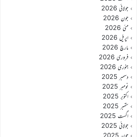
جولائی 2026
جون 2026
مئی 2026
اپریل 2026
مارچ 2026
فروری 2026
جنوری 2026
دسمبر 2025
نومبر 2025
اکتوبر 2025
ستمبر 2025
اگست 2025
جولائی 2025
جون 2025