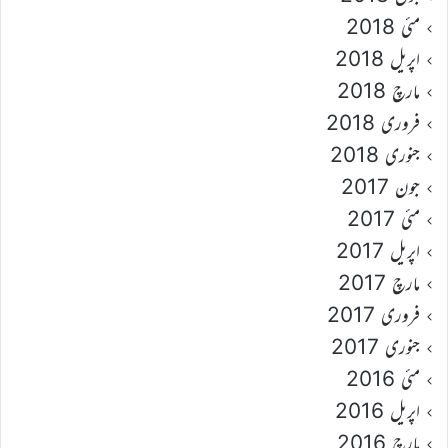
مئی 2018
اپریل 2018
مارچ 2018
فروری 2018
جنوری 2018
جون 2017
مئی 2017
اپریل 2017
مارچ 2017
فروری 2017
جنوری 2017
مئی 2016
اپریل 2016
مارچ 2016