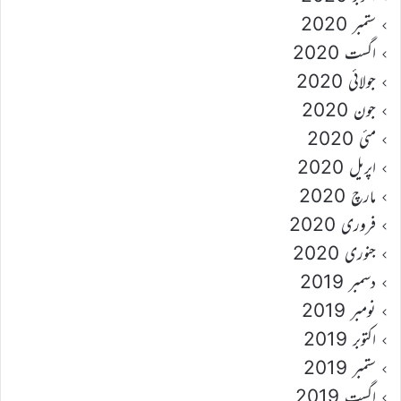
ستمبر 2020
اگست 2020
جولائی 2020
جون 2020
مئی 2020
اپریل 2020
مارچ 2020
فروری 2020
جنوری 2020
دسمبر 2019
نومبر 2019
اکتوبر 2019
ستمبر 2019
اگست 2019