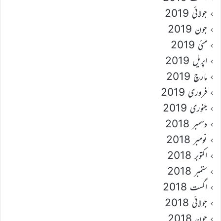
جولائی 2019
جون 2019
مئی 2019
اپریل 2019
مارچ 2019
فروری 2019
جنوری 2019
دسمبر 2018
نومبر 2018
اکتوبر 2018
ستمبر 2018
اگست 2018
جولائی 2018
جون 2018