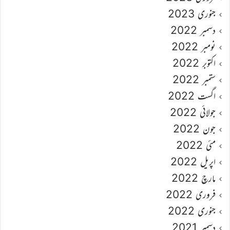
جنوری 2023
دسمبر 2022
نومبر 2022
اکتوبر 2022
ستمبر 2022
اگست 2022
جولائی 2022
جون 2022
مئی 2022
اپریل 2022
مارچ 2022
فروری 2022
جنوری 2022
دسمبر 2021