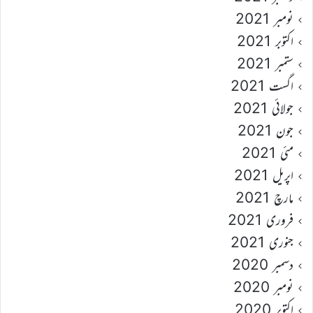
نومبر 2021
اکتوبر 2021
ستمبر 2021
اگست 2021
جولائی 2021
جون 2021
مئی 2021
اپریل 2021
مارچ 2021
فروری 2021
جنوری 2021
دسمبر 2020
نومبر 2020
اکتوبر 2020