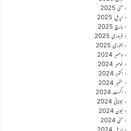
مئی 2025
اپریل 2025
مارچ 2025
فروری 2025
جنوری 2025
دسمبر 2024
نومبر 2024
اکتوبر 2024
ستمبر 2024
اگست 2024
جولائی 2024
جون 2024
مئی 2024
اپریل 2024