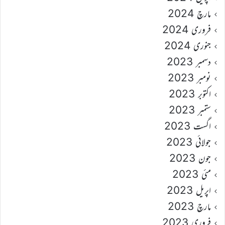
مارچ 2024
فروری 2024
جنوری 2024
دسمبر 2023
نومبر 2023
اکتوبر 2023
ستمبر 2023
اگست 2023
جولائی 2023
جون 2023
مئی 2023
اپریل 2023
مارچ 2023
فروری 2023