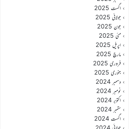
اگست 2025
جولائی 2025
جون 2025
مئی 2025
اپریل 2025
مارچ 2025
فروری 2025
جنوری 2025
دسمبر 2024
نومبر 2024
اکتوبر 2024
ستمبر 2024
اگست 2024
جولائی 2024