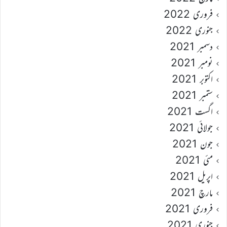
فروری 2022
جنوری 2022
دسمبر 2021
نومبر 2021
اکتوبر 2021
ستمبر 2021
اگست 2021
جولائی 2021
جون 2021
مئی 2021
اپریل 2021
مارچ 2021
فروری 2021
جنوری 2021