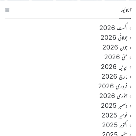
آرکائیوز
اگست 2026
جولائی 2026
جون 2026
مئی 2026
اپریل 2026
مارچ 2026
فروری 2026
جنوری 2026
دسمبر 2025
نومبر 2025
اکتوبر 2025
ستمبر 2025