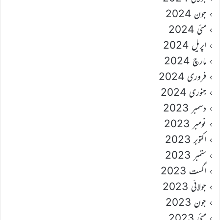
جون 2024
مئی 2024
اپریل 2024
مارچ 2024
فروری 2024
جنوری 2024
دسمبر 2023
نومبر 2023
اکتوبر 2023
ستمبر 2023
اگست 2023
جولائی 2023
جون 2023
مئی 2023