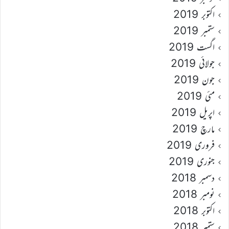
اکتوبر 2019
ستمبر 2019
اگست 2019
جولائی 2019
جون 2019
مئی 2019
اپریل 2019
مارچ 2019
فروری 2019
جنوری 2019
دسمبر 2018
نومبر 2018
اکتوبر 2018
ستمبر 2018