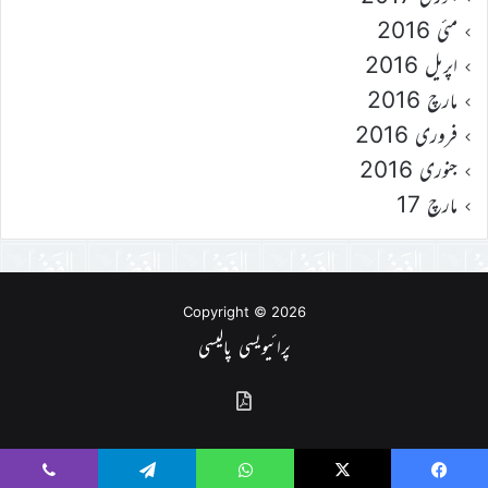
مئی 2016
اپریل 2016
مارچ 2016
فروری 2016
جنوری 2016
مارچ 17
Copyright © 2026
پرائیویسی پالیسی
گذشتہ
شمارے