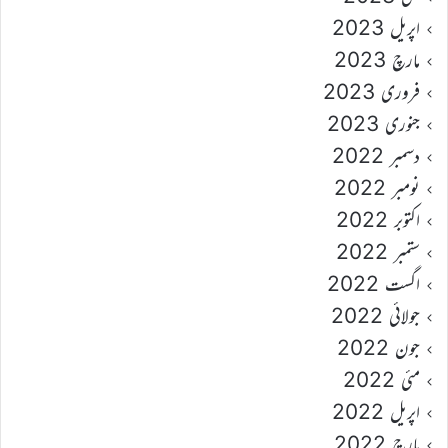
اپریل 2023
مارچ 2023
فروری 2023
جنوری 2023
دسمبر 2022
نومبر 2022
اکتوبر 2022
ستمبر 2022
اگست 2022
جولائی 2022
جون 2022
مئی 2022
اپریل 2022
مارچ 2022