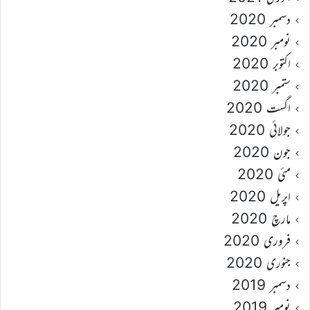
دسمبر 2020
نومبر 2020
اکتوبر 2020
ستمبر 2020
اگست 2020
جولائی 2020
جون 2020
مئی 2020
اپریل 2020
مارچ 2020
فروری 2020
جنوری 2020
دسمبر 2019
نومبر 2019