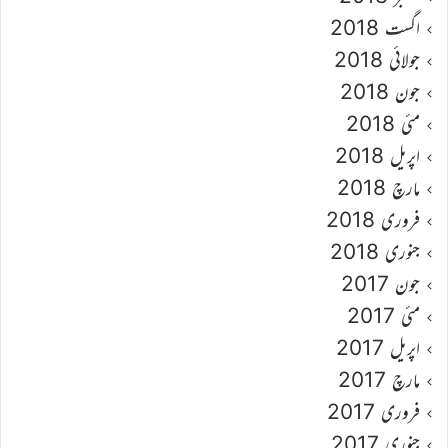
اگست 2018
جولائی 2018
جون 2018
مئی 2018
اپریل 2018
مارچ 2018
فروری 2018
جنوری 2018
جون 2017
مئی 2017
اپریل 2017
مارچ 2017
فروری 2017
جنوری 2017