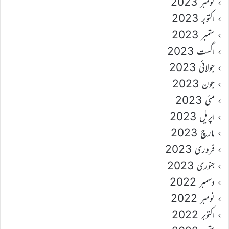
نومبر 2023
اکتوبر 2023
ستمبر 2023
اگست 2023
جولائی 2023
جون 2023
مئی 2023
اپریل 2023
مارچ 2023
فروری 2023
جنوری 2023
دسمبر 2022
نومبر 2022
اکتوبر 2022