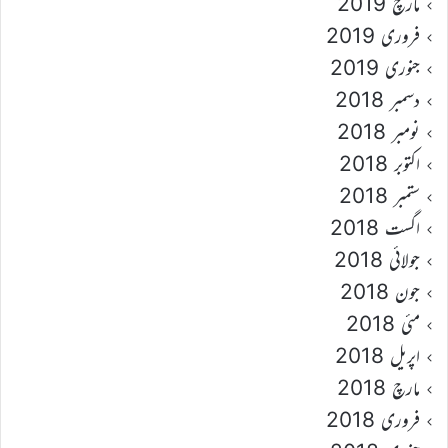
مارچ 2019
فروری 2019
جنوری 2019
دسمبر 2018
نومبر 2018
اکتوبر 2018
ستمبر 2018
اگست 2018
جولائی 2018
جون 2018
مئی 2018
اپریل 2018
مارچ 2018
فروری 2018