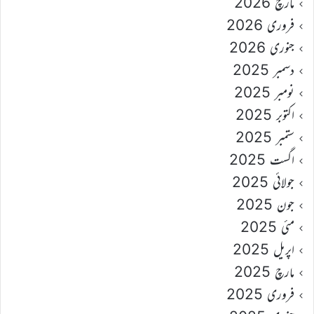
مارچ 2026
فروری 2026
جنوری 2026
دسمبر 2025
نومبر 2025
اکتوبر 2025
ستمبر 2025
اگست 2025
جولائی 2025
جون 2025
مئی 2025
اپریل 2025
مارچ 2025
فروری 2025