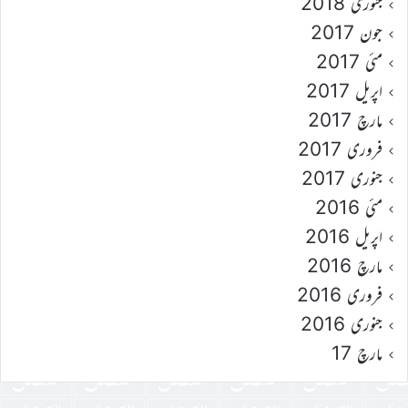
جنوری 2018
جون 2017
مئی 2017
اپریل 2017
مارچ 2017
فروری 2017
جنوری 2017
مئی 2016
اپریل 2016
مارچ 2016
فروری 2016
جنوری 2016
مارچ 17