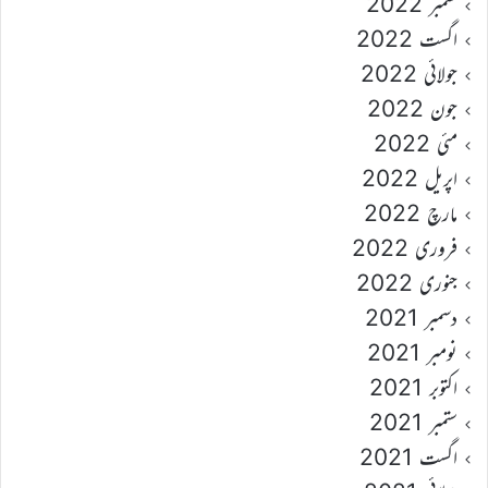
ستمبر 2022
اگست 2022
جولائی 2022
جون 2022
مئی 2022
اپریل 2022
مارچ 2022
فروری 2022
جنوری 2022
دسمبر 2021
نومبر 2021
اکتوبر 2021
ستمبر 2021
اگست 2021