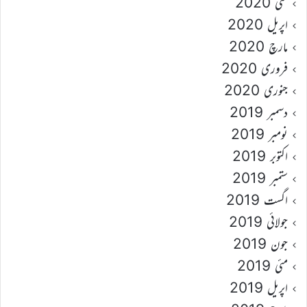
مئی 2020
اپریل 2020
مارچ 2020
فروری 2020
جنوری 2020
دسمبر 2019
نومبر 2019
اکتوبر 2019
ستمبر 2019
اگست 2019
جولائی 2019
جون 2019
مئی 2019
اپریل 2019