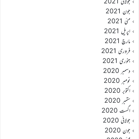
جولائی 2021
جون 2021
مئی 2021
اپریل 2021
مارچ 2021
فروری 2021
جنوری 2021
دسمبر 2020
نومبر 2020
اکتوبر 2020
ستمبر 2020
اگست 2020
جولائی 2020
جون 2020