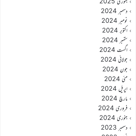
جنوری 2025
دسمبر 2024
نومبر 2024
اکتوبر 2024
ستمبر 2024
اگست 2024
جولائی 2024
جون 2024
مئی 2024
اپریل 2024
مارچ 2024
فروری 2024
جنوری 2024
دسمبر 2023