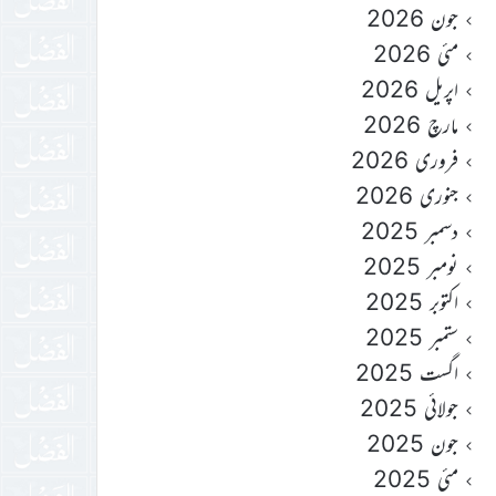
جون 2026
مئی 2026
اپریل 2026
مارچ 2026
فروری 2026
جنوری 2026
دسمبر 2025
نومبر 2025
اکتوبر 2025
ستمبر 2025
اگست 2025
جولائی 2025
جون 2025
مئی 2025