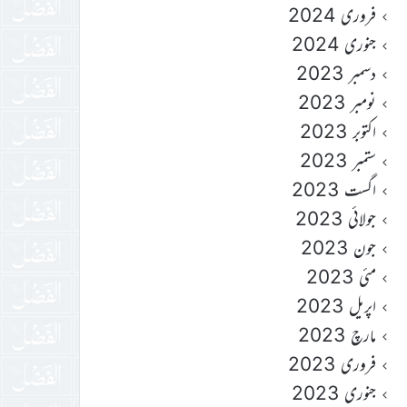
فروری 2024
جنوری 2024
دسمبر 2023
نومبر 2023
اکتوبر 2023
ستمبر 2023
اگست 2023
جولائی 2023
جون 2023
مئی 2023
اپریل 2023
مارچ 2023
فروری 2023
جنوری 2023