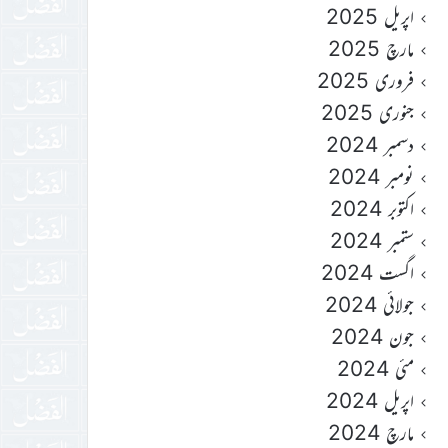
اپریل 2025
مارچ 2025
فروری 2025
جنوری 2025
دسمبر 2024
نومبر 2024
اکتوبر 2024
ستمبر 2024
اگست 2024
جولائی 2024
جون 2024
مئی 2024
اپریل 2024
مارچ 2024