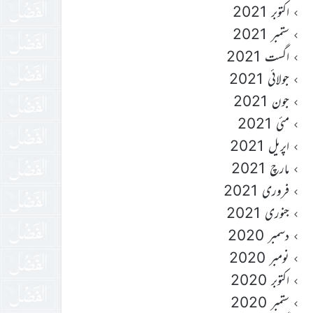
اکتوبر 2021
ستمبر 2021
اگست 2021
جولائی 2021
جون 2021
مئی 2021
اپریل 2021
مارچ 2021
فروری 2021
جنوری 2021
دسمبر 2020
نومبر 2020
اکتوبر 2020
ستمبر 2020