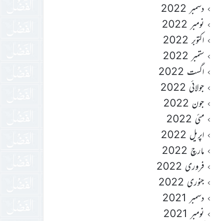
دسمبر 2022
نومبر 2022
اکتوبر 2022
ستمبر 2022
اگست 2022
جولائی 2022
جون 2022
مئی 2022
اپریل 2022
مارچ 2022
فروری 2022
جنوری 2022
دسمبر 2021
نومبر 2021