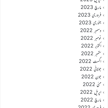
مارچ 2023
فروری 2023
جنوری 2023
دسمبر 2022
نومبر 2022
اکتوبر 2022
ستمبر 2022
اگست 2022
جولائی 2022
جون 2022
مئی 2022
اپریل 2022
مارچ 2022
فروری 2022