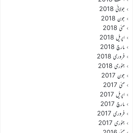
جولائی 2018
جون 2018
مئی 2018
اپریل 2018
مارچ 2018
فروری 2018
جنوری 2018
جون 2017
مئی 2017
اپریل 2017
مارچ 2017
فروری 2017
جنوری 2017
مئی 2016