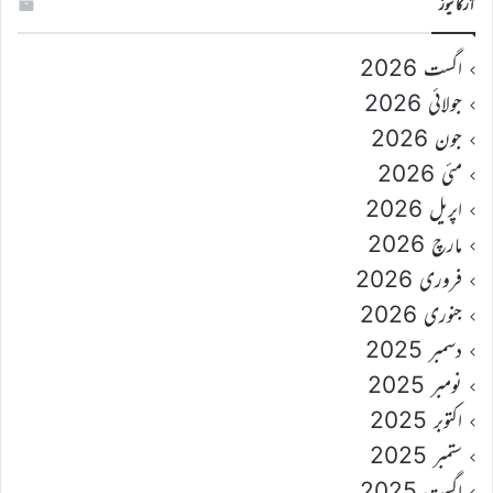
آرکائیوز
اگست 2026
جولائی 2026
جون 2026
مئی 2026
اپریل 2026
مارچ 2026
فروری 2026
جنوری 2026
دسمبر 2025
نومبر 2025
اکتوبر 2025
ستمبر 2025
اگست 2025