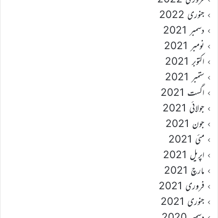
جنوری 2022
دسمبر 2021
نومبر 2021
اکتوبر 2021
ستمبر 2021
اگست 2021
جولائی 2021
جون 2021
مئی 2021
اپریل 2021
مارچ 2021
فروری 2021
جنوری 2021
دسمبر 2020