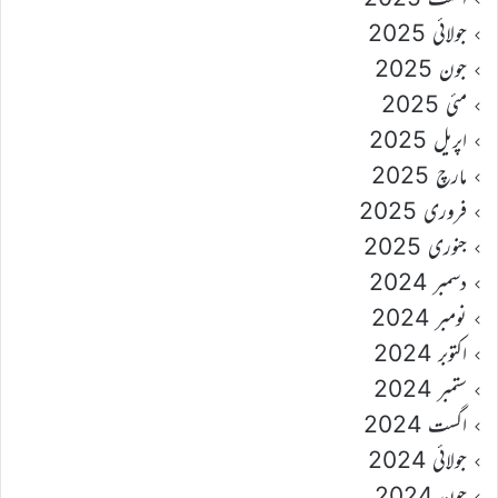
جولائی 2025
جون 2025
مئی 2025
اپریل 2025
مارچ 2025
فروری 2025
جنوری 2025
دسمبر 2024
نومبر 2024
اکتوبر 2024
ستمبر 2024
اگست 2024
جولائی 2024
جون 2024