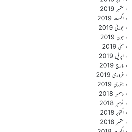
ستمبر 2019
اگست 2019
جولائی 2019
جون 2019
مئی 2019
اپریل 2019
مارچ 2019
فروری 2019
جنوری 2019
دسمبر 2018
نومبر 2018
اکتوبر 2018
ستمبر 2018
اگست 2018