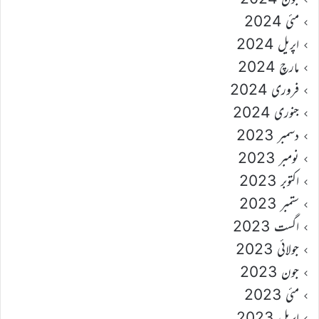
مئی 2024
اپریل 2024
مارچ 2024
فروری 2024
جنوری 2024
دسمبر 2023
نومبر 2023
اکتوبر 2023
ستمبر 2023
اگست 2023
جولائی 2023
جون 2023
مئی 2023
اپریل 2023