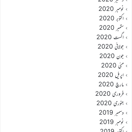
نومبر 2020
اکتوبر 2020
ستمبر 2020
اگست 2020
جولائی 2020
جون 2020
مئی 2020
اپریل 2020
مارچ 2020
فروری 2020
جنوری 2020
دسمبر 2019
نومبر 2019
اکتوبر 2019