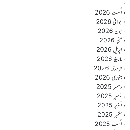
اگست 2026
جولائی 2026
جون 2026
مئی 2026
اپریل 2026
مارچ 2026
فروری 2026
جنوری 2026
دسمبر 2025
نومبر 2025
اکتوبر 2025
ستمبر 2025
اگست 2025