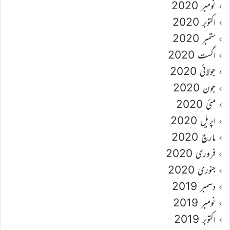
نومبر 2020
اکتوبر 2020
ستمبر 2020
اگست 2020
جولائی 2020
جون 2020
مئی 2020
اپریل 2020
مارچ 2020
فروری 2020
جنوری 2020
دسمبر 2019
نومبر 2019
اکتوبر 2019