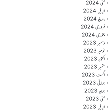
مئی 2024
اپریل 2024
مارچ 2024
فروری 2024
جنوری 2024
دسمبر 2023
نومبر 2023
اکتوبر 2023
ستمبر 2023
اگست 2023
جولائی 2023
جون 2023
مئی 2023
اپریل 2023