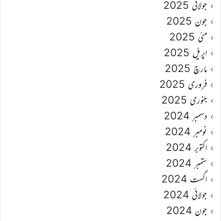
جولائی 2025
جون 2025
مئی 2025
اپریل 2025
مارچ 2025
فروری 2025
جنوری 2025
دسمبر 2024
نومبر 2024
اکتوبر 2024
ستمبر 2024
اگست 2024
جولائی 2024
جون 2024