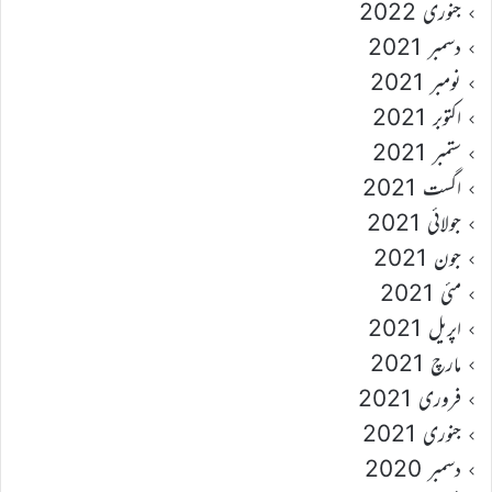
جنوری 2022
دسمبر 2021
نومبر 2021
اکتوبر 2021
ستمبر 2021
اگست 2021
جولائی 2021
جون 2021
مئی 2021
اپریل 2021
مارچ 2021
فروری 2021
جنوری 2021
دسمبر 2020