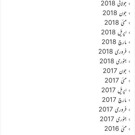
جولائی 2018
جون 2018
مئی 2018
اپریل 2018
مارچ 2018
فروری 2018
جنوری 2018
جون 2017
مئی 2017
اپریل 2017
مارچ 2017
فروری 2017
جنوری 2017
مئی 2016