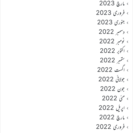
مارچ 2023
فروری 2023
جنوری 2023
دسمبر 2022
نومبر 2022
اکتوبر 2022
ستمبر 2022
اگست 2022
جولائی 2022
جون 2022
مئی 2022
اپریل 2022
مارچ 2022
فروری 2022