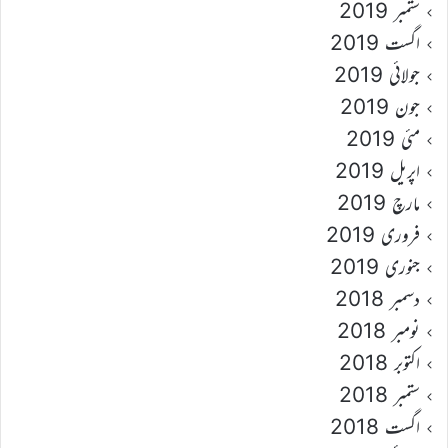
ستمبر 2019
اگست 2019
جولائی 2019
جون 2019
مئی 2019
اپریل 2019
مارچ 2019
فروری 2019
جنوری 2019
دسمبر 2018
نومبر 2018
اکتوبر 2018
ستمبر 2018
اگست 2018