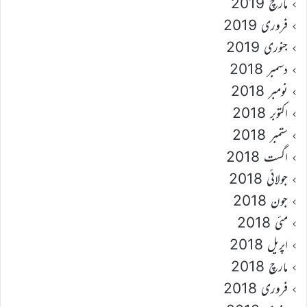
مارچ 2019
فروری 2019
جنوری 2019
دسمبر 2018
نومبر 2018
اکتوبر 2018
ستمبر 2018
اگست 2018
جولائی 2018
جون 2018
مئی 2018
اپریل 2018
مارچ 2018
فروری 2018