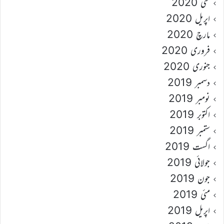
مئی 2020
اپریل 2020
مارچ 2020
فروری 2020
جنوری 2020
دسمبر 2019
نومبر 2019
اکتوبر 2019
ستمبر 2019
اگست 2019
جولائی 2019
جون 2019
مئی 2019
اپریل 2019