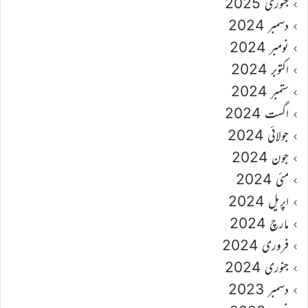
جنوری 2025
دسمبر 2024
نومبر 2024
اکتوبر 2024
ستمبر 2024
اگست 2024
جولائی 2024
جون 2024
مئی 2024
اپریل 2024
مارچ 2024
فروری 2024
جنوری 2024
دسمبر 2023