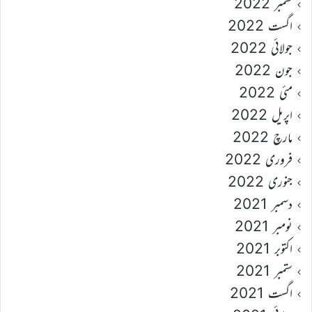
ستمبر 2022
اگست 2022
جولائی 2022
جون 2022
مئی 2022
اپریل 2022
مارچ 2022
فروری 2022
جنوری 2022
دسمبر 2021
نومبر 2021
اکتوبر 2021
ستمبر 2021
اگست 2021