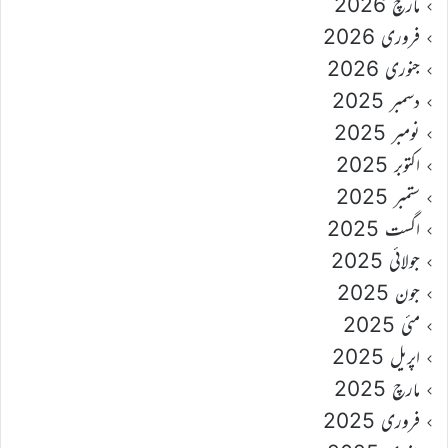
مارچ 2026
فروری 2026
جنوری 2026
دسمبر 2025
نومبر 2025
اکتوبر 2025
ستمبر 2025
اگست 2025
جولائی 2025
جون 2025
مئی 2025
اپریل 2025
مارچ 2025
فروری 2025