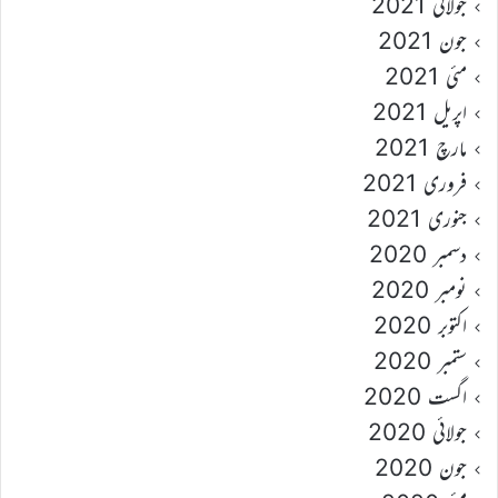
جولائی 2021
جون 2021
مئی 2021
اپریل 2021
مارچ 2021
فروری 2021
جنوری 2021
دسمبر 2020
نومبر 2020
اکتوبر 2020
ستمبر 2020
اگست 2020
جولائی 2020
جون 2020