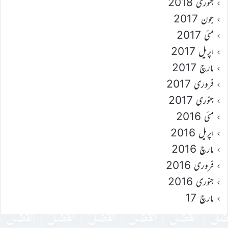
جنوری 2018
جون 2017
مئی 2017
اپریل 2017
مارچ 2017
فروری 2017
جنوری 2017
مئی 2016
اپریل 2016
مارچ 2016
فروری 2016
جنوری 2016
مارچ 17