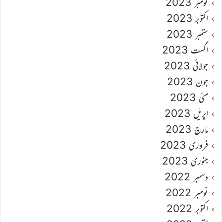
نومبر 2023
اکتوبر 2023
ستمبر 2023
اگست 2023
جولائی 2023
جون 2023
مئی 2023
اپریل 2023
مارچ 2023
فروری 2023
جنوری 2023
دسمبر 2022
نومبر 2022
اکتوبر 2022