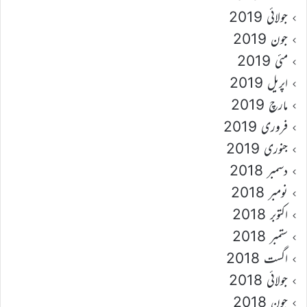
جولائی 2019
جون 2019
مئی 2019
اپریل 2019
مارچ 2019
فروری 2019
جنوری 2019
دسمبر 2018
نومبر 2018
اکتوبر 2018
ستمبر 2018
اگست 2018
جولائی 2018
جون 2018