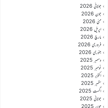
جولائی 2026
جون 2026
مئی 2026
اپریل 2026
مارچ 2026
فروری 2026
جنوری 2026
دسمبر 2025
نومبر 2025
اکتوبر 2025
ستمبر 2025
اگست 2025
جولائی 2025
جون 2025