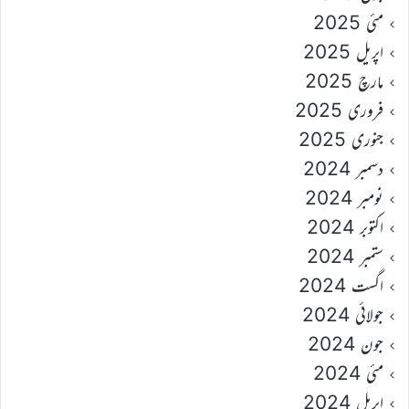
مئی 2025
اپریل 2025
مارچ 2025
فروری 2025
جنوری 2025
دسمبر 2024
نومبر 2024
اکتوبر 2024
ستمبر 2024
اگست 2024
جولائی 2024
جون 2024
مئی 2024
اپریل 2024