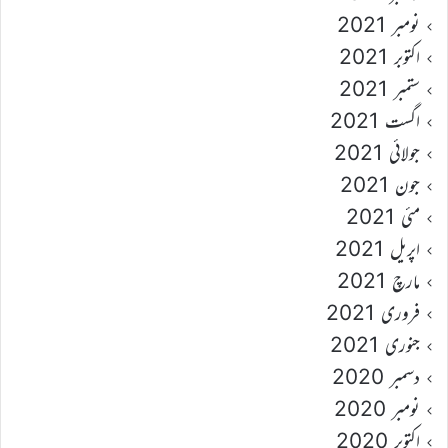
نومبر 2021
اکتوبر 2021
ستمبر 2021
اگست 2021
جولائی 2021
جون 2021
مئی 2021
اپریل 2021
مارچ 2021
فروری 2021
جنوری 2021
دسمبر 2020
نومبر 2020
اکتوبر 2020