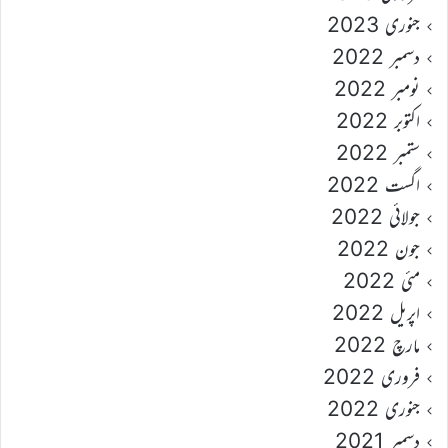
جنوری 2023
دسمبر 2022
نومبر 2022
اکتوبر 2022
ستمبر 2022
اگست 2022
جولائی 2022
جون 2022
مئی 2022
اپریل 2022
مارچ 2022
فروری 2022
جنوری 2022
دسمبر 2021