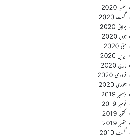
ستمبر 2020
اگست 2020
جولائی 2020
جون 2020
مئی 2020
اپریل 2020
مارچ 2020
فروری 2020
جنوری 2020
دسمبر 2019
نومبر 2019
اکتوبر 2019
ستمبر 2019
اگست 2019