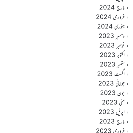
مارچ 2024
فروری 2024
جنوری 2024
دسمبر 2023
نومبر 2023
اکتوبر 2023
ستمبر 2023
اگست 2023
جولائی 2023
جون 2023
مئی 2023
اپریل 2023
مارچ 2023
فروری 2023