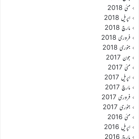
مئی 2018
اپریل 2018
مارچ 2018
فروری 2018
جنوری 2018
جون 2017
مئی 2017
اپریل 2017
مارچ 2017
فروری 2017
جنوری 2017
مئی 2016
اپریل 2016
مارچ 2016