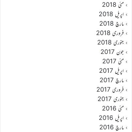
مئی 2018
اپریل 2018
مارچ 2018
فروری 2018
جنوری 2018
جون 2017
مئی 2017
اپریل 2017
مارچ 2017
فروری 2017
جنوری 2017
مئی 2016
اپریل 2016
مارچ 2016