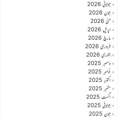
جولائی 2026
جون 2026
مئی 2026
اپریل 2026
مارچ 2026
فروری 2026
جنوری 2026
دسمبر 2025
نومبر 2025
اکتوبر 2025
ستمبر 2025
اگست 2025
جولائی 2025
جون 2025