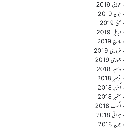
جولائی 2019
جون 2019
مئی 2019
اپریل 2019
مارچ 2019
فروری 2019
جنوری 2019
دسمبر 2018
نومبر 2018
اکتوبر 2018
ستمبر 2018
اگست 2018
جولائی 2018
جون 2018