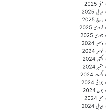
مئی 2025
اپریل 2025
مارچ 2025
فروری 2025
جنوری 2025
دسمبر 2024
نومبر 2024
اکتوبر 2024
ستمبر 2024
اگست 2024
جولائی 2024
جون 2024
مئی 2024
اپریل 2024