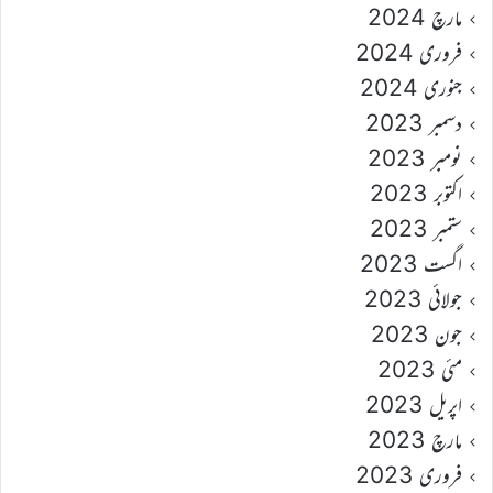
مارچ 2024
فروری 2024
جنوری 2024
دسمبر 2023
نومبر 2023
اکتوبر 2023
ستمبر 2023
اگست 2023
جولائی 2023
جون 2023
مئی 2023
اپریل 2023
مارچ 2023
فروری 2023