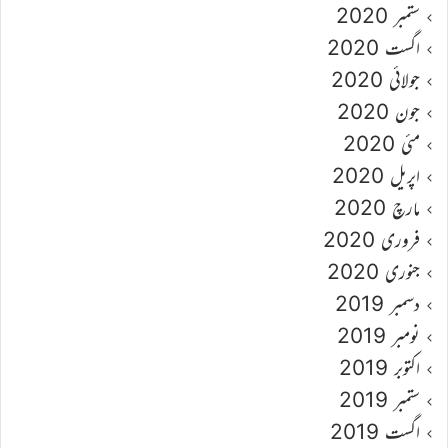
ستمبر 2020
اگست 2020
جولائی 2020
جون 2020
مئی 2020
اپریل 2020
مارچ 2020
فروری 2020
جنوری 2020
دسمبر 2019
نومبر 2019
اکتوبر 2019
ستمبر 2019
اگست 2019