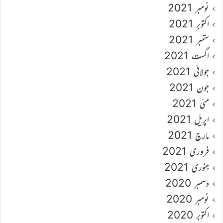
نومبر 2021
اکتوبر 2021
ستمبر 2021
اگست 2021
جولائی 2021
جون 2021
مئی 2021
اپریل 2021
مارچ 2021
فروری 2021
جنوری 2021
دسمبر 2020
نومبر 2020
اکتوبر 2020