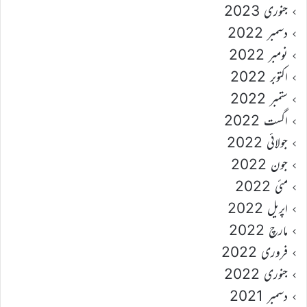
جنوری 2023
دسمبر 2022
نومبر 2022
اکتوبر 2022
ستمبر 2022
اگست 2022
جولائی 2022
جون 2022
مئی 2022
اپریل 2022
مارچ 2022
فروری 2022
جنوری 2022
دسمبر 2021