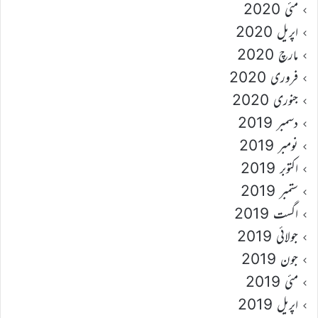
مئی 2020
اپریل 2020
مارچ 2020
فروری 2020
جنوری 2020
دسمبر 2019
نومبر 2019
اکتوبر 2019
ستمبر 2019
اگست 2019
جولائی 2019
جون 2019
مئی 2019
اپریل 2019