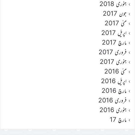
جنوری 2018
جون 2017
مئی 2017
اپریل 2017
مارچ 2017
فروری 2017
جنوری 2017
مئی 2016
اپریل 2016
مارچ 2016
فروری 2016
جنوری 2016
مارچ 17