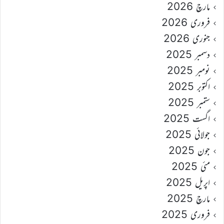
مارچ 2026
فروری 2026
جنوری 2026
دسمبر 2025
نومبر 2025
اکتوبر 2025
ستمبر 2025
اگست 2025
جولائی 2025
جون 2025
مئی 2025
اپریل 2025
مارچ 2025
فروری 2025