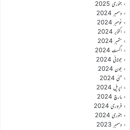
جنوری 2025
دسمبر 2024
نومبر 2024
اکتوبر 2024
ستمبر 2024
اگست 2024
جولائی 2024
جون 2024
مئی 2024
اپریل 2024
مارچ 2024
فروری 2024
جنوری 2024
دسمبر 2023