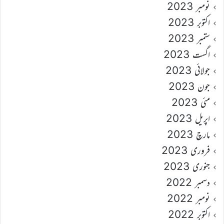
نومبر 2023
اکتوبر 2023
ستمبر 2023
اگست 2023
جولائی 2023
جون 2023
مئی 2023
اپریل 2023
مارچ 2023
فروری 2023
جنوری 2023
دسمبر 2022
نومبر 2022
اکتوبر 2022