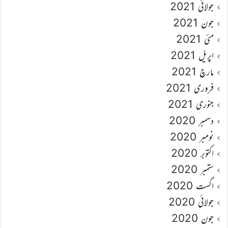
جولائی 2021
جون 2021
مئی 2021
اپریل 2021
مارچ 2021
فروری 2021
جنوری 2021
دسمبر 2020
نومبر 2020
اکتوبر 2020
ستمبر 2020
اگست 2020
جولائی 2020
جون 2020