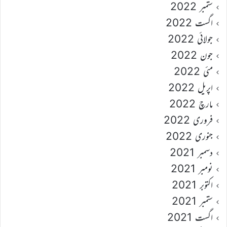
ستمبر 2022
اگست 2022
جولائی 2022
جون 2022
مئی 2022
اپریل 2022
مارچ 2022
فروری 2022
جنوری 2022
دسمبر 2021
نومبر 2021
اکتوبر 2021
ستمبر 2021
اگست 2021