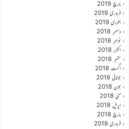
مارچ 2019
فروری 2019
جنوری 2019
دسمبر 2018
نومبر 2018
اکتوبر 2018
ستمبر 2018
اگست 2018
جولائی 2018
جون 2018
مئی 2018
اپریل 2018
مارچ 2018
فروری 2018