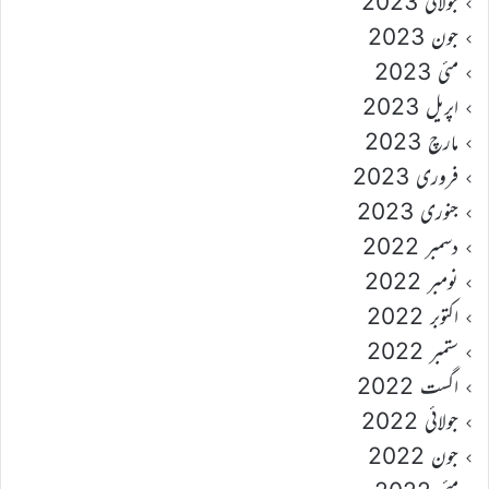
جولائی 2023
جون 2023
مئی 2023
اپریل 2023
مارچ 2023
فروری 2023
جنوری 2023
دسمبر 2022
نومبر 2022
اکتوبر 2022
ستمبر 2022
اگست 2022
جولائی 2022
جون 2022