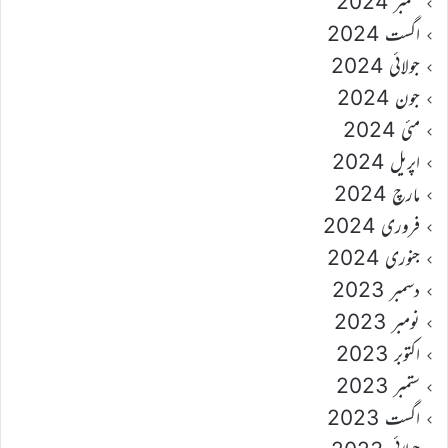
ستمبر 2024
اگست 2024
جولائی 2024
جون 2024
مئی 2024
اپریل 2024
مارچ 2024
فروری 2024
جنوری 2024
دسمبر 2023
نومبر 2023
اکتوبر 2023
ستمبر 2023
اگست 2023