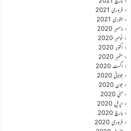
مارچ 2021
فروری 2021
جنوری 2021
دسمبر 2020
نومبر 2020
اکتوبر 2020
ستمبر 2020
اگست 2020
جولائی 2020
جون 2020
مئی 2020
اپریل 2020
مارچ 2020
فروری 2020