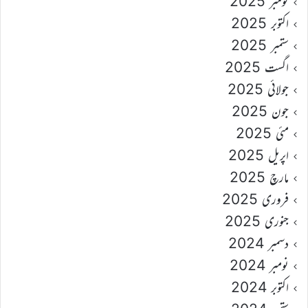
نومبر 2025
اکتوبر 2025
ستمبر 2025
اگست 2025
جولائی 2025
جون 2025
مئی 2025
اپریل 2025
مارچ 2025
فروری 2025
جنوری 2025
دسمبر 2024
نومبر 2024
اکتوبر 2024