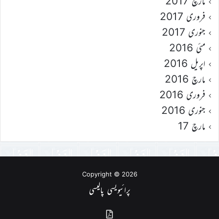
مارچ 2017
فروری 2017
جنوری 2017
مئی 2016
اپریل 2016
مارچ 2016
فروری 2016
جنوری 2016
مارچ 17
Copyright © 2026
پرائیویسی پالیسی
گذشتہ