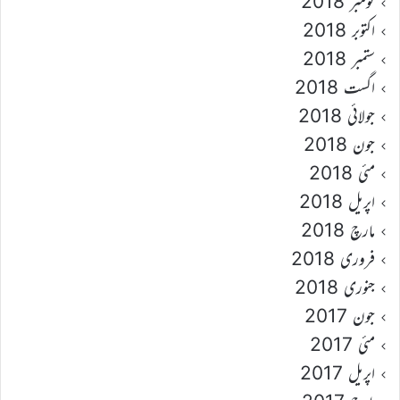
نومبر 2018
اکتوبر 2018
ستمبر 2018
اگست 2018
جولائی 2018
جون 2018
مئی 2018
اپریل 2018
مارچ 2018
فروری 2018
جنوری 2018
جون 2017
مئی 2017
اپریل 2017