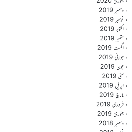
جنوری 2020
دسمبر 2019
نومبر 2019
اکتوبر 2019
ستمبر 2019
اگست 2019
جولائی 2019
جون 2019
مئی 2019
اپریل 2019
مارچ 2019
فروری 2019
جنوری 2019
دسمبر 2018