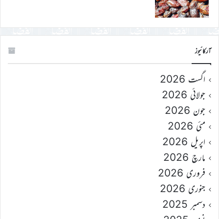
آرکائیوز
اگست 2026
جولائی 2026
جون 2026
مئی 2026
اپریل 2026
مارچ 2026
فروری 2026
جنوری 2026
دسمبر 2025