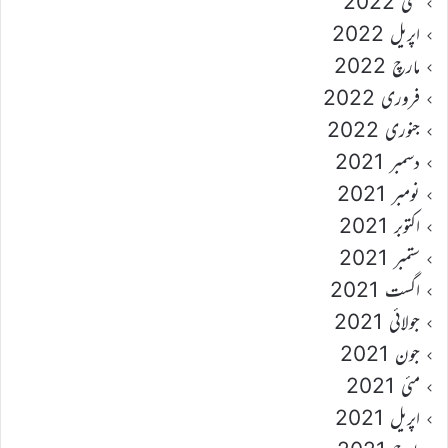
مئی 2022
اپریل 2022
مارچ 2022
فروری 2022
جنوری 2022
دسمبر 2021
نومبر 2021
اکتوبر 2021
ستمبر 2021
اگست 2021
جولائی 2021
جون 2021
مئی 2021
اپریل 2021