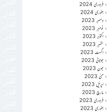
فروری 2024
جنوری 2024
دسمبر 2023
نومبر 2023
اکتوبر 2023
ستمبر 2023
اگست 2023
جولائی 2023
جون 2023
مئی 2023
اپریل 2023
مارچ 2023
فروری 2023
جنوری 2023