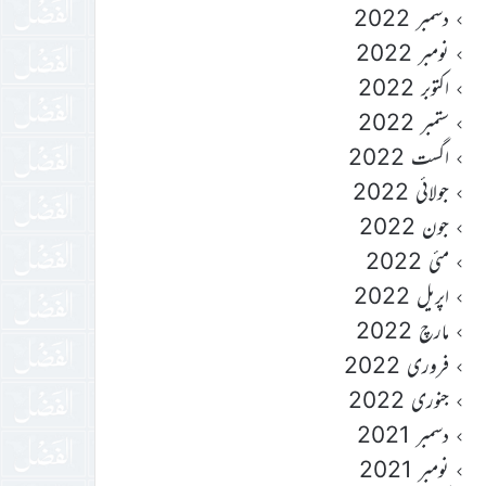
دسمبر 2022
نومبر 2022
اکتوبر 2022
ستمبر 2022
اگست 2022
جولائی 2022
جون 2022
مئی 2022
اپریل 2022
مارچ 2022
فروری 2022
جنوری 2022
دسمبر 2021
نومبر 2021