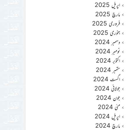
اپریل 2025
مارچ 2025
فروری 2025
جنوری 2025
دسمبر 2024
نومبر 2024
اکتوبر 2024
ستمبر 2024
اگست 2024
جولائی 2024
جون 2024
مئی 2024
اپریل 2024
مارچ 2024