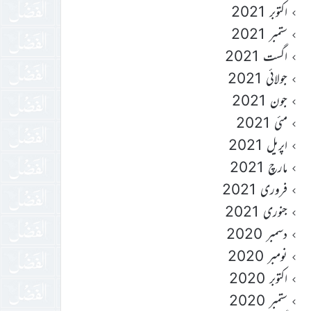
اکتوبر 2021
ستمبر 2021
اگست 2021
جولائی 2021
جون 2021
مئی 2021
اپریل 2021
مارچ 2021
فروری 2021
جنوری 2021
دسمبر 2020
نومبر 2020
اکتوبر 2020
ستمبر 2020