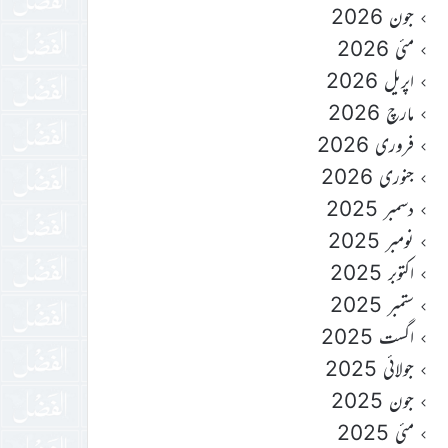
جون 2026
مئی 2026
اپریل 2026
مارچ 2026
فروری 2026
جنوری 2026
دسمبر 2025
نومبر 2025
اکتوبر 2025
ستمبر 2025
اگست 2025
جولائی 2025
جون 2025
مئی 2025