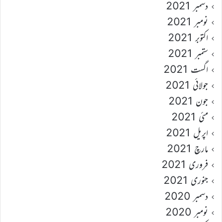
دسمبر 2021
نومبر 2021
اکتوبر 2021
ستمبر 2021
اگست 2021
جولائی 2021
جون 2021
مئی 2021
اپریل 2021
مارچ 2021
فروری 2021
جنوری 2021
دسمبر 2020
نومبر 2020