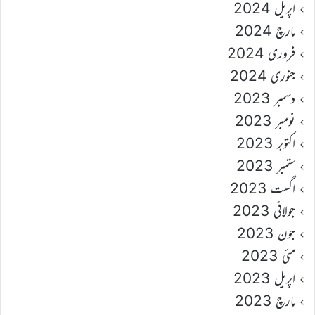
اپریل 2024
مارچ 2024
فروری 2024
جنوری 2024
دسمبر 2023
نومبر 2023
اکتوبر 2023
ستمبر 2023
اگست 2023
جولائی 2023
جون 2023
مئی 2023
اپریل 2023
مارچ 2023