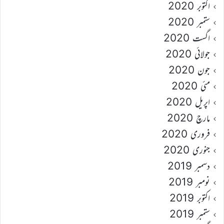
اکتوبر 2020
ستمبر 2020
اگست 2020
جولائی 2020
جون 2020
مئی 2020
اپریل 2020
مارچ 2020
فروری 2020
جنوری 2020
دسمبر 2019
نومبر 2019
اکتوبر 2019
ستمبر 2019