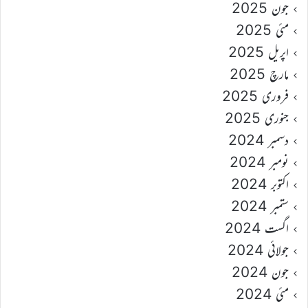
جون 2025
مئی 2025
اپریل 2025
مارچ 2025
فروری 2025
جنوری 2025
دسمبر 2024
نومبر 2024
اکتوبر 2024
ستمبر 2024
اگست 2024
جولائی 2024
جون 2024
مئی 2024