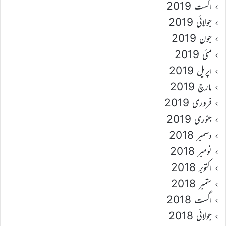
اگست 2019
جولائی 2019
جون 2019
مئی 2019
اپریل 2019
مارچ 2019
فروری 2019
جنوری 2019
دسمبر 2018
نومبر 2018
اکتوبر 2018
ستمبر 2018
اگست 2018
جولائی 2018