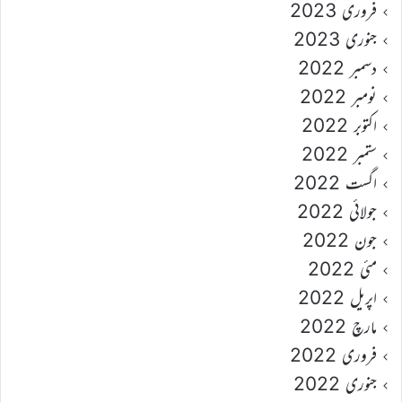
فروری 2023
جنوری 2023
دسمبر 2022
نومبر 2022
اکتوبر 2022
ستمبر 2022
اگست 2022
جولائی 2022
جون 2022
مئی 2022
اپریل 2022
مارچ 2022
فروری 2022
جنوری 2022