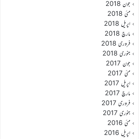
جون 2018
مئی 2018
اپریل 2018
مارچ 2018
فروری 2018
جنوری 2018
جون 2017
مئی 2017
اپریل 2017
مارچ 2017
فروری 2017
جنوری 2017
مئی 2016
اپریل 2016