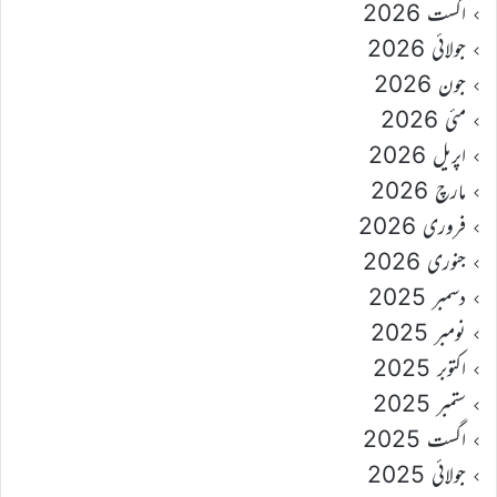
اگست 2026
جولائی 2026
جون 2026
مئی 2026
اپریل 2026
مارچ 2026
فروری 2026
جنوری 2026
دسمبر 2025
نومبر 2025
اکتوبر 2025
ستمبر 2025
اگست 2025
جولائی 2025