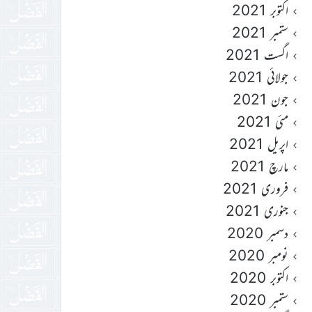
اکتوبر 2021
ستمبر 2021
اگست 2021
جولائی 2021
جون 2021
مئی 2021
اپریل 2021
مارچ 2021
فروری 2021
جنوری 2021
دسمبر 2020
نومبر 2020
اکتوبر 2020
ستمبر 2020