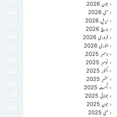
جون 2026
مئی 2026
اپریل 2026
مارچ 2026
فروری 2026
جنوری 2026
دسمبر 2025
نومبر 2025
اکتوبر 2025
ستمبر 2025
اگست 2025
جولائی 2025
جون 2025
مئی 2025