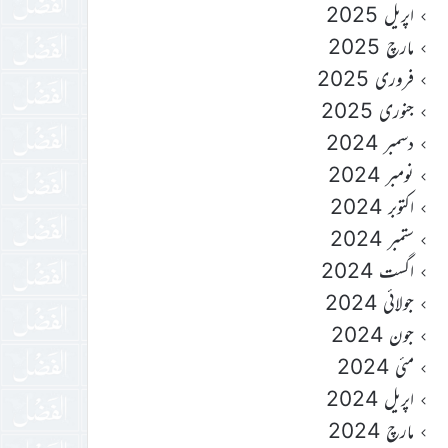
اپریل 2025
مارچ 2025
فروری 2025
جنوری 2025
دسمبر 2024
نومبر 2024
اکتوبر 2024
ستمبر 2024
اگست 2024
جولائی 2024
جون 2024
مئی 2024
اپریل 2024
مارچ 2024