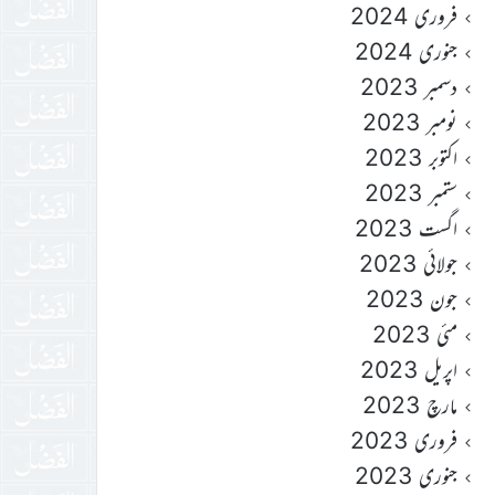
فروری 2024
جنوری 2024
دسمبر 2023
نومبر 2023
اکتوبر 2023
ستمبر 2023
اگست 2023
جولائی 2023
جون 2023
مئی 2023
اپریل 2023
مارچ 2023
فروری 2023
جنوری 2023