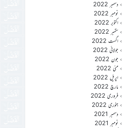
دسمبر 2022
نومبر 2022
اکتوبر 2022
ستمبر 2022
اگست 2022
جولائی 2022
جون 2022
مئی 2022
اپریل 2022
مارچ 2022
فروری 2022
جنوری 2022
دسمبر 2021
نومبر 2021