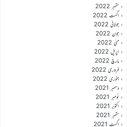
ستمبر 2022
اگست 2022
جولائی 2022
جون 2022
مئی 2022
اپریل 2022
مارچ 2022
فروری 2022
جنوری 2022
دسمبر 2021
نومبر 2021
اکتوبر 2021
ستمبر 2021
اگست 2021