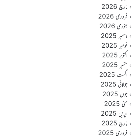
مارچ 2026
فروری 2026
جنوری 2026
دسمبر 2025
نومبر 2025
اکتوبر 2025
ستمبر 2025
اگست 2025
جولائی 2025
جون 2025
مئی 2025
اپریل 2025
مارچ 2025
فروری 2025