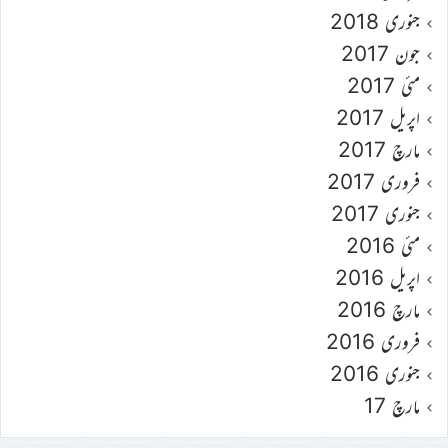
جنوری 2018
جون 2017
مئی 2017
اپریل 2017
مارچ 2017
فروری 2017
جنوری 2017
مئی 2016
اپریل 2016
مارچ 2016
فروری 2016
جنوری 2016
مارچ 17