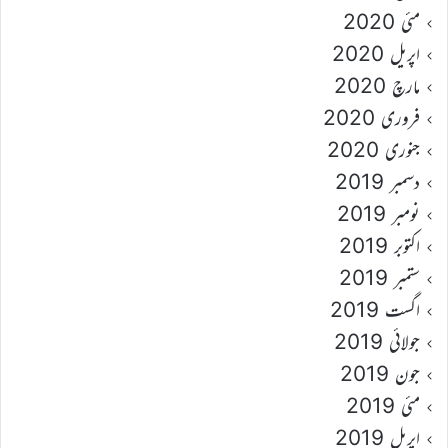
مئی 2020
اپریل 2020
مارچ 2020
فروری 2020
جنوری 2020
دسمبر 2019
نومبر 2019
اکتوبر 2019
ستمبر 2019
اگست 2019
جولائی 2019
جون 2019
مئی 2019
اپریل 2019