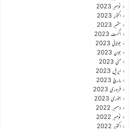
نومبر 2023
اکتوبر 2023
ستمبر 2023
اگست 2023
جولائی 2023
جون 2023
مئی 2023
اپریل 2023
مارچ 2023
فروری 2023
جنوری 2023
دسمبر 2022
نومبر 2022
اکتوبر 2022