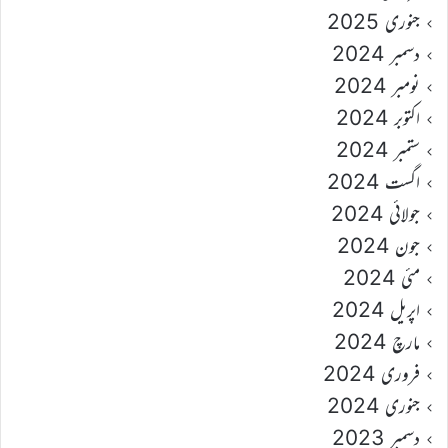
جنوری 2025
دسمبر 2024
نومبر 2024
اکتوبر 2024
ستمبر 2024
اگست 2024
جولائی 2024
جون 2024
مئی 2024
اپریل 2024
مارچ 2024
فروری 2024
جنوری 2024
دسمبر 2023