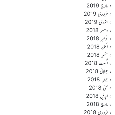
مارچ 2019
فروری 2019
جنوری 2019
دسمبر 2018
نومبر 2018
اکتوبر 2018
ستمبر 2018
اگست 2018
جولائی 2018
جون 2018
مئی 2018
اپریل 2018
مارچ 2018
فروری 2018