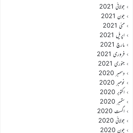
جولائی 2021
جون 2021
مئی 2021
اپریل 2021
مارچ 2021
فروری 2021
جنوری 2021
دسمبر 2020
نومبر 2020
اکتوبر 2020
ستمبر 2020
اگست 2020
جولائی 2020
جون 2020