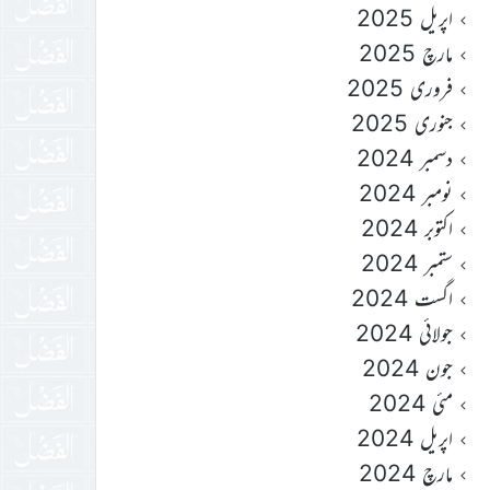
اپریل 2025
مارچ 2025
فروری 2025
جنوری 2025
دسمبر 2024
نومبر 2024
اکتوبر 2024
ستمبر 2024
اگست 2024
جولائی 2024
جون 2024
مئی 2024
اپریل 2024
مارچ 2024