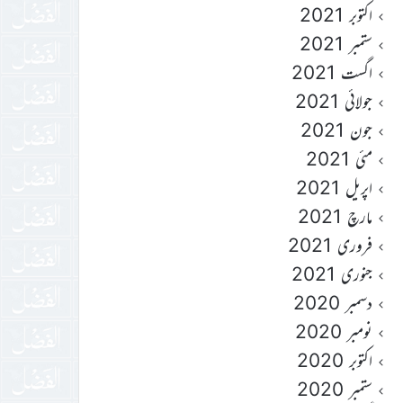
اکتوبر 2021
ستمبر 2021
اگست 2021
جولائی 2021
جون 2021
مئی 2021
اپریل 2021
مارچ 2021
فروری 2021
جنوری 2021
دسمبر 2020
نومبر 2020
اکتوبر 2020
ستمبر 2020