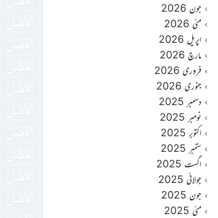
جون 2026
مئی 2026
اپریل 2026
مارچ 2026
فروری 2026
جنوری 2026
دسمبر 2025
نومبر 2025
اکتوبر 2025
ستمبر 2025
اگست 2025
جولائی 2025
جون 2025
مئی 2025