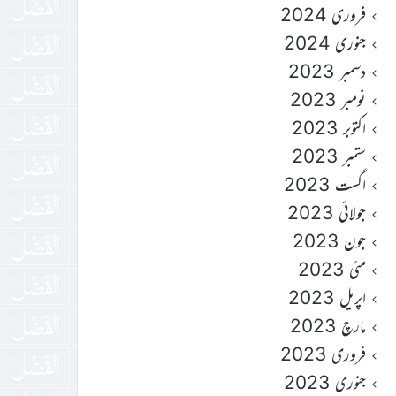
فروری 2024
جنوری 2024
دسمبر 2023
نومبر 2023
اکتوبر 2023
ستمبر 2023
اگست 2023
جولائی 2023
جون 2023
مئی 2023
اپریل 2023
مارچ 2023
فروری 2023
جنوری 2023