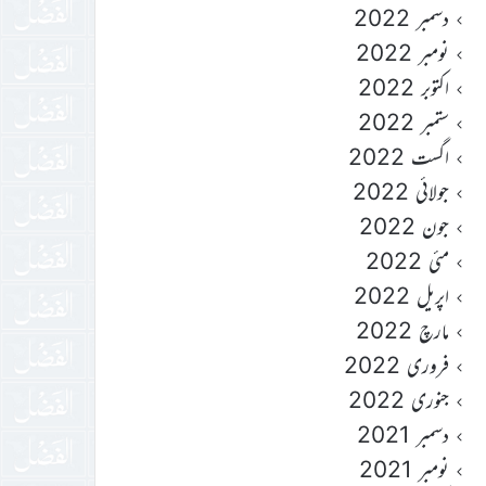
دسمبر 2022
نومبر 2022
اکتوبر 2022
ستمبر 2022
اگست 2022
جولائی 2022
جون 2022
مئی 2022
اپریل 2022
مارچ 2022
فروری 2022
جنوری 2022
دسمبر 2021
نومبر 2021