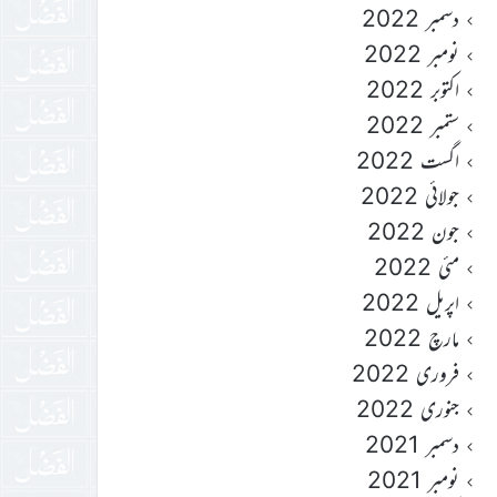
دسمبر 2022
نومبر 2022
اکتوبر 2022
ستمبر 2022
اگست 2022
جولائی 2022
جون 2022
مئی 2022
اپریل 2022
مارچ 2022
فروری 2022
جنوری 2022
دسمبر 2021
نومبر 2021