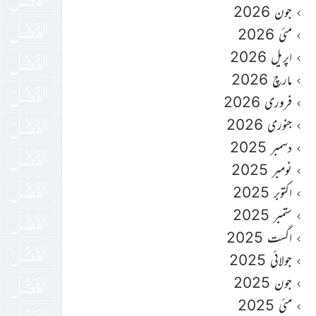
جون 2026
مئی 2026
اپریل 2026
مارچ 2026
فروری 2026
جنوری 2026
دسمبر 2025
نومبر 2025
اکتوبر 2025
ستمبر 2025
اگست 2025
جولائی 2025
جون 2025
مئی 2025