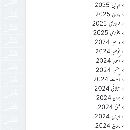
اپریل 2025
مارچ 2025
فروری 2025
جنوری 2025
دسمبر 2024
نومبر 2024
اکتوبر 2024
ستمبر 2024
اگست 2024
جولائی 2024
جون 2024
مئی 2024
اپریل 2024
مارچ 2024