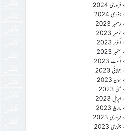
فروری 2024
جنوری 2024
دسمبر 2023
نومبر 2023
اکتوبر 2023
ستمبر 2023
اگست 2023
جولائی 2023
جون 2023
مئی 2023
اپریل 2023
مارچ 2023
فروری 2023
جنوری 2023