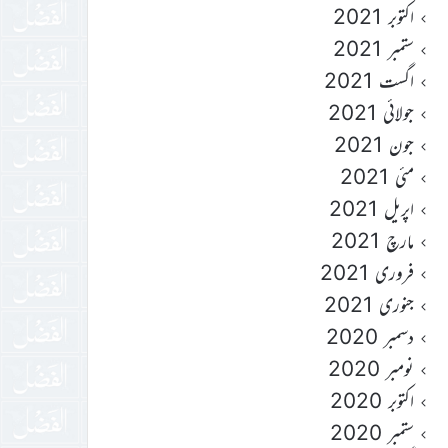
اکتوبر 2021
ستمبر 2021
اگست 2021
جولائی 2021
جون 2021
مئی 2021
اپریل 2021
مارچ 2021
فروری 2021
جنوری 2021
دسمبر 2020
نومبر 2020
اکتوبر 2020
ستمبر 2020