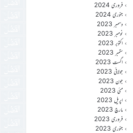
فروری 2024
جنوری 2024
دسمبر 2023
نومبر 2023
اکتوبر 2023
ستمبر 2023
اگست 2023
جولائی 2023
جون 2023
مئی 2023
اپریل 2023
مارچ 2023
فروری 2023
جنوری 2023