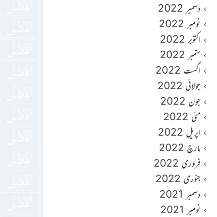
دسمبر 2022
نومبر 2022
اکتوبر 2022
ستمبر 2022
اگست 2022
جولائی 2022
جون 2022
مئی 2022
اپریل 2022
مارچ 2022
فروری 2022
جنوری 2022
دسمبر 2021
نومبر 2021