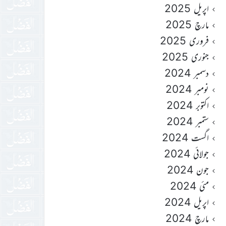
اپریل 2025
مارچ 2025
فروری 2025
جنوری 2025
دسمبر 2024
نومبر 2024
اکتوبر 2024
ستمبر 2024
اگست 2024
جولائی 2024
جون 2024
مئی 2024
اپریل 2024
مارچ 2024