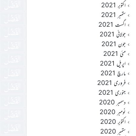
اکتوبر 2021
ستمبر 2021
اگست 2021
جولائی 2021
جون 2021
مئی 2021
اپریل 2021
مارچ 2021
فروری 2021
جنوری 2021
دسمبر 2020
نومبر 2020
اکتوبر 2020
ستمبر 2020