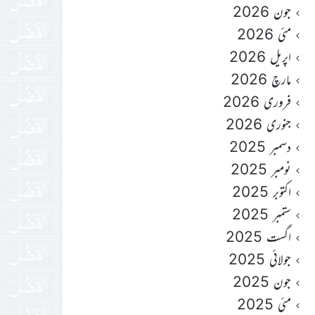
جون 2026
مئی 2026
اپریل 2026
مارچ 2026
فروری 2026
جنوری 2026
دسمبر 2025
نومبر 2025
اکتوبر 2025
ستمبر 2025
اگست 2025
جولائی 2025
جون 2025
مئی 2025