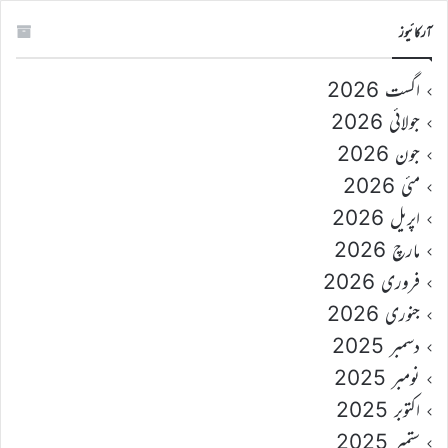
آرکائیوز
اگست 2026
جولائی 2026
جون 2026
مئی 2026
اپریل 2026
مارچ 2026
فروری 2026
جنوری 2026
دسمبر 2025
نومبر 2025
اکتوبر 2025
ستمبر 2025