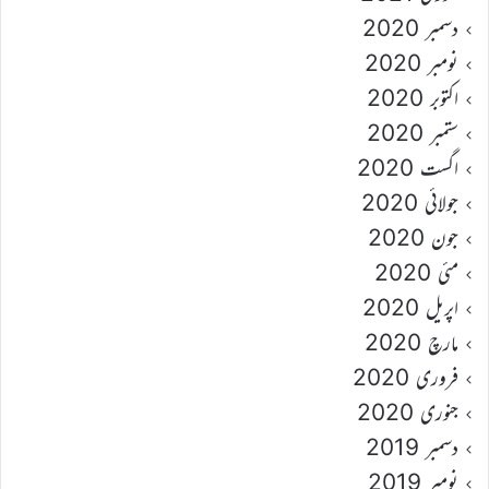
دسمبر 2020
نومبر 2020
اکتوبر 2020
ستمبر 2020
اگست 2020
جولائی 2020
جون 2020
مئی 2020
اپریل 2020
مارچ 2020
فروری 2020
جنوری 2020
دسمبر 2019
نومبر 2019