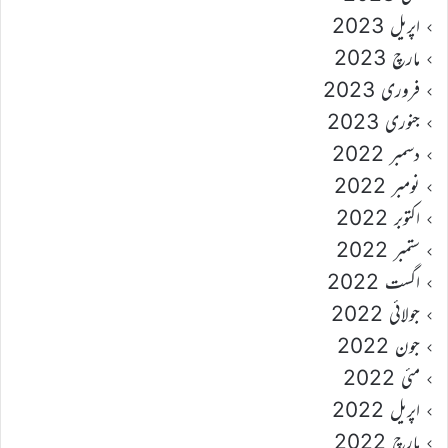
اپریل 2023
مارچ 2023
فروری 2023
جنوری 2023
دسمبر 2022
نومبر 2022
اکتوبر 2022
ستمبر 2022
اگست 2022
جولائی 2022
جون 2022
مئی 2022
اپریل 2022
مارچ 2022