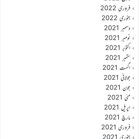
فروری 2022
جنوری 2022
دسمبر 2021
نومبر 2021
اکتوبر 2021
ستمبر 2021
اگست 2021
جولائی 2021
جون 2021
مئی 2021
اپریل 2021
مارچ 2021
فروری 2021
جنوری 2021