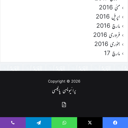
مئی 2016
اپریل 2016
مارچ 2016
فروری 2016
جنوری 2016
مارچ 17
Copyright © 2026
پرائیویسی پالیسی
گذشتہ
شمارے