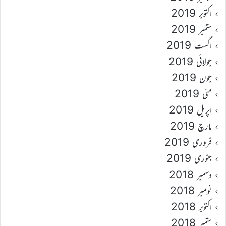
اکتوبر 2019
ستمبر 2019
اگست 2019
جولائی 2019
جون 2019
مئی 2019
اپریل 2019
مارچ 2019
فروری 2019
جنوری 2019
دسمبر 2018
نومبر 2018
اکتوبر 2018
ستمبر 2018