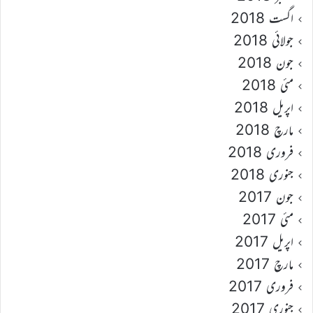
اگست 2018
جولائی 2018
جون 2018
مئی 2018
اپریل 2018
مارچ 2018
فروری 2018
جنوری 2018
جون 2017
مئی 2017
اپریل 2017
مارچ 2017
فروری 2017
جنوری 2017