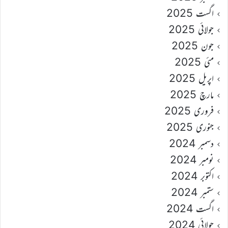
اگست 2025
جولائی 2025
جون 2025
مئی 2025
اپریل 2025
مارچ 2025
فروری 2025
جنوری 2025
دسمبر 2024
نومبر 2024
اکتوبر 2024
ستمبر 2024
اگست 2024
جولائی 2024