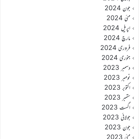
جون 2024
مئی 2024
اپریل 2024
مارچ 2024
فروری 2024
جنوری 2024
دسمبر 2023
نومبر 2023
اکتوبر 2023
ستمبر 2023
اگست 2023
جولائی 2023
جون 2023
مئی 2023